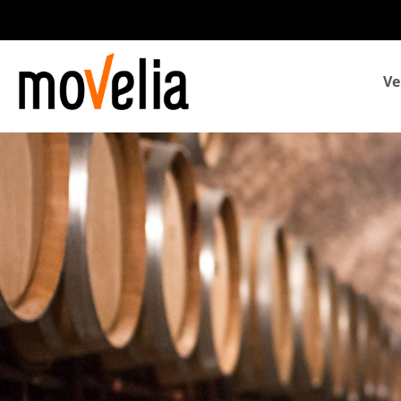
Navegación
Ve
principal