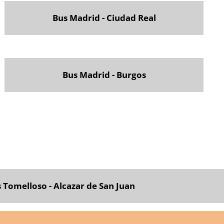
Bus Madrid - Ciudad Real
Bus Madrid - Burgos
 Tomelloso - Alcazar de San Juan