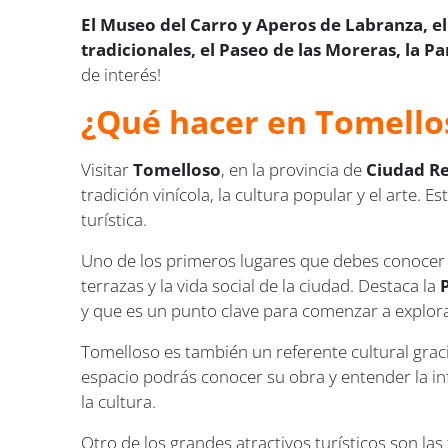
El Museo del Carro y Aperos de Labranza, el
tradicionales, el Paseo de las Moreras, la 
de interés!
¿Qué hacer en Tomello
Visitar
Tomelloso
, en la provincia de
Ciudad Re
tradición vinícola, la cultura popular y el arte
turística.
Uno de los primeros lugares que debes conocer 
terrazas y la vida social de la ciudad. Destaca la
y que es un punto clave para comenzar a explora
Tomelloso es también un referente cultural grac
espacio podrás conocer su obra y entender la infl
la cultura.
Otro de los grandes atractivos turísticos son la