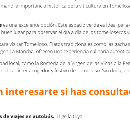
mano la importancia histórica de la viticultura en Tomellos
s
es una excelente opción. Este espacio verde es ideal para
 buen lugar para observar el día a día de los tomelloseros 
ara visitar Tomelloso. Platos tradicionales como las gacha
 La Mancha, ofrecen una experiencia culinaria auténtica y
vidad local, como la Romería de la Virgen de las Viñas o la Fe
n el carácter acogedor y festivo de Tomelloso. Sin duda, u
 interesarte si has consulta
 de viajes en autobús.
¡Elige la tuya!