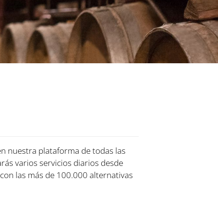
en nuestra plataforma de todas las
rás varios servicios diarios desde
con las más de 100.000 alternativas