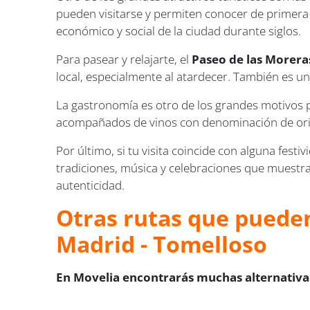
pueden visitarse y permiten conocer de primera 
económico y social de la ciudad durante siglos.
Para pasear y relajarte, el
Paseo de las Morera
local, especialmente al atardecer. También es un
La gastronomía es otro de los grandes motivos p
acompañados de vinos con denominación de origen
Por último, si tu visita coincide con alguna festi
tradiciones, música y celebraciones que muestra
autenticidad.
Otras rutas que pueden
Madrid - Tomelloso
En Movelia encontrarás muchas alternativas