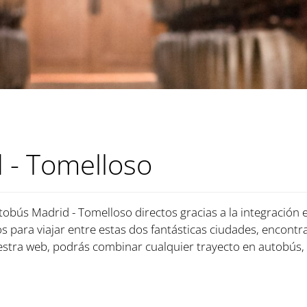
 - Tomelloso
tobús Madrid - Tomelloso directos gracias a la integración 
s para viajar entre estas dos fantásticas ciudades, encontra
tra web, podrás combinar cualquier trayecto en autobús, 