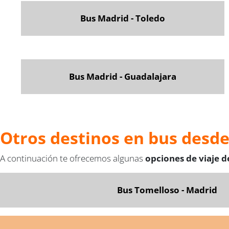
Bus
Madrid - Toledo
Bus Madrid - Guadalajara
Otros destinos en bus desd
A continuación te ofrecemos algunas
opciones de viaje 
Bus Tomelloso - Madrid