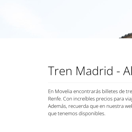
Tren Madrid - 
En Movelia encontrarás billetes de tr
Renfe. Con increíbles precios para via
Además, recuerda que en nuestra web,
que tenemos disponibles.