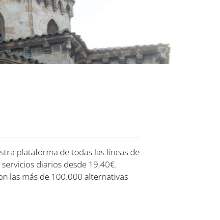
stra plataforma de todas las líneas de
 servicios diarios desde 19,40€.
on las más de 100.000 alternativas