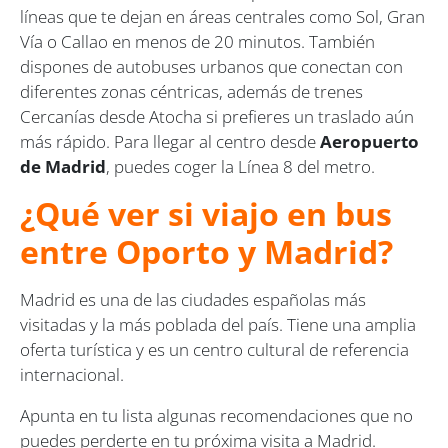
líneas que te dejan en áreas centrales como Sol, Gran
Vía o Callao en menos de 20 minutos. También
dispones de autobuses urbanos que conectan con
diferentes zonas céntricas, además de trenes
Cercanías desde Atocha si prefieres un traslado aún
más rápido. Para llegar al centro desde
Aeropuerto
de Madrid
, puedes coger la Línea 8 del metro.
¿Qué ver si viajo en bus
entre Oporto y Madrid?
Madrid es una de las ciudades españolas más
visitadas y la más poblada del país. Tiene una amplia
oferta turística y es un centro cultural de referencia
internacional.
Apunta en tu lista algunas recomendaciones que no
puedes perderte en tu próxima visita a Madrid.