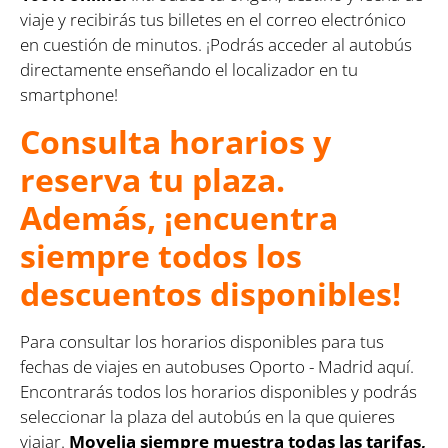
viaje y recibirás tus billetes en el correo electrónico
en cuestión de minutos. ¡Podrás acceder al autobús
directamente enseñando el localizador en tu
smartphone!
Consulta horarios y
reserva tu plaza.
Además, ¡encuentra
siempre todos los
descuentos disponibles!
Para consultar los horarios disponibles para tus
fechas de viajes en autobuses Oporto - Madrid aquí.
Encontrarás todos los horarios disponibles y podrás
seleccionar la plaza del autobús en la que quieres
viajar.
Movelia siempre muestra todas las tarifas,