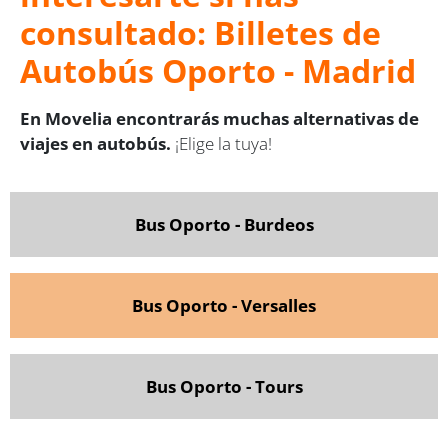
consultado: Billetes de
Autobús Oporto - Madrid
En Movelia encontrarás muchas alternativas de
viajes en autobús.
¡Elige la tuya!
Bus Oporto - Burdeos
Bus Oporto - Versalles
Bus Oporto - Tours