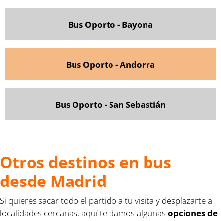
Bus Oporto - Bayona
Bus Oporto - Andorra
Bus Oporto - San Sebastián
Otros destinos en bus
desde Madrid
Si quieres sacar todo el partido a tu visita y desplazarte a
localidades cercanas, aquí te damos algunas
opciones de