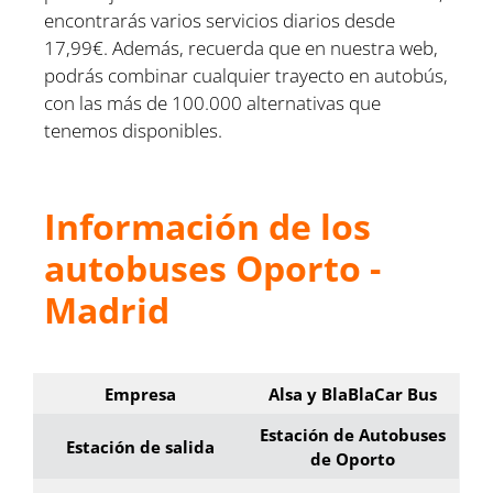
encontrarás varios servicios diarios desde
17,99€. Además, recuerda que en nuestra web,
podrás combinar cualquier trayecto en autobús,
con las más de 100.000 alternativas que
tenemos disponibles.
Información de los
autobuses Oporto -
Madrid
Empresa
Alsa y BlaBlaCar Bus
Estación de Autobuses
Estación de salida
de Oporto