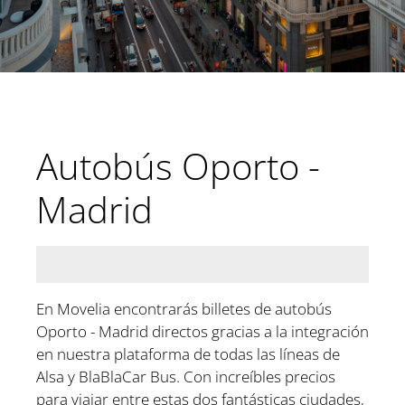
Autobús Oporto -
Madrid
En Movelia encontrarás billetes de autobús
Oporto - Madrid directos gracias a la integración
en nuestra plataforma de todas las líneas de
Alsa y BlaBlaCar Bus. Con increíbles precios
para viajar entre estas dos fantásticas ciudades,