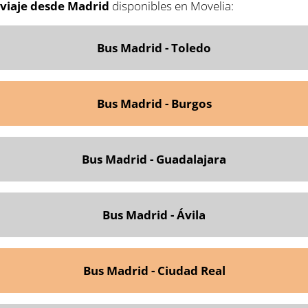
viaje desde Madrid
disponibles en Movelia:
Bus Madrid - Toledo
Bus Madrid - Burgos
Bus Madrid - Guadalajara
Bus Madrid - Ávila
Bus Madrid - Ciudad Real