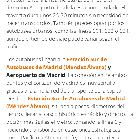
dirección Aeroporto desde la estación Trindade. El
trayecto dura unos 25-30 minutos sin necesidad de
hacer transbordos. También puedes optar por los
autobuses urbanos, como las líneas 601, 602 o 604,
aunque el tiempo de viaje puede variar según el
tráfico.
Los autobuses llegan a la
Estación Sur de
Autobuses de Madrid (Méndez Álvaro)
y
Aeropuerto de Madrid
. La conexión entre ambos
puntos y el corazón de Madrid es muy sencilla,
gracias a la amplia red de transporte de la capital.
Desde la
Estación Sur de Autobuses de Madrid
(Méndez Álvaro)
,
situada a pocos kilómetros del
centro, llegar al casco histórico es rápido y directo. La
opción más ágil es el Metro: tomando la línea 6 y
haciendo transbordo en estaciones estratégicas
como Pacífico o Atocha Renfe, podrás acceder a