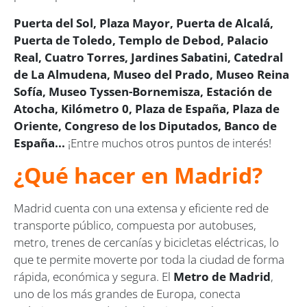
Puerta del Sol, Plaza Mayor, Puerta de Alcalá,
Puerta de Toledo, Templo de Debod, Palacio
Real, Cuatro Torres, Jardines Sabatini, Catedral
de La Almudena, Museo del Prado, Museo Reina
Sofía, Museo Tyssen-Bornemisza, Estación de
Atocha, Kilómetro 0, Plaza de España, Plaza de
Oriente, Congreso de los Diputados, Banco de
España...
¡Entre muchos otros puntos de interés!
¿Qué hacer en Madrid?
Madrid cuenta con una extensa y eficiente red de
transporte público, compuesta por autobuses,
metro, trenes de cercanías y bicicletas eléctricas, lo
que te permite moverte por toda la ciudad de forma
rápida, económica y segura. El
Metro de Madrid
,
uno de los más grandes de Europa, conecta