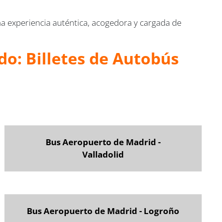
a experiencia auténtica, acogedora y cargada de
do: Billetes de Autobús
Bus Aeropuerto de Madrid -
Valladolid
Bus Aeropuerto de Madrid - Logroño