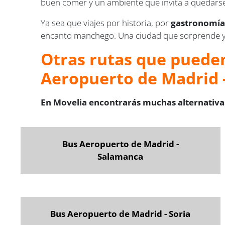
buen comer y un ambiente que invita a quedars
Ya sea que viajes por historia, por
gastronomía 
encanto manchego. Una ciudad que sorprende y
Otras rutas que pueden
Aeropuerto de Madrid 
En Movelia encontrarás muchas alternativas
Bus Aeropuerto de Madrid -
Salamanca
Bus Aeropuerto de Madrid - Soria