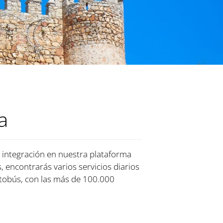
a
a integración en nuestra plataforma
s, encontrarás varios servicios diarios
tobús, con las más de 100.000