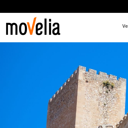
Navegación
Ve
principal