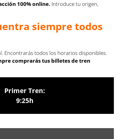
acción 100% online.
Introduce tu origen,
cuentra siempre todos
í. Encontrarás todos los horarios disponibles.
pre comprarás tus billetes de tren
Primer Tren:
9:25h