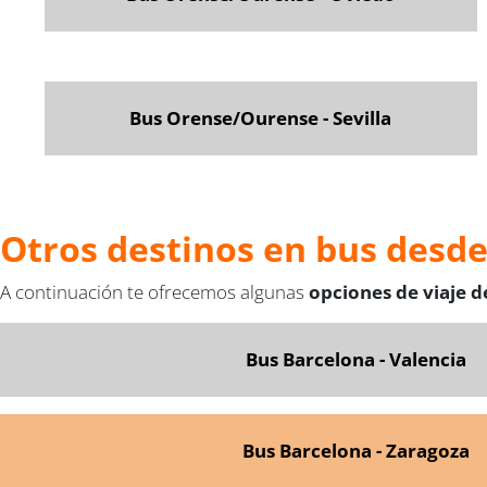
Bus Orense/Ourense - Sevilla
Otros destinos en bus desd
A continuación te ofrecemos algunas
opciones de viaje 
Bus Barcelona - Valencia
Bus Barcelona - Zaragoza