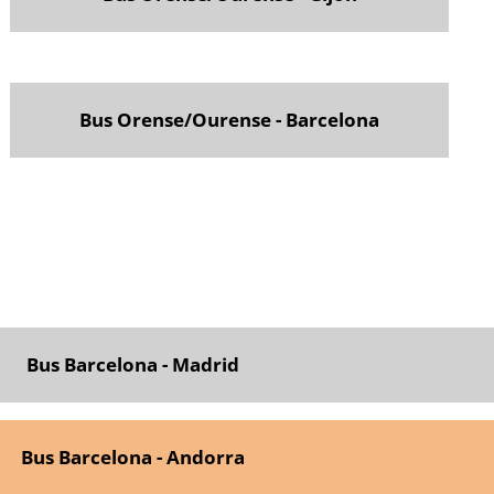
Bus Orense/Ourense - Barcelona
Bus Barcelona - Madrid
Bus Barcelona - Andorra