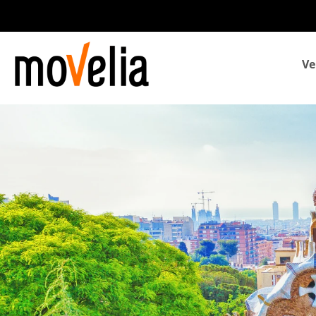
Navegación
Ve
principal