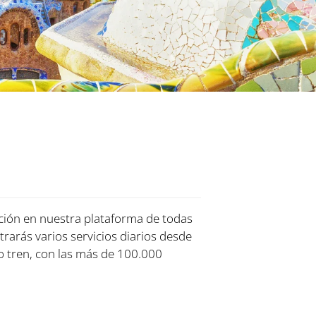
ación en nuestra plataforma de todas
trarás varios servicios diarios desde
 tren, con las más de 100.000