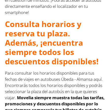
en cuestión de minutos. ¡Podrás acceder al autobús
directamente enseñando el localizador en tu
smartphone!
Consulta horarios y
reserva tu plaza.
Además, ¡encuentra
siempre todos los
descuentos disponibles!
Para consultar los horarios disponibles para tus
fechas de viajes en autobuses Úbeda - Almansa aquí.
Encontrarás todos los horarios disponibles y podrás
seleccionar la plaza del autobús en la que quieres
viajar.
Movelia siempre muestra todas las tarifas,
promociones y descuentos disponibles por lo
que siempre comprarás tus billetes de autobús