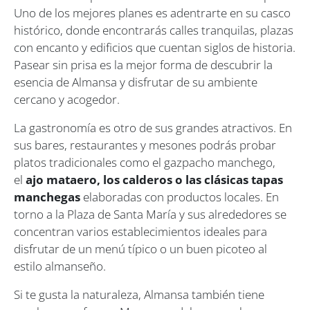
Uno de los mejores planes es adentrarte en su casco
histórico, donde encontrarás calles tranquilas, plazas
con encanto y edificios que cuentan siglos de historia.
Pasear sin prisa es la mejor forma de descubrir la
esencia de Almansa y disfrutar de su ambiente
cercano y acogedor.
La gastronomía es otro de sus grandes atractivos. En
sus bares, restaurantes y mesones podrás probar
platos tradicionales como el gazpacho manchego,
el
ajo mataero, los calderos o las clásicas tapas
manchegas
elaboradas con productos locales. En
torno a la Plaza de Santa María y sus alrededores se
concentran varios establecimientos ideales para
disfrutar de un menú típico o un buen picoteo al
estilo almanseño.
Si te gusta la naturaleza, Almansa también tiene