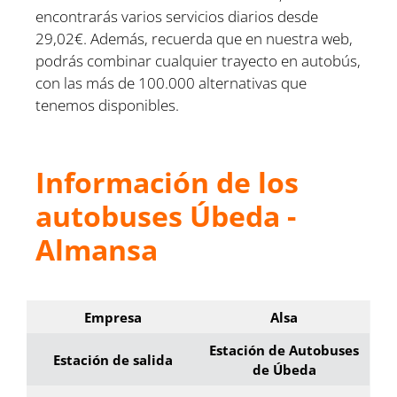
encontrarás varios servicios diarios desde
29,02€. Además, recuerda que en nuestra web,
podrás combinar cualquier trayecto en autobús,
con las más de 100.000 alternativas que
tenemos disponibles.
Información de los
autobuses Úbeda -
Almansa
Empresa
Alsa
Estación de Autobuses
Estación de salida
de Úbeda