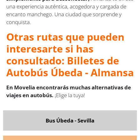
una experiencia auténtica, acogedora y cargada de
encanto manchego. Una ciudad que sorprende y
conquista.
Otras rutas que pueden
interesarte si has
consultado: Billetes de
Autobús Úbeda - Almansa
En Movelia encontrarás muchas alternativas de
viajes en autobús.
¡Elige la tuya!
Bus Úbeda - Sevilla