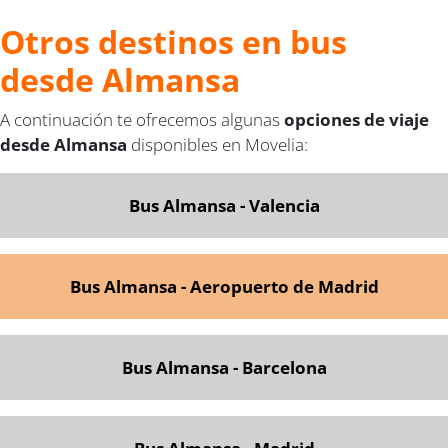
Otros destinos en bus
desde Almansa
A continuación te ofrecemos algunas
opciones de viaje
desde Almansa
disponibles en Movelia:
Bus Almansa - Valencia
Bus Almansa - Aeropuerto de Madrid
Bus Almansa - Barcelona