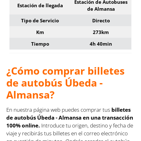
Estación de Autobuses
Estación de llegada
de Almansa
Tipo de Servicio
Directo
Km
273km
Tiempo
4h 40min
¿Cómo comprar billetes
de autobús Úbeda -
Almansa?
En nuestra página web puedes comprar tus
billetes
de autobús Úbeda - Almansa en una transacción
100% online.
Introduce tu origen, destino y fecha de
viaje y recibirás tus billetes en el correo electrónico