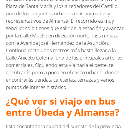
Plaza de Santa María y los alrededores del Castillo,
uno de los conjuntos urbanos más animados y
representativos de Almansa. El recorrido es muy
sencillo: solo tienes que salir de la estación y avanzar
por la Calle Muelle en dirección norte hasta enlazar
con la Avenida José Hernández de la Asunción.
Continúa recto unos metros más hasta llegar a la
Calle Aniceto Coloma, una de las principales arterias
comerciales. Siguiendo esta vía hacia el oeste, te
adentrarás poco a poco en el casco urbano, donde
encontrarás tiendas, cafeterías, terrazas y varios
puntos de interés histórico.
¿Qué ver si viajo en bus
entre Úbeda y Almansa?
Esta encantadora ciudad del sureste de la provincia