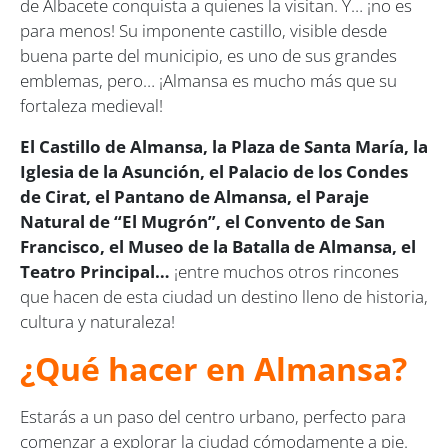
de Albacete conquista a quienes la visitan. Y… ¡no es
para menos! Su imponente castillo, visible desde
buena parte del municipio, es uno de sus grandes
emblemas, pero… ¡Almansa es mucho más que su
fortaleza medieval!
El Castillo de Almansa, la Plaza de Santa María, la
Iglesia de la Asunción, el Palacio de los Condes
de Cirat, el Pantano de Almansa, el Paraje
Natural de “El Mugrón”, el Convento de San
Francisco, el Museo de la Batalla de Almansa, el
Teatro Principal…
¡entre muchos otros rincones
que hacen de esta ciudad un destino lleno de historia,
cultura y naturaleza!
¿Qué hacer en Almansa?
Estarás a un paso del centro urbano, perfecto para
comenzar a explorar la ciudad cómodamente a pie.