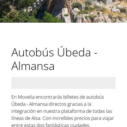
Autobús Úbeda -
Almansa
En Movelia encontrarás billetes de autobús
Úbeda - Almansa directos gracias a la
integración en nuestra plataforma de todas las
líneas de Alsa. Con increíbles precios para viajar
entre estas dos fantásticas ciudades,