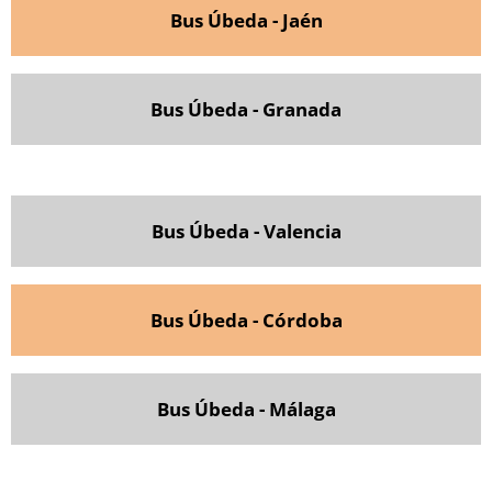
Bus Úbeda - Jaén
Bus Úbeda - Granada
Bus Úbeda - Valencia
Bus Úbeda - Córdoba
Bus Úbeda - Málaga