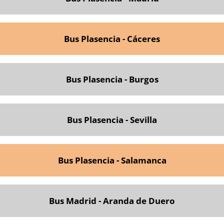
Bus Plasencia - Cáceres
Bus Plasencia - Burgos
Bus Plasencia - Sevilla
Bus Plasencia - Salamanca
Bus Madrid - Aranda de Duero