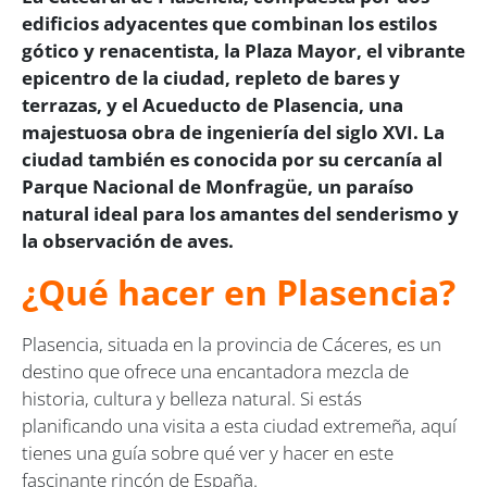
edificios adyacentes que combinan los estilos
gótico y renacentista, la Plaza Mayor, el vibrante
epicentro de la ciudad, repleto de bares y
terrazas, y el Acueducto de Plasencia, una
majestuosa obra de ingeniería del siglo XVI. La
ciudad también es conocida por su cercanía al
Parque Nacional de Monfragüe, un paraíso
natural ideal para los amantes del senderismo y
la observación de aves.
¿Qué hacer en Plasencia?
Plasencia, situada en la provincia de Cáceres, es un
destino que ofrece una encantadora mezcla de
historia, cultura y belleza natural. Si estás
planificando una visita a esta ciudad extremeña, aquí
tienes una guía sobre qué ver y hacer en este
fascinante rincón de España.