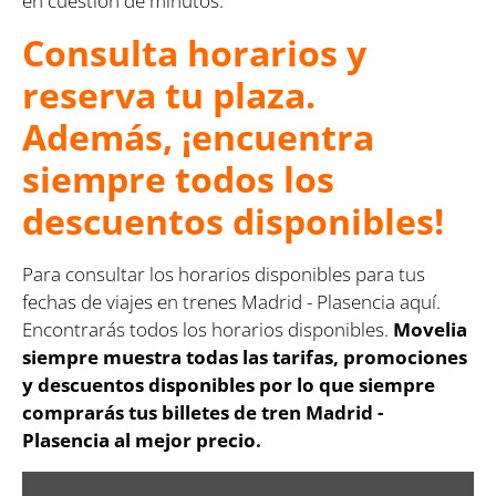
en cuestión de minutos.
Consulta horarios y
reserva tu plaza.
Además, ¡encuentra
siempre todos los
descuentos disponibles!
Para consultar los horarios disponibles para tus
fechas de viajes en trenes Madrid - Plasencia aquí.
Encontrarás todos los horarios disponibles.
Movelia
siempre muestra todas las tarifas, promociones
y descuentos disponibles por lo que siempre
comprarás tus billetes de tren Madrid -
Plasencia al mejor precio.