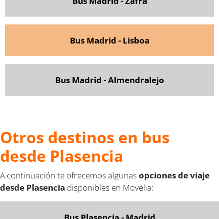
Bus Madrid - Zafra
Bus Madrid - Lisboa
Bus Madrid - Almendralejo
Otros destinos en bus
desde Plasencia
A continuación te ofrecemos algunas
opciones de viaje
desde Plasencia
disponibles en Movelia:
Bus Plasencia - Madrid