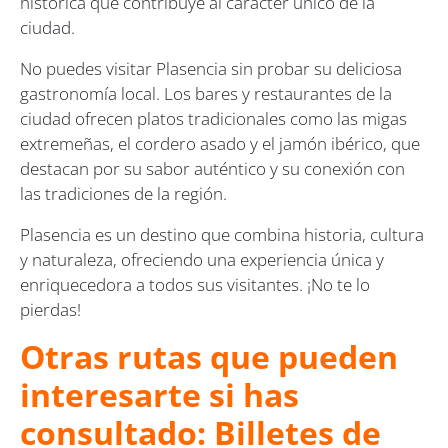
histórica que contribuye al carácter único de la
ciudad.
No puedes visitar Plasencia sin probar su deliciosa
gastronomía local. Los bares y restaurantes de la
ciudad ofrecen platos tradicionales como las migas
extremeñas, el cordero asado y el jamón ibérico, que
destacan por su sabor auténtico y su conexión con
las tradiciones de la región.
Plasencia es un destino que combina historia, cultura
y naturaleza, ofreciendo una experiencia única y
enriquecedora a todos sus visitantes. ¡No te lo
pierdas!
Otras rutas que pueden
interesarte si has
consultado: Billetes de