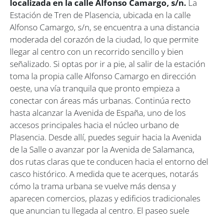
localizada en la calle Alfonso Camargo, s/n.
La
Estación de Tren de Plasencia, ubicada en la calle
Alfonso Camargo, s/n, se encuentra a una distancia
moderada del corazón de la ciudad, lo que permite
llegar al centro con un recorrido sencillo y bien
señalizado. Si optas por ir a pie, al salir de la estación
toma la propia calle Alfonso Camargo en dirección
oeste, una vía tranquila que pronto empieza a
conectar con áreas más urbanas. Continúa recto
hasta alcanzar la Avenida de España, uno de los
accesos principales hacia el núcleo urbano de
Plasencia. Desde allí, puedes seguir hacia la Avenida
de la Salle o avanzar por la Avenida de Salamanca,
dos rutas claras que te conducen hacia el entorno del
casco histórico. A medida que te acerques, notarás
cómo la trama urbana se vuelve más densa y
aparecen comercios, plazas y edificios tradicionales
que anuncian tu llegada al centro. El paseo suele