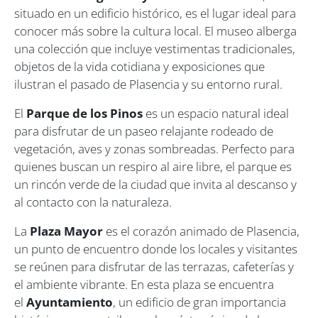
situado en un edificio histórico, es el lugar ideal para
conocer más sobre la cultura local. El museo alberga
una colección que incluye vestimentas tradicionales,
objetos de la vida cotidiana y exposiciones que
ilustran el pasado de Plasencia y su entorno rural.
El
Parque de los Pinos
es un espacio natural ideal
para disfrutar de un paseo relajante rodeado de
vegetación, aves y zonas sombreadas. Perfecto para
quienes buscan un respiro al aire libre, el parque es
un rincón verde de la ciudad que invita al descanso y
al contacto con la naturaleza.
La
Plaza Mayor
es el corazón animado de Plasencia,
un punto de encuentro donde los locales y visitantes
se reúnen para disfrutar de las terrazas, cafeterías y
el ambiente vibrante. En esta plaza se encuentra
el
Ayuntamiento
, un edificio de gran importancia