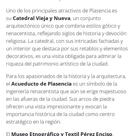
Uno de los principales atractivos de Plasencia es
su
Catedral Vieja y Nueva
, un conjunto
arquitectónico único que combina estilos gótico y
renacentista, reflejando siglos de historia y devoción
religiosa. La catedral, con sus intricadas fachadas y
un interior que destaca por sus retablos y elementos
decorativos, es una visita obligada para admirar la
riqueza del patrimonio artístico de la ciudad.
Para los apasionados de la historia y la arquitectura,
el
Acueducto de Plasencia
es un símbolo de la
ingeniería renacentista que aún se erige majestuoso
en las afueras de la ciudad. Sus arcos de piedra
ofrecen una vista impresionante y evocan la
importancia histórica de la ciudad como centro
estratégico en la región.
El
Museo Etnográfico y Textil Pérez Enciso
,