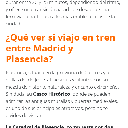
durar entre 20 y 25 minutos, dependiendo del ritmo,
y ofrece una transición agradable desde la zona
ferroviaria hasta las calles más emblemáticas de la
ciudad.
¿Qué ver si viajo en tren
entre Madrid y
Plasencia?
Plasencia, situada en la provincia de Cáceres y a
orillas del río Jerte, atrae a sus visitantes con su
mezcla de historia, naturaleza y encanto extremeño.
Sin duda, su
Casco Histórico
, donde se pueden
admirar las antiguas murallas y puertas medievales,
es uno de sus principales atractivos, pero no te
olvides de visitar…
La Catedral de Plasencia, compuesta por dos