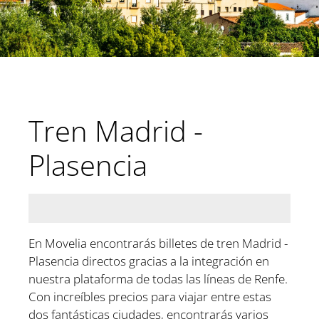
Tren Madrid -
Plasencia
En Movelia encontrarás billetes de tren Madrid -
Plasencia directos gracias a la integración en
nuestra plataforma de todas las líneas de Renfe.
Con increíbles precios para viajar entre estas
dos fantásticas ciudades, encontrarás varios