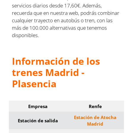
servicios diarios desde 17,60€. Además,
recuerda que en nuestra web, podrás combinar
cualquier trayecto en autobús o tren, con las
más de 100.000 alternativas que tenemos
disponibles.
Información de los
trenes Madrid -
Plasencia
Empresa
Renfe
Estación de Atocha
Estación de salida
Madrid