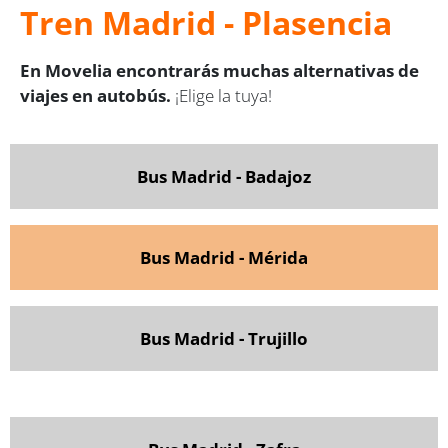
Tren Madrid - Plasencia
En Movelia encontrarás muchas alternativas de
viajes en autobús.
¡Elige la tuya!
Bus Madrid - Badajoz
Bus Madrid - Mérida
Bus Madrid - Trujillo