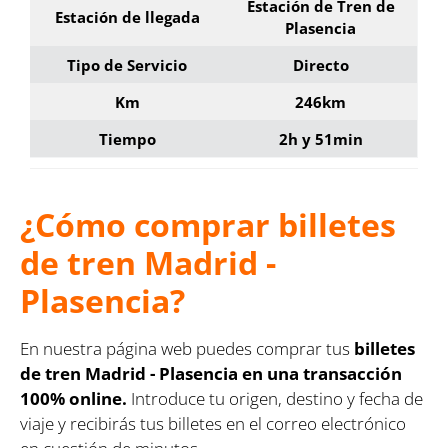
Estación de Tren de
Estación de llegada
Plasencia
Tipo de Servicio
Directo
Km
246km
Tiempo
2h y 51min
¿Cómo comprar billetes
de tren Madrid -
Plasencia?
En nuestra página web puedes comprar tus
billetes
de tren Madrid - Plasencia en una transacción
100% online.
Introduce tu origen, destino y fecha de
viaje y recibirás tus billetes en el correo electrónico