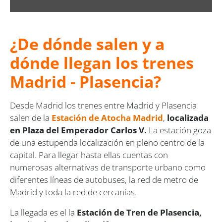
¿De dónde salen y a
dónde llegan los trenes
Madrid - Plasencia?
Desde Madrid los trenes entre Madrid y Plasencia
salen de la
Estación de Atocha Madrid
,
localizada
en Plaza del Emperador Carlos V.
La estación goza
de una estupenda localización en pleno centro de la
capital. Para llegar hasta ellas cuentas con
numerosas alternativas de transporte urbano como
diferentes líneas de autobuses, la red de metro de
Madrid y toda la red de cercanías.
La llegada es el la
Estación de Tren de Plasencia,