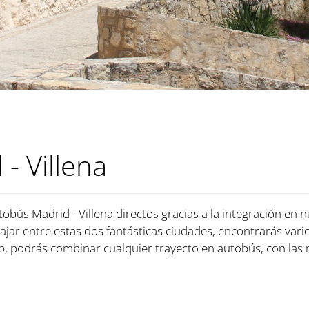
- Villena
obús Madrid - Villena directos gracias a la integración en n
iajar entre estas dos fantásticas ciudades, encontrarás vari
, podrás combinar cualquier trayecto en autobús, con las 