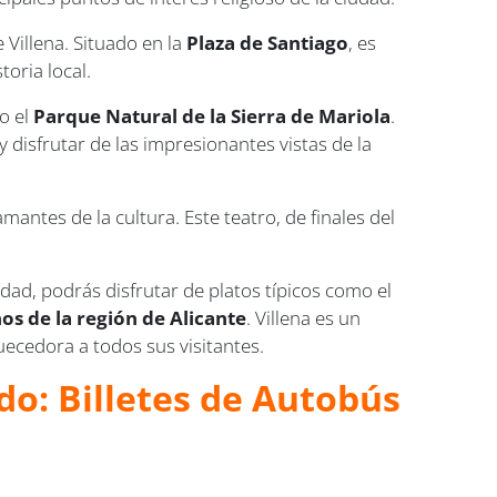
e Villena. Situado en la
Plaza de Santiago
, es
toria local.
o el
Parque Natural de la Sierra de Mariola
.
y disfrutar de las impresionantes vistas de la
antes de la cultura. Este teatro, de finales del
udad, podrás disfrutar de platos típicos como el
os de la región de Alicante
. Villena es un
uecedora a todos sus visitantes.
do: Billetes de Autobús