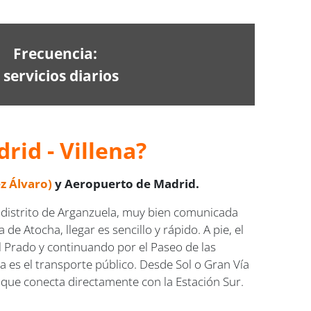
Frecuencia:
 servicios diarios
rid - Villena?
z Álvaro)
y Aeropuerto de Madrid.
l distrito de Arganzuela, muy bien comunicada
e Atocha, llegar es sencillo y rápido. A pie, el
 Prado y continuando por el Paseo de las
a es el transporte público. Desde Sol o Gran Vía
 que conecta directamente con la Estación Sur.