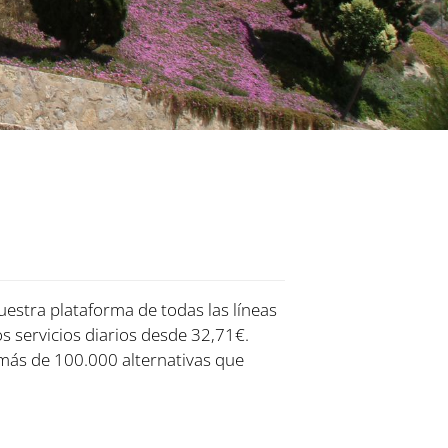
uestra plataforma de todas las líneas
os servicios diarios desde 32,71€.
más de 100.000 alternativas que