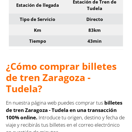
Estación de Tren de
Estación de llegada
Tudela
Tipo de Servicio
Directo
Km
83km
Tiempo
43min
¿Cómo comprar billetes
de tren Zaragoza -
Tudela?
En nuestra página web puedes comprar tus
billetes
de tren Zaragoza - Tudela en una transacción
100% online.
Introduce tu origen, destino y fecha de
viaje y recibirás tus billetes en el correo electrónico