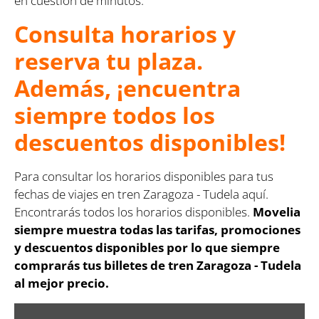
en cuestión de minutos.
Consulta horarios y
reserva tu plaza.
Además, ¡encuentra
siempre todos los
descuentos disponibles!
Para consultar los horarios disponibles para tus
fechas de viajes en tren Zaragoza - Tudela aquí.
Encontrarás todos los horarios disponibles.
Movelia
siempre muestra todas las tarifas, promociones
y descuentos disponibles por lo que siempre
comprarás tus billetes de tren Zaragoza - Tudela
al mejor precio.