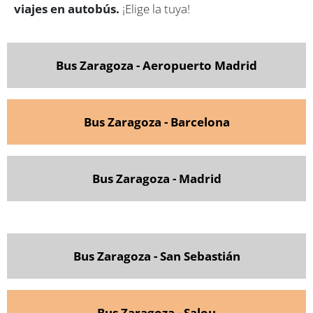
viajes en autobús.
¡Elige la tuya!
Bus Zaragoza - Aeropuerto Madrid
Bus Zaragoza - Barcelona
Bus Zaragoza - Madrid
Bus Zaragoza - San Sebastián
Bus Zaragoza - Salou