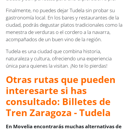
Finalmente, no puedes dejar Tudela sin probar su
gastronomía local. En los bares y restaurantes de la
ciudad, podrás degustar platos tradicionales como la
menestra de verduras o el cordero a la navarra,
acompañados de un buen vino de la región.
Tudela es una ciudad que combina historia,
naturaleza y cultura, ofreciendo una experiencia
única para quienes la visitan. ¡No te lo pierdas!
Otras rutas que pueden
interesarte si has
consultado: Billetes de
Tren Zaragoza - Tudela
En Movelia encontrarás muchas alternativas de