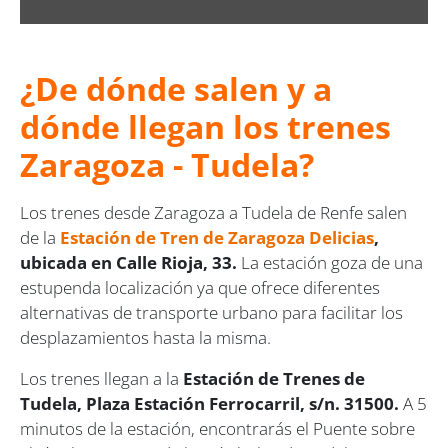
¿De dónde salen y a
dónde llegan los trenes
Zaragoza - Tudela?
Los trenes desde Zaragoza a Tudela de Renfe salen
de la
Estación de Tren de Zaragoza Delicias
,
ubicada en Calle Rioja, 33.
La estación goza de una
estupenda localización ya que ofrece diferentes
alternativas de transporte urbano para facilitar los
desplazamientos hasta la misma.
Los trenes llegan a la
Estación de Trenes de
Tudela, Plaza Estación Ferrocarril, s/n. 31500.
A 5
minutos de la estación, encontrarás el Puente sobre