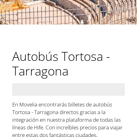
Autobús Tortosa -
Tarragona
En Movelia encontrarás billetes de autobús
Tortosa - Tarragona directos gracias a la
integración en nuestra plataforma de todas las
líneas de Hife. Con increíbles precios para viajar
entre estas dos fantásticas ciudades,