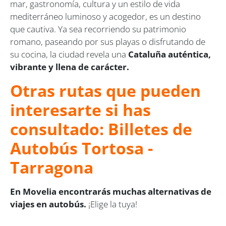
mar, gastronomía, cultura y un estilo de vida
mediterráneo luminoso y acogedor, es un destino
que cautiva. Ya sea recorriendo su patrimonio
romano, paseando por sus playas o disfrutando de
su cocina, la ciudad revela una
Cataluña auténtica,
vibrante y llena de carácter.
Otras rutas que pueden
interesarte si has
consultado: Billetes de
Autobús Tortosa -
Tarragona
En Movelia encontrarás muchas alternativas de
viajes en autobús.
¡Elige la tuya!