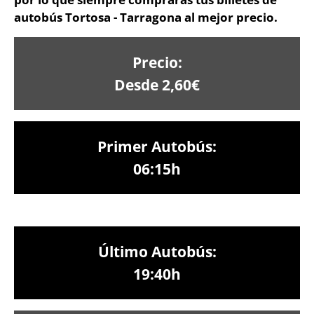
autobús Tortosa - Tarragona al mejor precio.
Precio:
Desde 2,60€
Primer Autobús:
06:15h
Último Autobús:
19:40h