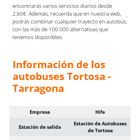
encontrarás varios servicios diarios desde
2,60€. Además, recuerda que en nuestra web,
podrás combinar cualquier trayecto en autobús,
con las más de 100.000 alternativas que
tenemos disponibles.
Información de los
autobuses Tortosa -
Tarragona
Empresa
Hife
Estación de Autobuses
Estación de salida
de Tortosa