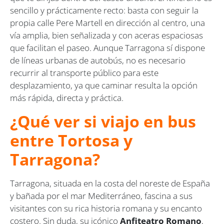
sencillo y prácticamente recto: basta con seguir la
propia calle Pere Martell en dirección al centro, una
vía amplia, bien señalizada y con aceras espaciosas
que facilitan el paseo. Aunque Tarragona sí dispone
de líneas urbanas de autobús, no es necesario
recurrir al transporte público para este
desplazamiento, ya que caminar resulta la opción
más rápida, directa y práctica.
¿Qué ver si viajo en bus
entre Tortosa y
Tarragona?
Tarragona, situada en la costa del noreste de España
y bañada por el mar Mediterráneo, fascina a sus
visitantes con su rica historia romana y su encanto
costero. Sin duda, su icónico
Anfiteatro Romano
,