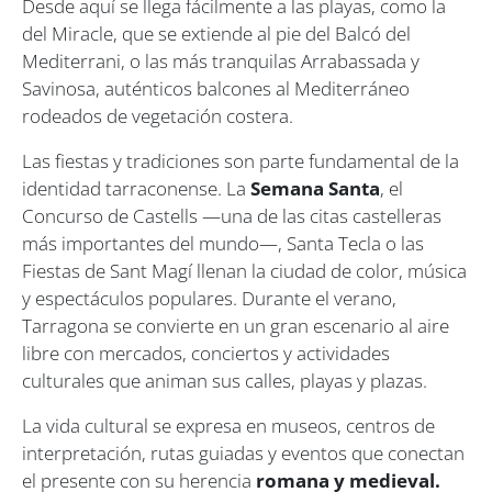
Desde aquí se llega fácilmente a las playas, como la
del Miracle, que se extiende al pie del Balcó del
Mediterrani, o las más tranquilas Arrabassada y
Savinosa, auténticos balcones al Mediterráneo
rodeados de vegetación costera.
Las fiestas y tradiciones son parte fundamental de la
identidad tarraconense. La
Semana Santa
, el
Concurso de Castells —una de las citas castelleras
más importantes del mundo—, Santa Tecla o las
Fiestas de Sant Magí llenan la ciudad de color, música
y espectáculos populares. Durante el verano,
Tarragona se convierte en un gran escenario al aire
libre con mercados, conciertos y actividades
culturales que animan sus calles, playas y plazas.
La vida cultural se expresa en museos, centros de
interpretación, rutas guiadas y eventos que conectan
el presente con su herencia
romana y medieval.