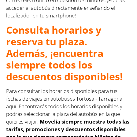
correo electrónico en cuestión de minutos. ¡Podrás
acceder al autobús directamente enseñando el
localizador en tu smartphone!
Consulta horarios y
reserva tu plaza.
Además, ¡encuentra
siempre todos los
descuentos disponibles!
Para consultar los horarios disponibles para tus
fechas de viajes en autobuses Tortosa - Tarragona
aquí. Encontrarás todos los horarios disponibles y
podrás seleccionar la plaza del autobús en la que
quieres viajar.
Movelia siempre muestra todas las
tarifas, promociones y descuentos disponibles
por lo que siempre comprarás tus billetes de