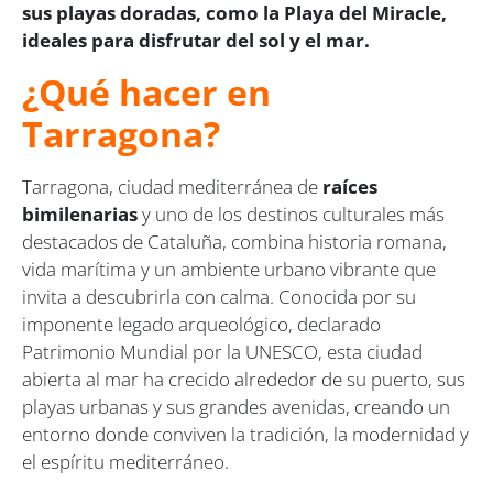
sus playas doradas, como la Playa del Miracle,
ideales para disfrutar del sol y el mar.
¿Qué hacer en
Tarragona?
Tarragona, ciudad mediterránea de
raíces
bimilenarias
y uno de los destinos culturales más
destacados de Cataluña, combina historia romana,
vida marítima y un ambiente urbano vibrante que
invita a descubrirla con calma. Conocida por su
imponente legado arqueológico, declarado
Patrimonio Mundial por la UNESCO, esta ciudad
abierta al mar ha crecido alrededor de su puerto, sus
playas urbanas y sus grandes avenidas, creando un
entorno donde conviven la tradición, la modernidad y
el espíritu mediterráneo.