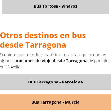
Bus Tortosa - Vinaroz
Otros destinos en bus
desde Tarragona
Si quieres sacar todo el partido a tu visita, aquí te damos
algunas
opciones de viaje desde Tarragona
disponibles
en Movelia:
Bus Tarragona - Barcelona
Bus Tarragona - Murcia