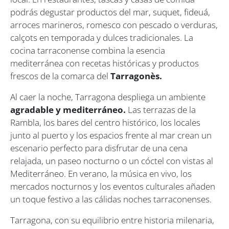
podrás degustar productos del mar, suquet, fideuá,
arroces marineros, romesco con pescado o verduras,
calçots en temporada y dulces tradicionales. La
cocina tarraconense combina la esencia
mediterránea con recetas históricas y productos
frescos de la comarca del
Tarragonès.
Al caer la noche, Tarragona despliega un ambiente
agradable y mediterráneo.
Las terrazas de la
Rambla, los bares del centro histórico, los locales
junto al puerto y los espacios frente al mar crean un
escenario perfecto para disfrutar de una cena
relajada, un paseo nocturno o un cóctel con vistas al
Mediterráneo. En verano, la música en vivo, los
mercados nocturnos y los eventos culturales añaden
un toque festivo a las cálidas noches tarraconenses.
Tarragona, con su equilibrio entre historia milenaria,