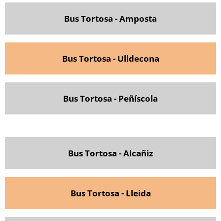
Bus Tortosa - Amposta
Bus Tortosa - Ulldecona
Bus Tortosa - Peñíscola
Bus Tortosa - Alcañiz
Bus Tortosa - Lleida