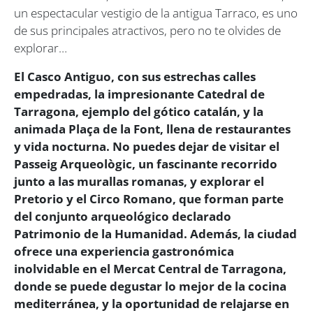
un espectacular vestigio de la antigua Tarraco, es uno
de sus principales atractivos, pero no te olvides de
explorar…
El Casco Antiguo, con sus estrechas calles
empedradas, la impresionante Catedral de
Tarragona, ejemplo del gótico catalán, y la
animada Plaça de la Font, llena de restaurantes
y vida nocturna. No puedes dejar de visitar el
Passeig Arqueològic, un fascinante recorrido
junto a las murallas romanas, y explorar el
Pretorio y el Circo Romano, que forman parte
del conjunto arqueológico declarado
Patrimonio de la Humanidad. Además, la ciudad
ofrece una experiencia gastronómica
inolvidable en el Mercat Central de Tarragona,
donde se puede degustar lo mejor de la cocina
mediterránea, y la oportunidad de relajarse en