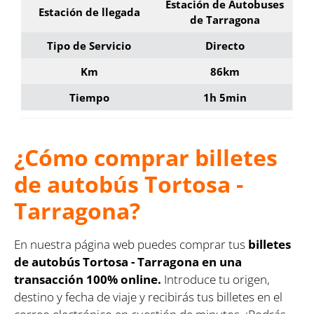
Estación de Autobuses
Estación de llegada
de Tarragona
Tipo de Servicio
Directo
Km
86km
Tiempo
1h 5min
¿Cómo comprar billetes
de autobús Tortosa -
Tarragona?
En nuestra página web puedes comprar tus
billetes
de autobús Tortosa - Tarragona en una
transacción 100% online.
Introduce tu origen,
destino y fecha de viaje y recibirás tus billetes en el