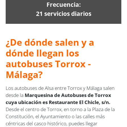
Frecuencia:
21 servicios diarios
¿De dónde salen y a
dónde llegan los
autobuses Torrox -
Málaga?
Los autobuses de Alsa entre Torrox y Málaga salen
desde la
Marquesina de Autobuses de Torrox
cuya ubicación es Restaurante El Chicle, s/n.
Desde el centro de Torrox, en torno a la Plaza de la
Constitución, el Ayuntamiento o las calles más
céntricas del casco histórico, puedes llegar