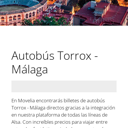
Autobús Torrox -
Málaga
En Movelia encontrarás billetes de autobús
Torrox - Málaga directos gracias a la integración
en nuestra plataforma de todas las líneas de
Alsa. Con increíbles precios para viajar entre