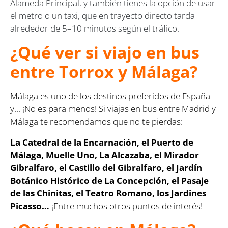
Alameda Principal, y también tienes la opción de usar
el metro o un taxi, que en trayecto directo tarda
alrededor de 5–10 minutos según el tráfico.
¿Qué ver si viajo en bus
entre Torrox y Málaga?
Málaga es uno de los destinos preferidos de España
y... ¡No es para menos! Si viajas en bus entre Madrid y
Málaga te recomendamos que no te pierdas:
La Catedral de la Encarnación, el Puerto de
Málaga, Muelle Uno, La Alcazaba, el Mirador
Gibralfaro, el Castillo del Gibralfaro, el Jardín
Botánico Histórico de La Concepción, el Pasaje
de las Chinitas, el Teatro Romano, los Jardines
Picasso…
¡Entre muchos otros puntos de interés!