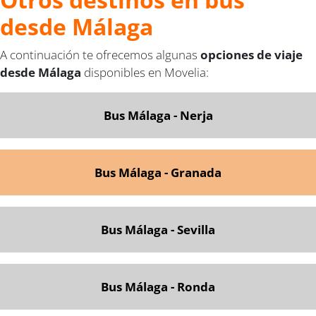
desde Málaga
A continuación te ofrecemos algunas
opciones de viaje
desde Málaga
disponibles en Movelia:
Bus Málaga - Nerja
Bus Málaga - Granada
Bus Málaga - Sevilla
Bus Málaga - Ronda