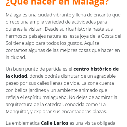
¿Qué hacer en Málaga?
Málaga es una ciudad vibrante y llena de encanto que
ofrece una amplia variedad de actividades para
quienes la visitan. Desde su rica historia hasta sus
hermosos paisajes naturales, esta joya de la Costa del
Sol tiene algo para todos los gustos. Aquí te
contamos algunas de las mejores cosas que hacer en
la ciudad.
Un buen punto de partida es el
centro histórico de
la ciudad
, donde podrás disfrutar de un agradable
paseo por sus calles llenas de vida. La zona cuenta
con bellos jardines y un ambiente animado que
refleja el espíritu malagueño. No dejes de admirar la
arquitectura de la catedral, conocida como "La
Manquita", y explorar sus encantadoras plazas.
La emblemática
Calle Larios
es una visita obligada