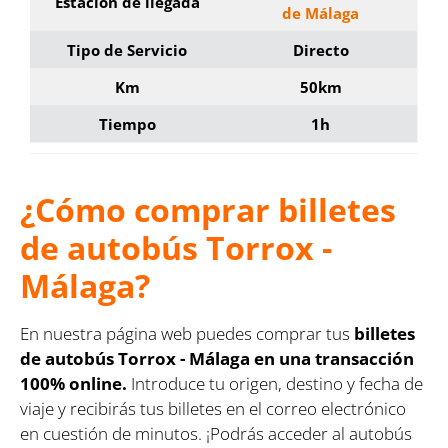
Estación de llegada
de Málaga
Tipo de Servicio
Directo
Km
50km
Tiempo
1h
¿Cómo comprar billetes
de autobús Torrox -
Málaga?
En nuestra página web puedes comprar tus
billetes
de autobús Torrox - Málaga en una transacción
100% online.
Introduce tu origen, destino y fecha de
viaje y recibirás tus billetes en el correo electrónico
en cuestión de minutos. ¡Podrás acceder al autobús