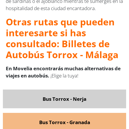
de sardinas o el ajoblanco mientras te sumerges en la
hospitalidad de esta ciudad encantadora.
Otras rutas que pueden
interesarte si has
consultado: Billetes de
Autobús Torrox - Málaga
En Movelia encontrarás muchas alternativas de
viajes en autobús.
¡Elige la tuya!
Bus Torrox - Nerja
Bus Torrox - Granada