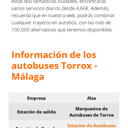
estas dos fantásticas ciudades, encontrarás
varios servicios diarios desde 4,66€. Además,
recuerda que en nuestra web, podrás combinar
cualquier trayecto en autobús, con las más de
100.000 alternativas que tenemos disponibles.
Información de los
autobuses Torrox -
Málaga
Empresa
Alsa
Marquesina de
Estación de salida
Autobuses de Torrox
Estación de Autobuses