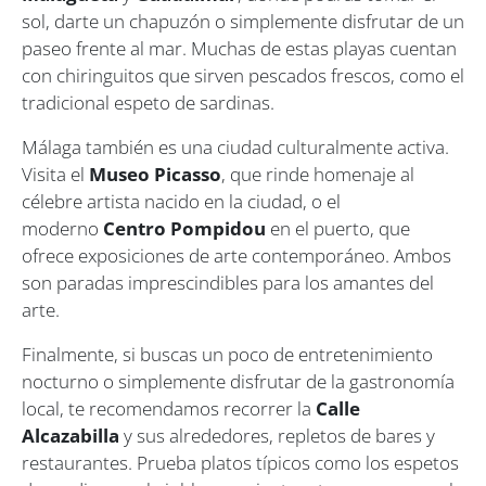
sol, darte un chapuzón o simplemente disfrutar de un
paseo frente al mar. Muchas de estas playas cuentan
con chiringuitos que sirven pescados frescos, como el
tradicional espeto de sardinas.
Málaga también es una ciudad culturalmente activa.
Visita el
Museo Picasso
, que rinde homenaje al
célebre artista nacido en la ciudad, o el
moderno
Centro Pompidou
en el puerto, que
ofrece exposiciones de arte contemporáneo. Ambos
son paradas imprescindibles para los amantes del
arte.
Finalmente, si buscas un poco de entretenimiento
nocturno o simplemente disfrutar de la gastronomía
local, te recomendamos recorrer la
Calle
Alcazabilla
y sus alrededores, repletos de bares y
restaurantes. Prueba platos típicos como los espetos