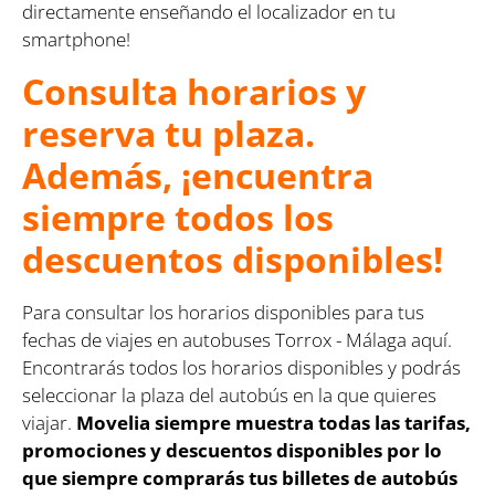
directamente enseñando el localizador en tu
smartphone!
Consulta horarios y
reserva tu plaza.
Además, ¡encuentra
siempre todos los
descuentos disponibles!
Para consultar los horarios disponibles para tus
fechas de viajes en autobuses Torrox - Málaga aquí.
Encontrarás todos los horarios disponibles y podrás
seleccionar la plaza del autobús en la que quieres
viajar.
Movelia siempre muestra todas las tarifas,
promociones y descuentos disponibles por lo
que siempre comprarás tus billetes de autobús