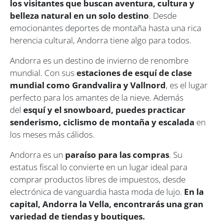
los visitantes que buscan aventura, cultura y
belleza natural en un solo destino
. Desde
emocionantes deportes de montaña hasta una rica
herencia cultural, Andorra tiene algo para todos.
Andorra es un destino de invierno de renombre
mundial. Con sus
estaciones de esquí de clase
mundial como Grandvalira y Vallnord
, es el lugar
perfecto para los amantes de la nieve. Además
del
esquí y el snowboard, puedes practicar
senderismo, ciclismo de montaña y escalada
en
los meses más cálidos.
Andorra es un
paraíso para las compras
. Su
estatus fiscal lo convierte en un lugar ideal para
comprar productos libres de impuestos, desde
electrónica de vanguardia hasta moda de lujo.
En la
capital, Andorra la Vella, encontrarás una gran
variedad de tiendas y boutiques.