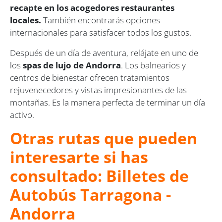
recapte en los acogedores restaurantes
locales.
También encontrarás opciones
internacionales para satisfacer todos los gustos.
Después de un día de aventura, relájate en uno de
los
spas de lujo de Andorra
. Los balnearios y
centros de bienestar ofrecen tratamientos
rejuvenecedores y vistas impresionantes de las
montañas. Es la manera perfecta de terminar un día
activo.
Otras rutas que pueden
interesarte si has
consultado: Billetes de
Autobús Tarragona -
Andorra