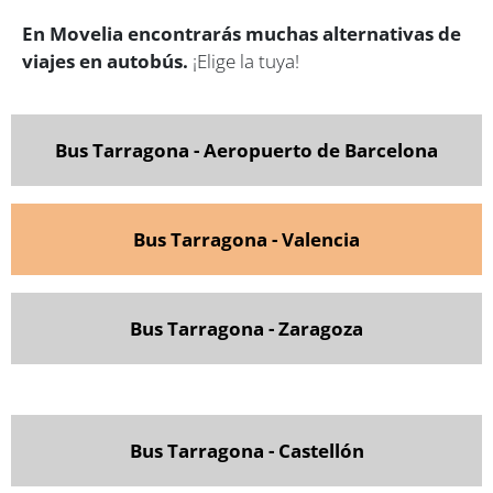
En Movelia encontrarás muchas alternativas de
viajes en autobús.
¡Elige la tuya!
Bus Tarragona - Aeropuerto de Barcelona
Bus Tarragona - Valencia
Bus Tarragona - Zaragoza
Bus Tarragona - Castellón