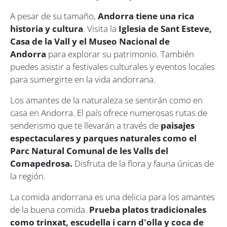
A pesar de su tamaño,
Andorra tiene una rica
historia y cultura
. Visita la
Iglesia de Sant Esteve,
Casa de la Vall y el Museo Nacional de
Andorra
para explorar su patrimonio. También
puedes asistir a festivales culturales y eventos locales
para sumergirte en la vida andorrana.
Los amantes de la naturaleza se sentirán como en
casa en Andorra. El país ofrece numerosas rutas de
senderismo que te llevarán a través de
paisajes
espectaculares y parques naturales como el
Parc Natural Comunal de les Valls del
Comapedrosa.
Disfruta de la flora y fauna únicas de
la región.
La comida andorrana es una delicia para los amantes
de la buena comida.
Prueba platos tradicionales
como trinxat, escudella i carn d'olla y coca de