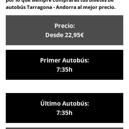
autobús Tarragona - Andorra al mejor precio.
Precio:
Desde 22,95€
Primer Autobús:
7:35h
Último Autobús:
7:35h