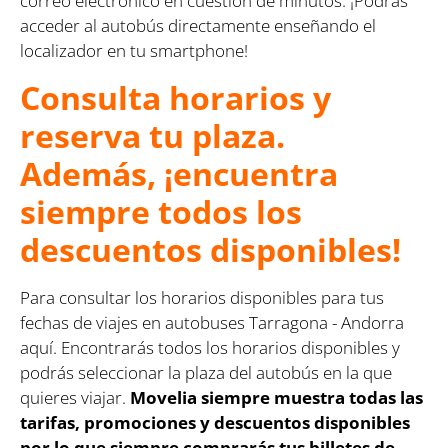
correo electrónico en cuestión de minutos. ¡Podrás
acceder al autobús directamente enseñando el
localizador en tu smartphone!
Consulta horarios y
reserva tu plaza.
Además, ¡encuentra
siempre todos los
descuentos disponibles!
Para consultar los horarios disponibles para tus
fechas de viajes en autobuses Tarragona - Andorra
aquí. Encontrarás todos los horarios disponibles y
podrás seleccionar la plaza del autobús en la que
quieres viajar.
Movelia siempre muestra todas las
tarifas, promociones y descuentos disponibles
por lo que siempre comprarás tus billetes de