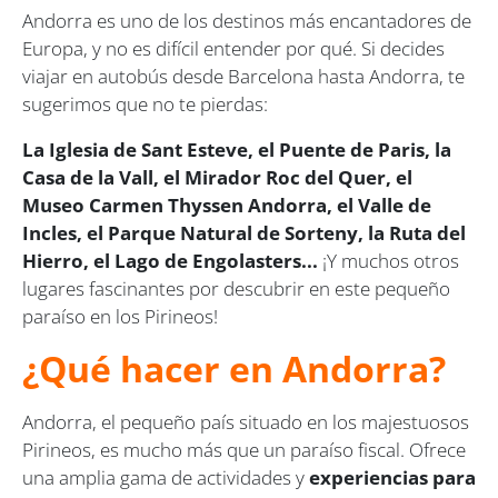
Andorra es uno de los destinos más encantadores de
Europa, y no es difícil entender por qué. Si decides
viajar en autobús desde Barcelona hasta Andorra, te
sugerimos que no te pierdas:
La Iglesia de Sant Esteve, el Puente de Paris, la
Casa de la Vall, el Mirador Roc del Quer, el
Museo Carmen Thyssen Andorra, el Valle de
Incles, el Parque Natural de Sorteny, la Ruta del
Hierro, el Lago de Engolasters...
¡Y muchos otros
lugares fascinantes por descubrir en este pequeño
paraíso en los Pirineos!
¿Qué hacer en Andorra?
Andorra, el pequeño país situado en los majestuosos
Pirineos, es mucho más que un paraíso fiscal. Ofrece
una amplia gama de actividades y
experiencias para