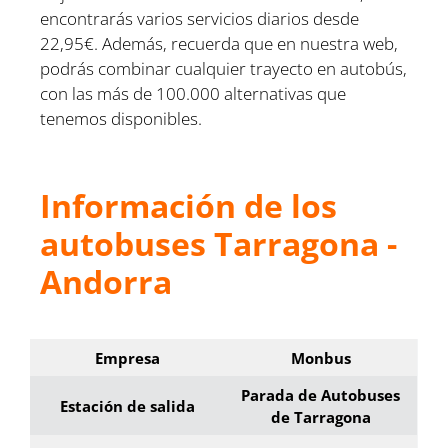
encontrarás varios servicios diarios desde
22,95€. Además, recuerda que en nuestra web,
podrás combinar cualquier trayecto en autobús,
con las más de 100.000 alternativas que
tenemos disponibles.
Información de los
autobuses Tarragona -
Andorra
Empresa
Monbus
Parada de Autobuses
Estación de salida
de Tarragona