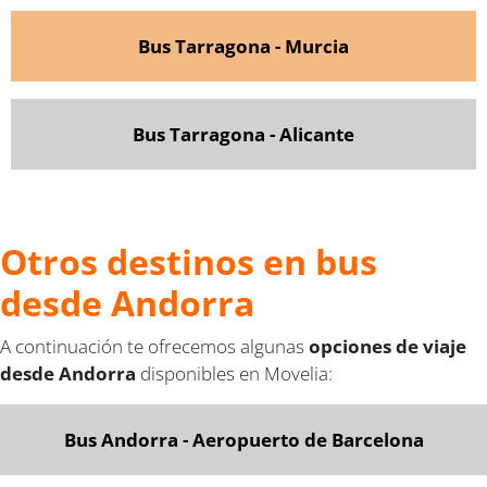
Bus Tarragona - Murcia
Bus Tarragona - Alicante
Otros destinos en bus
desde Andorra
A continuación te ofrecemos algunas
opciones de viaje
desde Andorra
disponibles en Movelia:
Bus Andorra - Aeropuerto de Barcelona