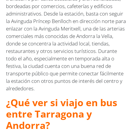
bordeadas por comercios, cafeterías y edificios
administrativos. Desde la estación, basta con seguir
la Avinguda Príncep Benlloch en dirección norte para
enlazar con la Avinguda Meritxell, una de las arterias
comerciales más conocidas de Andorra la Vella,
donde se concentra la actividad local, tiendas,
restaurantes y otros servicios turísticos. Durante
todo el año, especialmente en temporada alta o
festiva, la ciudad cuenta con una buena red de
transporte público que permite conectar fácilmente
la estación con otros puntos de interés del centro y
alrededores.
¿Qué ver si viajo en bus
entre Tarragona y
Andorra?