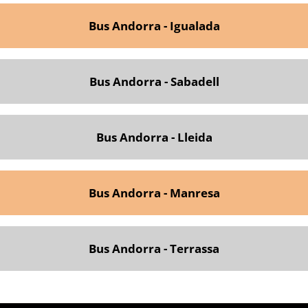
Bus Andorra - Igualada
Bus Andorra - Sabadell
Bus Andorra - Lleida
Bus Andorra - Manresa
Bus Andorra - Terrassa