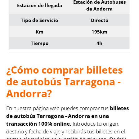
Estación de Autobuses
Estación de llegada
de Andorra
Tipo de Servicio
Directo
Km
195km
Tiempo
4h
¿Cómo comprar billetes
de autobús Tarragona -
Andorra?
En nuestra página web puedes comprar tus
billetes
de autobús Tarragona - Andorra en una
transacción 100% online.
Introduce tu origen,
destino y fecha de viaje y recibirás tus billetes en el