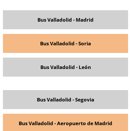
Bus Valladolid - Madrid
Bus Valladolid - Soria
Bus Valladolid - León
Bus Valladolid - Segovia
Bus Valladolid - Aeropuerto de Madrid