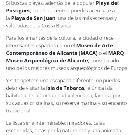
Si buscas playas, además de la popular
Playa del
Postiguet
, en pleno centro, puedes acercarte a
la
Playa de San Juan
, una de las más extensas y
valoradas de la Costa Blanca.
Para los amantes de la cultura, la ciudad ofrece
interesantes espacios como el
Museo de Arte
Contemporáneo de Alicante (MACA)
o el
MARQ
Museo Arqueológico de Alicante
, considerado
uno de los mejores museos arqueológicos de Europa.
Y si te apetece una escapada diferente, no puedes
dejar de visitar la
Isla de Tabarca
, la única isla
habitada de la Comunidad Valenciana, famosa por
sus aguas cristalinas, su reserva marina y su encanto
tradicional.
La lista sería interminable: miradores, calas
escondidas, rutas por la naturaleza y una animada