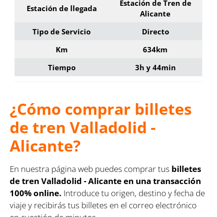
Estación de Tren de
Estación de llegada
Alicante
Tipo de Servicio
Directo
Km
634km
Tiempo
3h y 44min
¿Cómo comprar billetes
de tren Valladolid -
Alicante?
En nuestra página web puedes comprar tus
billetes
de tren Valladolid - Alicante en una transacción
100% online.
Introduce tu origen, destino y fecha de
viaje y recibirás tus billetes en el correo electrónico