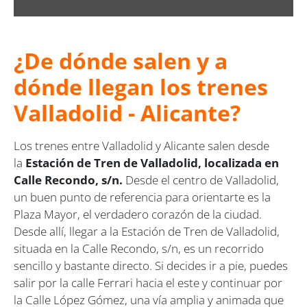
¿De dónde salen y a
dónde llegan los trenes
Valladolid - Alicante?
Los trenes entre Valladolid y Alicante salen desde
la
Estación de Tren de Valladolid, localizada en
Calle Recondo, s/n.
Desde el centro de Valladolid,
un buen punto de referencia para orientarte es la
Plaza Mayor, el verdadero corazón de la ciudad.
Desde allí, llegar a la Estación de Tren de Valladolid,
situada en la Calle Recondo, s/n, es un recorrido
sencillo y bastante directo. Si decides ir a pie, puedes
salir por la calle Ferrari hacia el este y continuar por
la Calle López Gómez, una vía amplia y animada que