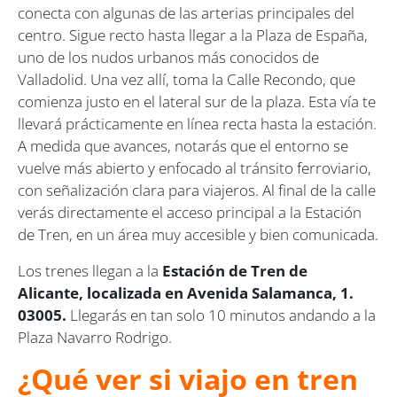
conecta con algunas de las arterias principales del
centro. Sigue recto hasta llegar a la Plaza de España,
uno de los nudos urbanos más conocidos de
Valladolid. Una vez allí, toma la Calle Recondo, que
comienza justo en el lateral sur de la plaza. Esta vía te
llevará prácticamente en línea recta hasta la estación.
A medida que avances, notarás que el entorno se
vuelve más abierto y enfocado al tránsito ferroviario,
con señalización clara para viajeros. Al final de la calle
verás directamente el acceso principal a la Estación
de Tren, en un área muy accesible y bien comunicada.
Los trenes llegan a la
Estación de Tren de
Alicante, localizada en Avenida Salamanca, 1.
03005.
Llegarás en tan solo 10 minutos andando a la
Plaza Navarro Rodrigo.
¿Qué ver si viajo en tren