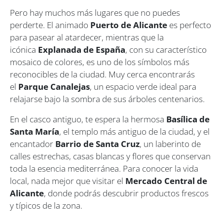
Pero hay muchos más lugares que no puedes
perderte. El animado
Puerto de Alicante
es perfecto
para pasear al atardecer, mientras que la
icónica
Explanada de España
, con su característico
mosaico de colores, es uno de los símbolos más
reconocibles de la ciudad. Muy cerca encontrarás
el
Parque Canalejas
, un espacio verde ideal para
relajarse bajo la sombra de sus árboles centenarios.
En el casco antiguo, te espera la hermosa
Basílica de
Santa María
, el templo más antiguo de la ciudad, y el
encantador
Barrio de Santa Cruz
, un laberinto de
calles estrechas, casas blancas y flores que conservan
toda la esencia mediterránea. Para conocer la vida
local, nada mejor que visitar el
Mercado Central de
Alicante
, donde podrás descubrir productos frescos
y típicos de la zona.