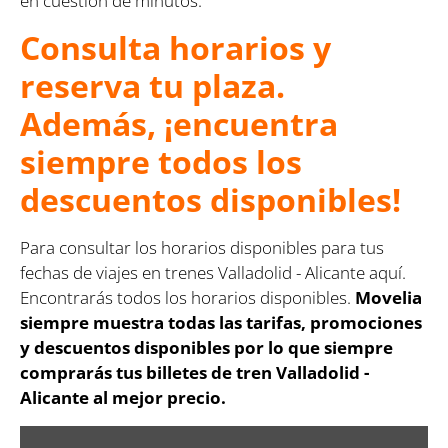
en cuestión de minutos.
Consulta horarios y
reserva tu plaza.
Además, ¡encuentra
siempre todos los
descuentos disponibles!
Para consultar los horarios disponibles para tus
fechas de viajes en trenes Valladolid - Alicante aquí.
Encontrarás todos los horarios disponibles.
Movelia
siempre muestra todas las tarifas, promociones
y descuentos disponibles por lo que siempre
comprarás tus billetes de tren Valladolid -
Alicante al mejor precio.