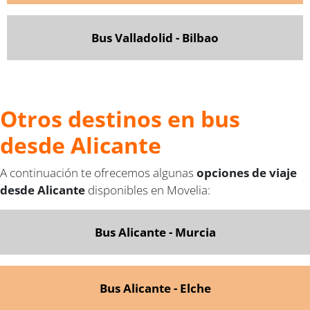
Bus Valladolid - Bilbao
Otros destinos en bus
desde Alicante
A continuación te ofrecemos algunas
opciones de viaje
desde Alicante
disponibles en Movelia:
Bus Alicante - Murcia
Bus Alicante - Elche