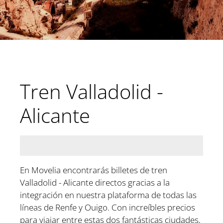
Tren Valladolid -
Alicante
En Movelia encontrarás billetes de tren
Valladolid - Alicante directos gracias a la
integración en nuestra plataforma de todas las
líneas de Renfe y Ouigo. Con increíbles precios
para viajar entre estas dos fantásticas ciudades,