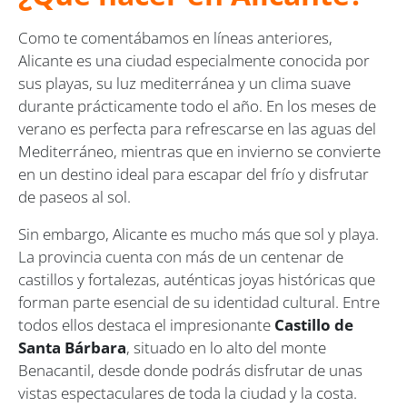
Como te comentábamos en líneas anteriores,
Alicante es una ciudad especialmente conocida por
sus playas, su luz mediterránea y un clima suave
durante prácticamente todo el año. En los meses de
verano es perfecta para refrescarse en las aguas del
Mediterráneo, mientras que en invierno se convierte
en un destino ideal para escapar del frío y disfrutar
de paseos al sol.
Sin embargo, Alicante es mucho más que sol y playa.
La provincia cuenta con más de un centenar de
castillos y fortalezas, auténticas joyas históricas que
forman parte esencial de su identidad cultural. Entre
todos ellos destaca el impresionante
Castillo de
Santa Bárbara
, situado en lo alto del monte
Benacantil, desde donde podrás disfrutar de unas
vistas espectaculares de toda la ciudad y la costa.