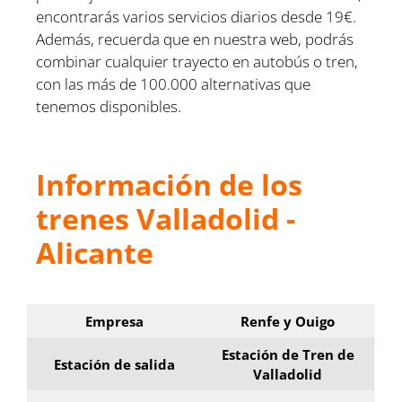
encontrarás varios servicios diarios desde 19€.
Además, recuerda que en nuestra web, podrás
combinar cualquier trayecto en autobús o tren,
con las más de 100.000 alternativas que
tenemos disponibles.
Información de los
trenes Valladolid -
Alicante
Empresa
Renfe y Ouigo
Estación de Tren de
Estación de salida
Valladolid