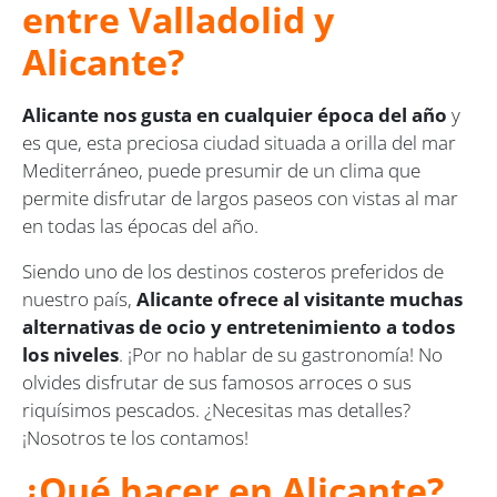
entre Valladolid y
Alicante?
Alicante nos gusta en cualquier época del año
y
es que, esta preciosa ciudad situada a orilla del mar
Mediterráneo, puede presumir de un clima que
permite disfrutar de largos paseos con vistas al mar
en todas las épocas del año.
Siendo uno de los destinos costeros preferidos de
nuestro país,
Alicante ofrece al visitante muchas
alternativas de ocio y entretenimiento a todos
los niveles
. ¡Por no hablar de su gastronomía! No
olvides disfrutar de sus famosos arroces o sus
riquísimos pescados. ¿Necesitas mas detalles?
¡Nosotros te los contamos!
¿Qué hacer en Alicante?