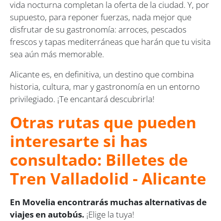
vida nocturna completan la oferta de la ciudad. Y, por
supuesto, para reponer fuerzas, nada mejor que
disfrutar de su gastronomía: arroces, pescados
frescos y tapas mediterráneas que harán que tu visita
sea aún más memorable.
Alicante es, en definitiva, un destino que combina
historia, cultura, mar y gastronomía en un entorno
privilegiado. ¡Te encantará descubrirla!
Otras rutas que pueden
interesarte si has
consultado: Billetes de
Tren Valladolid - Alicante
En Movelia encontrarás muchas alternativas de
viajes en autobús.
¡Elige la tuya!