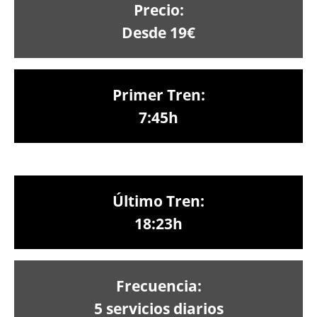
Precio:
Desde 19€
Primer Tren:
7:45h
Último Tren:
18:23h
Frecuencia:
5 servicios diarios