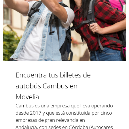
Encuentra tus billetes de
autobús Cambus en
Movelia
Cambus es una empresa que lleva operando
desde 2017 y que está constituida por cinco
empresas de gran relevancia en
Andalucía, con sedes en Córdoba (Autocares