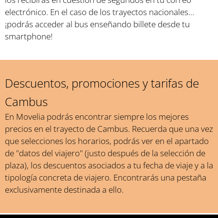
electrónico. En el caso de los trayectos nacionales…
¡podrás acceder al bus enseñando billete desde tu
smartphone!
Descuentos, promociones y tarifas de
Cambus
En Movelia podrás encontrar siempre los mejores
precios en el trayecto de Cambus. Recuerda que una vez
que selecciones los horarios, podrás ver en el apartado
de "datos del viajero" (justo después de la selección de
plaza), los descuentos asociados a tu fecha de viaje y a la
tipología concreta de viajero. Encontrarás una pestaña
exclusivamente destinada a ello.