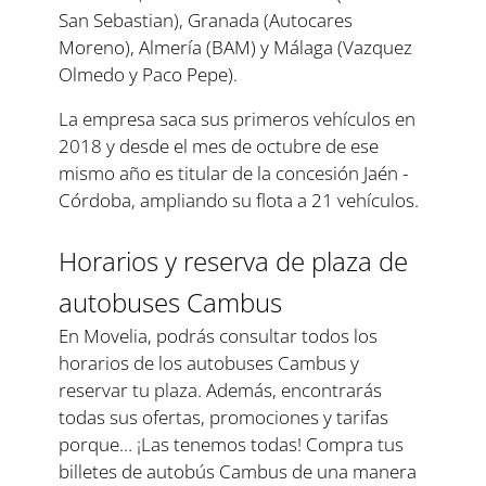
San Sebastian), Granada (Autocares
Moreno), Almería (BAM) y Málaga (Vazquez
Olmedo y Paco Pepe).
La empresa saca sus primeros vehículos en
2018 y desde el mes de octubre de ese
mismo año es titular de la concesión Jaén -
Córdoba, ampliando su flota a 21 vehículos.
Horarios y reserva de plaza de
autobuses Cambus
En Movelia, podrás consultar todos los
horarios de los autobuses Cambus y
reservar tu plaza. Además, encontrarás
todas sus ofertas, promociones y tarifas
porque… ¡Las tenemos todas! Compra tus
billetes de autobús Cambus de una manera