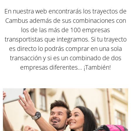
En nuestra web encontrarás los trayectos de
Cambus además de sus combinaciones con
los de las más de 100 empresas
transportistas que integramos. Si tu trayecto
es directo lo podrás comprar en una sola
transacción y si es un combinado de dos
empresas diferentes... ¡También
!