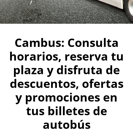
Cambus: Consulta
horarios, reserva tu
plaza y disfruta de
descuentos, ofertas
y promociones en
tus billetes de
autobús