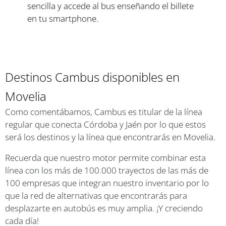
sencilla y accede al bus enseñando el billete
en tu smartphone.
Destinos Cambus disponibles en
Movelia
Como comentábamos, Cambus es titular de la línea
regular que conecta Córdoba y Jaén por lo que estos
será los destinos y la línea que encontrarás en Movelia.
Recuerda que nuestro motor permite combinar esta
línea con los más de 100.000 trayectos de las más de
100 empresas que integran nuestro inventario por lo
que la red de alternativas que encontrarás para
desplazarte en autobús es muy amplia. ¡Y creciendo
cada día!