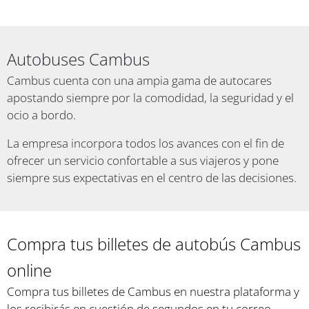
Autobuses Cambus
Cambus cuenta con una ampia gama de autocares
apostando siempre por la comodidad, la seguridad y el
ocio a bordo.
La empresa incorpora todos los avances con el fin de
ofrecer un servicio confortable a sus viajeros y pone
siempre sus expectativas en el centro de las decisiones.
Compra tus billetes de autobús Cambus
online
Compra tus billetes de Cambus en nuestra plataforma y
los recibirás en cuestión de segundos en tu correo