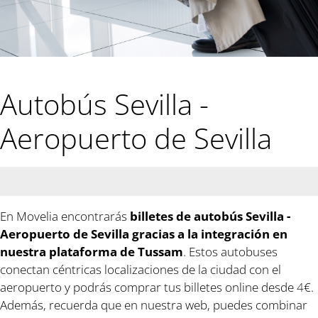
Autobús Sevilla -
Aeropuerto de Sevilla
En Movelia encontrarás
billetes de autobús Sevilla -
Aeropuerto de Sevilla gracias a la integración en
nuestra plataforma de Tussam
. Estos autobuses
conectan céntricas localizaciones de la ciudad con el
aeropuerto y podrás comprar tus billetes online desde
4
€.
Además, recuerda que en nuestra web, puedes combinar