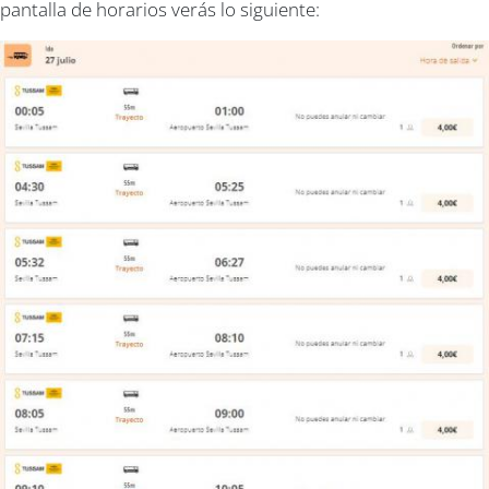
pantalla de horarios verás lo siguiente: