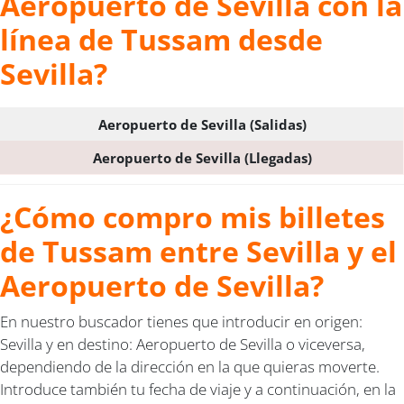
Aeropuerto de Sevilla con la
línea de Tussam desde
Sevilla?
Aeropuerto de Sevilla (Salidas)
Aeropuerto de Sevilla (Llegadas)
¿Cómo compro mis billetes
de Tussam entre Sevilla y el
Aeropuerto de Sevilla?
En nuestro buscador tienes que introducir en origen:
Sevilla y en destino: Aeropuerto de Sevilla o viceversa,
dependiendo de la dirección en la que quieras moverte.
Introduce también tu fecha de viaje y a continuación, en la