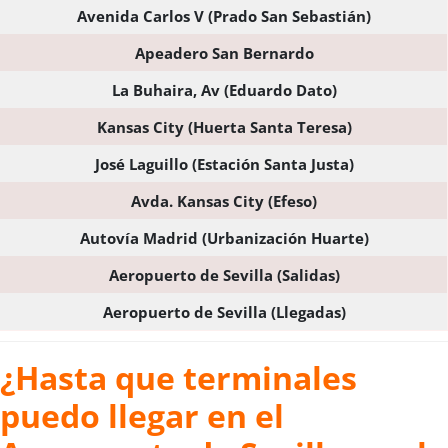
Avenida Carlos V (Prado San Sebastián)
Apeadero San Bernardo
La Buhaira, Av (Eduardo Dato)
Kansas City (Huerta Santa Teresa)
José Laguillo (Estación Santa Justa)
Avda. Kansas City (Efeso)
Autovía Madrid (Urbanización Huarte)
Aeropuerto de Sevilla (Salidas)
Aeropuerto de Sevilla (Llegadas)
¿Hasta que terminales
puedo llegar en el