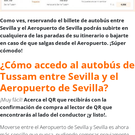
Como ves, reservando el billete de autobús entre
Sevilla y el Aeropuerto de Sevilla podrás subirte en
cualquiera de las paradas de su itinerario o bajarte
en caso de que salgas desde el Aeropuerto. ¡Súper
cómodo!
¿Cómo accedo al autobús de
Tussam entre Sevilla y el
Aeropuerto de Sevilla?
¡Muy fácil!
Acerca el QR que recibirás con la
confirmación de compra al lector de QR que
encontrarás al lado del conductor ¡y listo!.
Moverse entre el Aeropuerto de Sevilla y Sevilla es ahora
más sencillo que nunca, pudiendo comprar previamente