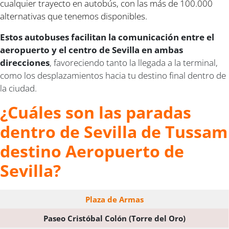
cualquier trayecto en autobús, con las más de 100.000
alternativas que tenemos disponibles.
Estos autobuses facilitan la comunicación entre el
aeropuerto y el centro de Sevilla en ambas
direcciones
, favoreciendo tanto la llegada a la terminal,
como los desplazamientos hacia tu destino final dentro de
la ciudad.
¿Cuáles son las paradas
dentro de Sevilla de Tussam
destino Aeropuerto de
Sevilla?
Plaza de Armas
Paseo Cristóbal Colón (Torre del Oro)