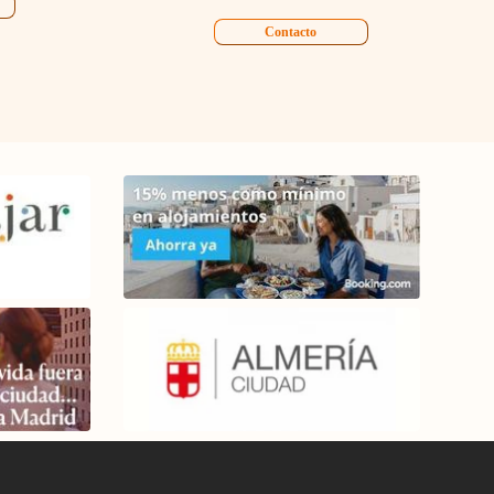
Contacto