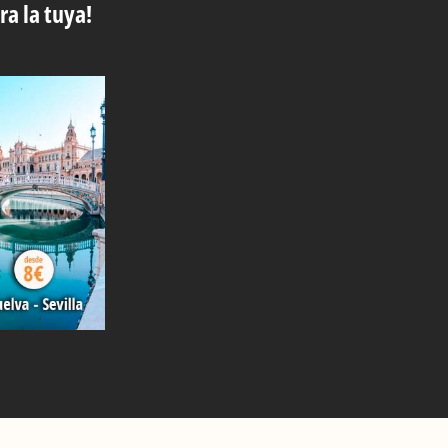
ra la tuya!