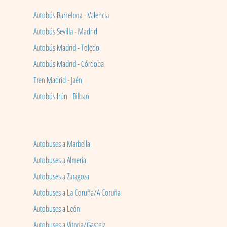
Autobús Barcelona - Valencia
Autobús Sevilla - Madrid
Autobús Madrid - Toledo
Autobús Madrid - Córdoba
Tren Madrid - Jaén
Autobús Irún - Bilbao
Autobuses a Marbella
Autobuses a Almería
Autobuses a Zaragoza
Autobuses a La Coruña/A Coruña
Autobuses a León
Autobuses a Vitoria/Gasteiz