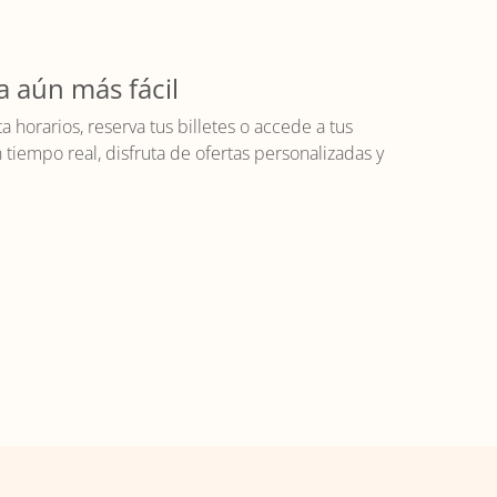
a aún más fácil
horarios, reserva tus billetes o accede a tus
iempo real, disfruta de ofertas personalizadas y