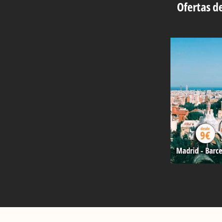
Ofertas de