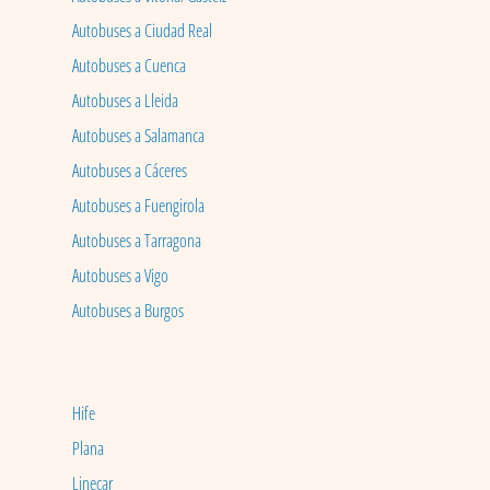
Autobuses a Ciudad Real
Autobuses a Cuenca
Autobuses a Lleida
Autobuses a Salamanca
Autobuses a Cáceres
Autobuses a Fuengirola
Autobuses a Tarragona
Autobuses a Vigo
Autobuses a Burgos
Hife
Plana
Linecar