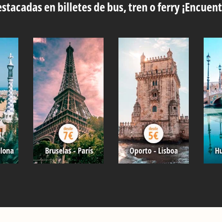
stacadas en billetes de bus, tren o ferry ¡Encuent