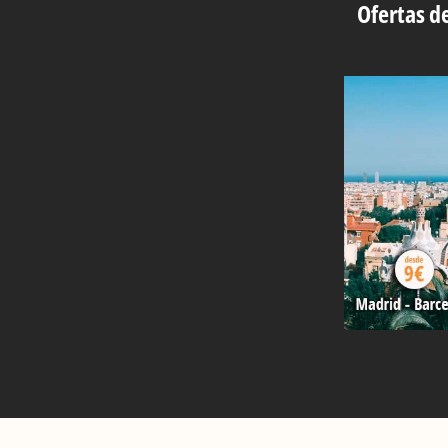
Ofertas de