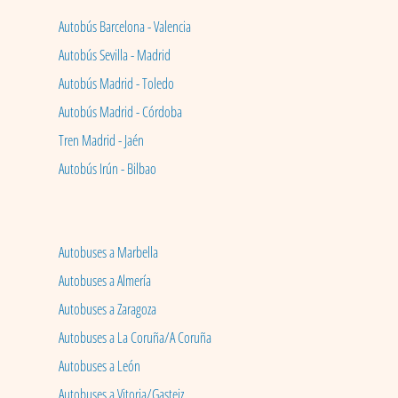
Autobús Barcelona - Valencia
Autobús Sevilla - Madrid
Autobús Madrid - Toledo
Autobús Madrid - Córdoba
Tren Madrid - Jaén
Autobús Irún - Bilbao
Autobuses a Marbella
Autobuses a Almería
Autobuses a Zaragoza
Autobuses a La Coruña/A Coruña
Autobuses a León
Autobuses a Vitoria/Gasteiz