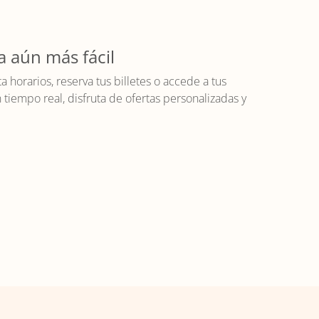
a aún más fácil
horarios, reserva tus billetes o accede a tus
iempo real, disfruta de ofertas personalizadas y