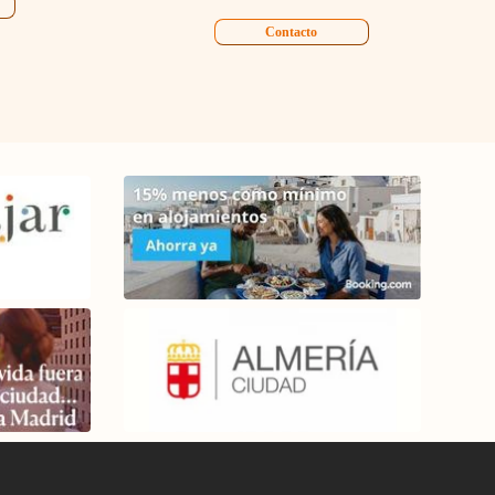
Contacto