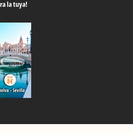
ra la tuya!