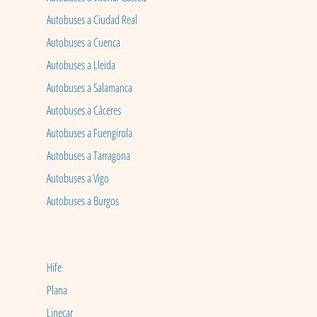
Autobuses a Ciudad Real
Autobuses a Cuenca
Autobuses a Lleida
Autobuses a Salamanca
Autobuses a Cáceres
Autobuses a Fuengirola
Autobuses a Tarragona
Autobuses a Vigo
Autobuses a Burgos
Hife
Plana
Linecar