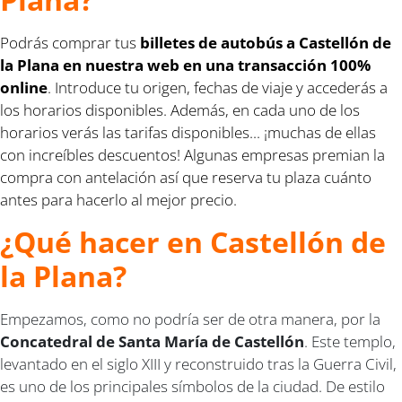
Podrás comprar tus
billetes de autobús a Castellón de
la Plana en nuestra web en una transacción 100%
online
. Introduce tu origen, fechas de viaje y accederás a
los horarios disponibles. Además, en cada uno de los
horarios verás las tarifas disponibles... ¡muchas de ellas
con increíbles descuentos! Algunas empresas premian la
compra con antelación así que reserva tu plaza cuánto
antes para hacerlo al mejor precio.
¿Qué hacer en Castellón de
la Plana?
Empezamos, como no podría ser de otra manera, por la
Concatedral de Santa María de Castellón
. Este templo,
levantado en el siglo XIII y reconstruido tras la Guerra Civil,
es uno de los principales símbolos de la ciudad. De estilo