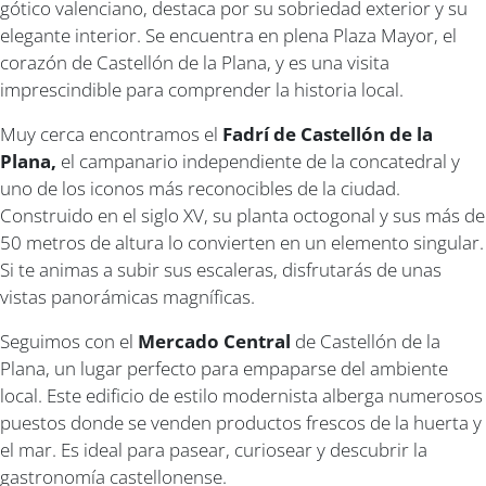
gótico valenciano, destaca por su sobriedad exterior y su
elegante interior. Se encuentra en plena Plaza Mayor, el
corazón de Castellón de la Plana, y es una visita
imprescindible para comprender la historia local.
Muy cerca encontramos el
Fadrí de Castellón de la
Plana,
el campanario independiente de la concatedral y
uno de los iconos más reconocibles de la ciudad.
Construido en el siglo XV, su planta octogonal y sus más de
50 metros de altura lo convierten en un elemento singular.
Si te animas a subir sus escaleras, disfrutarás de unas
vistas panorámicas magníficas.
Seguimos con el
Mercado Central
de Castellón de la
Plana, un lugar perfecto para empaparse del ambiente
local. Este edificio de estilo modernista alberga numerosos
puestos donde se venden productos frescos de la huerta y
el mar. Es ideal para pasear, curiosear y descubrir la
gastronomía castellonense.