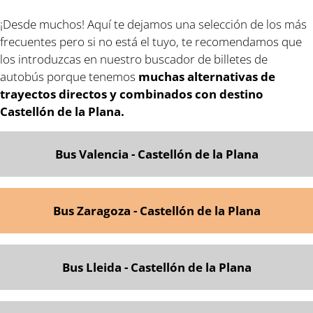
¡Desde muchos! Aquí te dejamos una selección de los más
frecuentes pero si no está el tuyo, te recomendamos que
los introduzcas en nuestro buscador de billetes de
autobús porque tenemos
muchas alternativas de
trayectos directos y combinados con destino
Castellón de la Plana.
Bus Valencia - Castellón de la Plana
Bus Zaragoza - Castellón de la Plana
Bus Lleida - Castellón de la Plana