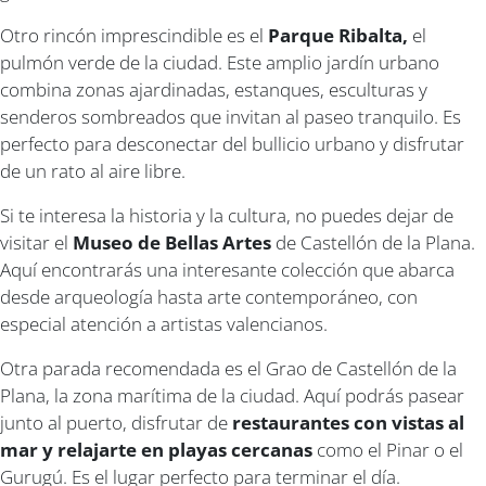
Otro rincón imprescindible es el
Parque Ribalta,
el
pulmón verde de la ciudad. Este amplio jardín urbano
combina zonas ajardinadas, estanques, esculturas y
senderos sombreados que invitan al paseo tranquilo. Es
perfecto para desconectar del bullicio urbano y disfrutar
de un rato al aire libre.
Si te interesa la historia y la cultura, no puedes dejar de
visitar el
Museo de Bellas Artes
de Castellón de la Plana.
Aquí encontrarás una interesante colección que abarca
desde arqueología hasta arte contemporáneo, con
especial atención a artistas valencianos.
Otra parada recomendada es el Grao de Castellón de la
Plana, la zona marítima de la ciudad. Aquí podrás pasear
junto al puerto, disfrutar de
restaurantes con vistas al
mar y relajarte en playas cercanas
como el Pinar o el
Gurugú. Es el lugar perfecto para terminar el día.