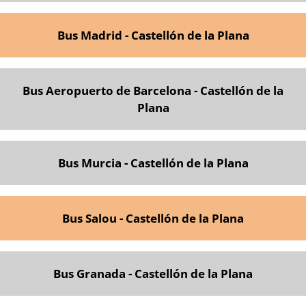
Bus Madrid - Castellón de la Plana
Bus Aeropuerto de Barcelona - Castellón de la
Plana
Bus Murcia - Castellón de la Plana
Bus Salou - Castellón de la Plana
Bus Granada - Castellón de la Plana