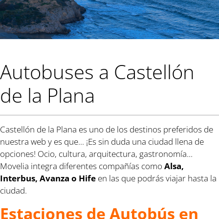
Autobuses a Castellón
de la Plana
Castellón de la Plana es uno de los destinos preferidos de
nuestra web y es que... ¡Es sin duda una ciudad llena de
opciones! Ocio, cultura, arquitectura, gastronomía...
Movelia integra diferentes compañías como
Alsa,
Interbus, Avanza o Hife
en las que podrás viajar hasta la
ciudad.
Estaciones de Autobús en