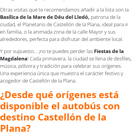
Otras visitas que te recomendamos añadir a la lista son la
Basílica de la Mare de Déu del Lledó,
patrona de la
ciudad, el Planetario de Castellón de la Plana, ideal para ir
en familia, o la animada zona de la calle Mayor y sus
alrededores, perfecta para disfrutar del ambiente local.
Y por supuesto… ¡no te puedes perder las
Fiestas de la
Magdalena
! Cada primavera, la ciudad se llena de desfiles,
música, pólvora y tradición para celebrar sus orígenes.
Una experiencia única que muestra el carácter festivo y
acogedor de Castellón de la Plana.
¿Desde qué orígenes está
disponible el autobús con
destino Castellón de la
Plana?