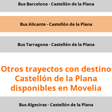
Bus Barcelona - Castellón de la Plana
Bus Alicante - Castellón de la Plana
Bus Tarragona - Castellón de la Plana
Otros trayectos con destino
Castellón de la Plana
disponibles en Movelia
Bus Algeciras - Castellón de la Plana