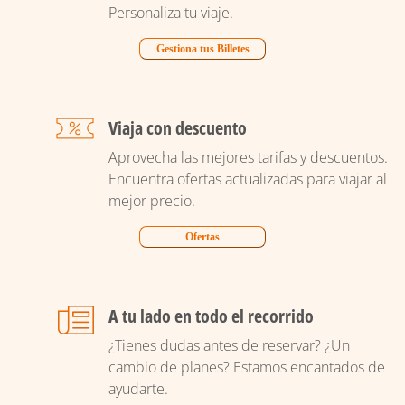
Personaliza tu viaje.
Gestiona tus Billetes
Viaja con descuento
Aprovecha las mejores tarifas y descuentos.
Encuentra ofertas actualizadas para viajar al
mejor precio.
Ofertas
A tu lado en todo el recorrido
¿Tienes dudas antes de reservar? ¿Un
cambio de planes? Estamos encantados de
ayudarte.