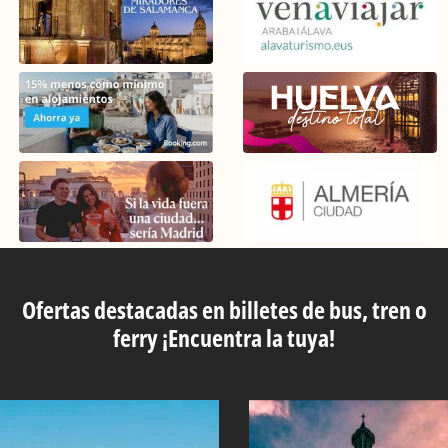
Ofertas destacadas en billetes de bus, tren o
ferry ¡Encuentra la tuya!