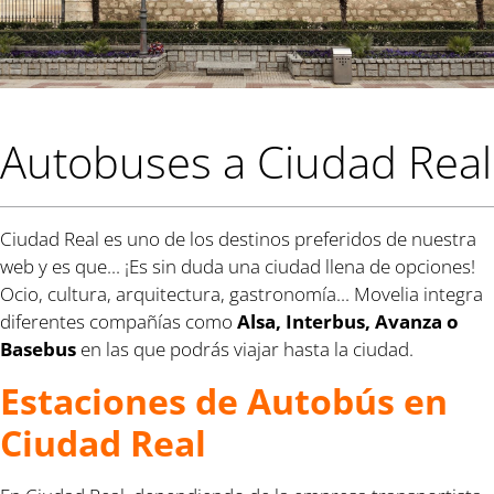
Autobuses a Ciudad Real
Ciudad Real es uno de los destinos preferidos de nuestra
web y es que... ¡Es sin duda una ciudad llena de opciones!
Ocio, cultura, arquitectura, gastronomía... Movelia integra
diferentes compañías como
Alsa, Interbus, Avanza o
Basebus
en las que podrás viajar hasta la ciudad.
Estaciones de Autobús en
Ciudad Real