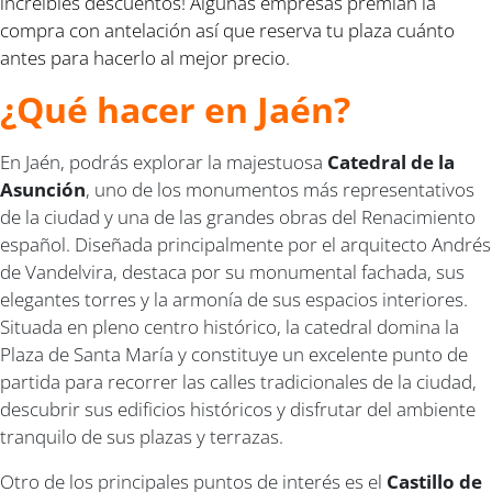
increíbles descuentos! Algunas empresas premian la
compra con antelación así que reserva tu plaza cuánto
antes para hacerlo al mejor precio.
¿Qué hacer en Jaén?
En Jaén, podrás explorar la majestuosa
Catedral de la
Asunción
, uno de los monumentos más representativos
de la ciudad y una de las grandes obras del Renacimiento
español. Diseñada principalmente por el arquitecto Andrés
de Vandelvira, destaca por su monumental fachada, sus
elegantes torres y la armonía de sus espacios interiores.
Situada en pleno centro histórico, la catedral domina la
Plaza de Santa María y constituye un excelente punto de
partida para recorrer las calles tradicionales de la ciudad,
descubrir sus edificios históricos y disfrutar del ambiente
tranquilo de sus plazas y terrazas.
Otro de los principales puntos de interés es el
Castillo de