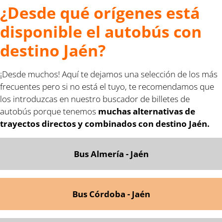
¿Desde qué orígenes está
disponible el autobús con
destino Jaén?
¡Desde muchos! Aquí te dejamos una selección de los más
frecuentes pero si no está el tuyo, te recomendamos que
los introduzcas en nuestro buscador de billetes de
autobús porque tenemos
muchas alternativas de
trayectos directos y combinados con destino Jaén.
Bus Almería - Jaén
Bus Córdoba - Jaén