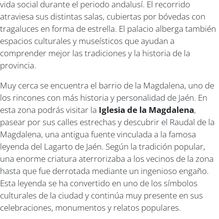
vida social durante el periodo andalusí. El recorrido
atraviesa sus distintas salas, cubiertas por bóvedas con
tragaluces en forma de estrella. El palacio alberga también
espacios culturales y museísticos que ayudan a
comprender mejor las tradiciones y la historia de la
provincia.
Muy cerca se encuentra el barrio de la Magdalena, uno de
los rincones con más historia y personalidad de Jaén. En
esta zona podrás visitar la
Iglesia de la Magdalena
,
pasear por sus calles estrechas y descubrir el Raudal de la
Magdalena, una antigua fuente vinculada a la famosa
leyenda del Lagarto de Jaén. Según la tradición popular,
una enorme criatura aterrorizaba a los vecinos de la zona
hasta que fue derrotada mediante un ingenioso engaño.
Esta leyenda se ha convertido en uno de los símbolos
culturales de la ciudad y continúa muy presente en sus
celebraciones, monumentos y relatos populares.