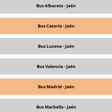
Bus Albacete - Jaén
Bus Cazorla - Jaén
Bus Lucena - Jaén
Bus Valencia - Jaén
Bus Madrid - Jaén
Bus Marbella - Jaén