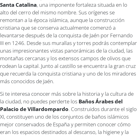
Santa Catalina
, una imponente fortaleza situada en lo
alto del cerro del mismo nombre. Sus orígenes se
remontan a la época islámica, aunque la construcción
cristiana que se conserva actualmente comenzó a
levantarse después de la conquista de Jaén por Fernando
III en 1246. Desde sus murallas y torres podrás contemplar
unas impresionantes vistas panorámicas de la ciudad, las
montañas cercanas y los extensos campos de olivos que
rodean la capital. Junto al castillo se encuentra la gran cruz
que recuerda la conquista cristiana y uno de los miradores
más conocidos de Jaén.
Si te interesa conocer más sobre la historia y la cultura de
la ciudad, no puedes perderte los
Baños Árabes del
Palacio de Villardompardo
. Construidos durante el siglo
XI, constituyen uno de los conjuntos de baños islámicos
mejor conservados de España y permiten conocer cómo
eran los espacios destinados al descanso, la higiene y la