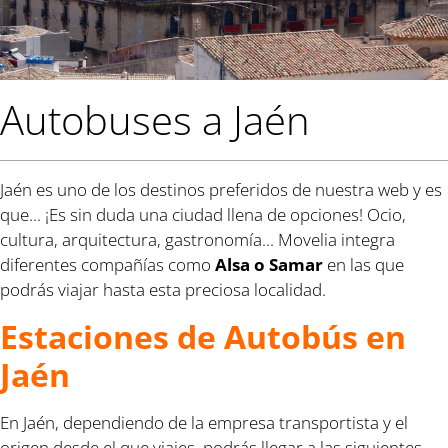
Autobuses a Jaén
Jaén es uno de los destinos preferidos de nuestra web y es
que... ¡Es sin duda una ciudad llena de opciones! Ocio,
cultura, arquitectura, gastronomía... Movelia integra
diferentes compañías como
Alsa o Samar
en las que
podrás viajar hasta esta preciosa localidad.
Estaciones de Autobús en
Jaén
En Jaén, dependiendo de la empresa transportista y el
origen desde el que viajes, podrás llegar a las siguientes