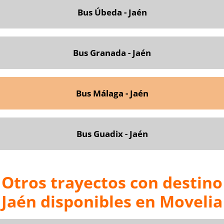
Bus Úbeda - Jaén
Bus Granada - Jaén
Bus Málaga - Jaén
Bus Guadix - Jaén
Otros trayectos con destino
Jaén disponibles en Movelia