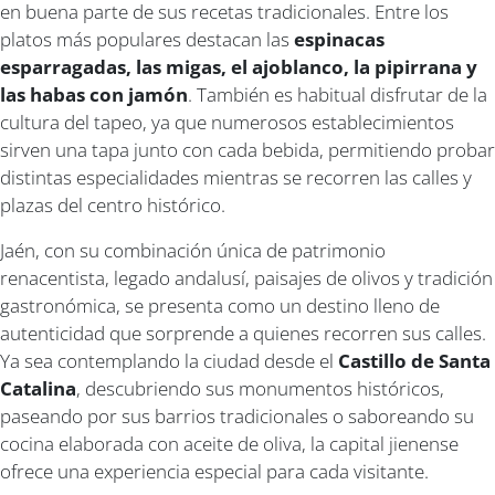
en buena parte de sus recetas tradicionales. Entre los
platos más populares destacan las
espinacas
esparragadas, las migas, el ajoblanco, la pipirrana y
las habas con jamón
. También es habitual disfrutar de la
cultura del tapeo, ya que numerosos establecimientos
sirven una tapa junto con cada bebida, permitiendo probar
distintas especialidades mientras se recorren las calles y
plazas del centro histórico.
Jaén, con su combinación única de patrimonio
renacentista, legado andalusí, paisajes de olivos y tradición
gastronómica, se presenta como un destino lleno de
autenticidad que sorprende a quienes recorren sus calles.
Ya sea contemplando la ciudad desde el
Castillo de Santa
Catalina
, descubriendo sus monumentos históricos,
paseando por sus barrios tradicionales o saboreando su
cocina elaborada con aceite de oliva, la capital jienense
ofrece una experiencia especial para cada visitante.