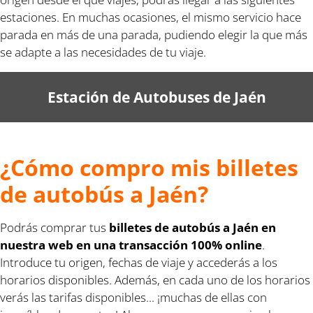
estaciones. En muchas ocasiones, el mismo servicio hace
parada en más de una parada, pudiendo elegir la que más
se adapte a las necesidades de tu viaje.
Estación de Autobuses de Jaén
¿Cómo compro mis billetes
de autobús a Jaén?
Podrás comprar tus
billetes de autobús a Jaén en
nuestra web en una transacción 100% online
.
Introduce tu origen, fechas de viaje y accederás a los
horarios disponibles. Además, en cada uno de los horarios
verás las tarifas disponibles... ¡muchas de ellas con