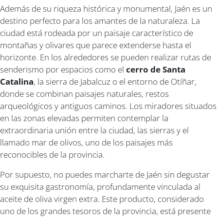
Además de su riqueza histórica y monumental, Jaén es un
destino perfecto para los amantes de la naturaleza. La
ciudad está rodeada por un paisaje característico de
montañas y olivares que parece extenderse hasta el
horizonte. En los alrededores se pueden realizar rutas de
senderismo por espacios como el
cerro de Santa
Catalina
, la sierra de Jabalcuz o el entorno de Otíñar,
donde se combinan paisajes naturales, restos
arqueológicos y antiguos caminos. Los miradores situados
en las zonas elevadas permiten contemplar la
extraordinaria unión entre la ciudad, las sierras y el
llamado mar de olivos, uno de los paisajes más
reconocibles de la provincia.
Por supuesto, no puedes marcharte de Jaén sin degustar
su exquisita gastronomía, profundamente vinculada al
aceite de oliva virgen extra. Este producto, considerado
uno de los grandes tesoros de la provincia, está presente