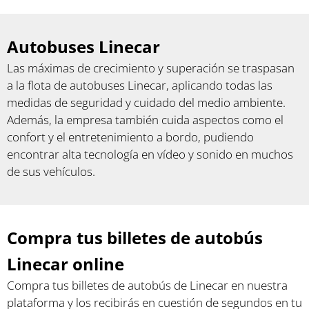
Autobuses Linecar
Las máximas de crecimiento y superación se traspasan
a la flota de autobuses Linecar, aplicando todas las
medidas de seguridad y cuidado del medio ambiente.
Además, la empresa también cuida aspectos como el
confort y el entretenimiento a bordo, pudiendo
encontrar alta tecnología en vídeo y sonido en muchos
de sus vehículos.
Compra tus billetes de autobús
Linecar online
Compra tus billetes de autobús de Linecar en nuestra
plataforma y los recibirás en cuestión de segundos en tu