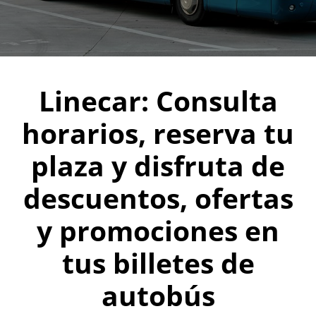
Linecar: Consulta
horarios, reserva tu
plaza y disfruta de
descuentos, ofertas
y promociones en
tus billetes de
autobús