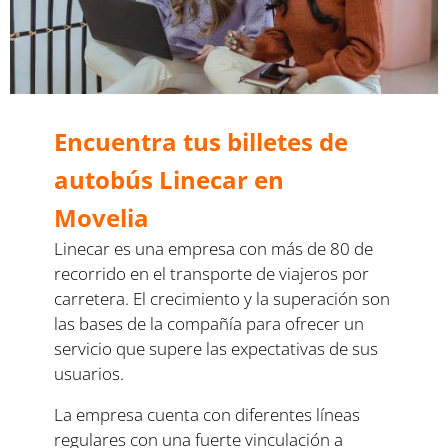
Encuentra tus billetes de
autobús Linecar en
Movelia
Linecar es una empresa con más de 80 de
recorrido en el transporte de viajeros por
carretera. El crecimiento y la superación son
las bases de la compañía para ofrecer un
servicio que supere las expectativas de sus
usuarios.
La empresa cuenta con diferentes líneas
regulares con una fuerte vinculación a