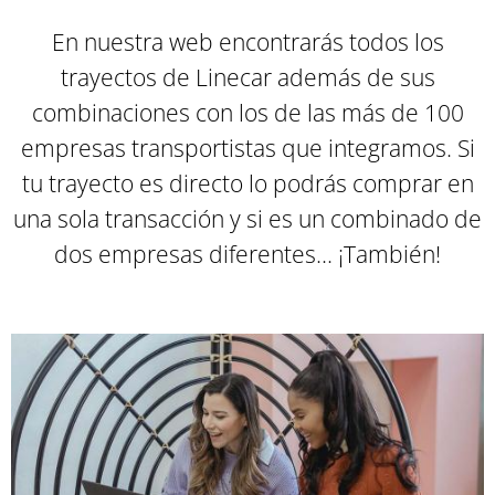
En nuestra web encontrarás todos los
trayectos de Linecar además de sus
combinaciones con los de las más de 100
empresas transportistas que integramos. Si
tu trayecto es directo lo podrás comprar en
una sola transacción y si es un combinado de
dos empresas diferentes... ¡También
!