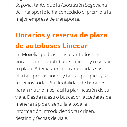
Segovia, tanto que la Asociación Segoviana
de Transporte le ha concedido el premio a la
mejor empresa de transporte.
Horarios y reserva de plaza
de autobuses Linecar
En Movelia, podrás consultar todos los
horarios de los autobuses Linecar y reservar
tu plaza. Además, encontrarás todas sus
ofertas, promociones y tarifas porque… ¡Las
tenemos todas! Su flexibilidad de horarios
harán mucho más fácil la planificación de tu
viaje. Desde nuestro buscador, accederás de
manera rápida y sencilla a toda la
información introduciendo tu origen,
destino y fechas de viaje.