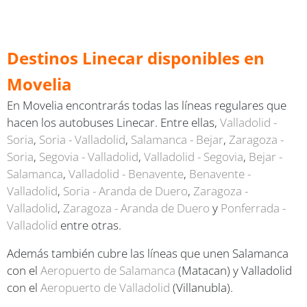
Destinos Linecar disponibles en
Movelia
En Movelia encontrarás todas las líneas regulares que
hacen los autobuses Linecar. Entre ellas,
Valladolid -
Soria
,
Soria - Valladolid
,
Salamanca - Bejar
,
Zaragoza -
Soria
,
Segovia - Valladolid
,
Valladolid - Segovia
,
Bejar -
Salamanca
,
Valladolid - Benavente
,
Benavente -
Valladolid
,
Soria - Aranda de Duero
,
Zaragoza -
Valladolid
,
Zaragoza - Aranda de Duero
y
Ponferrada -
Valladolid
entre otras.
Además también cubre las líneas que unen Salamanca
con el
Aeropuerto de Salamanca
(Matacan) y Valladolid
con el
Aeropuerto de Valladolid
(Villanubla).