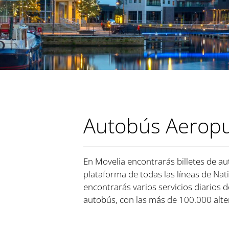
Autobús Aeropu
En Movelia encontrarás billetes de a
plataforma de todas las líneas de Nati
encontrarás varios servicios diarios
autobús, con las más de 100.000 alte