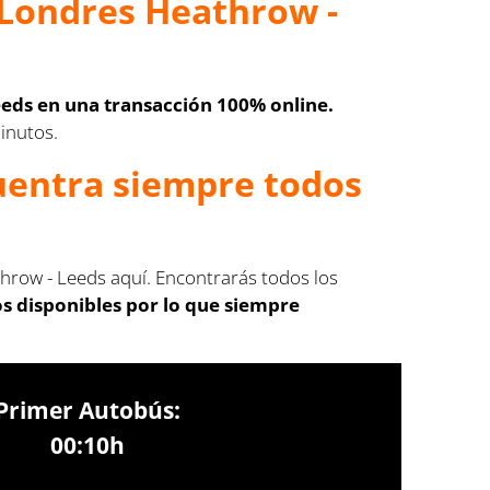
 Londres Heathrow -
eds en una transacción 100% online.
minutos.
cuentra siempre todos
hrow - Leeds aquí. Encontrarás todos los
s disponibles por lo que siempre
Primer Autobús:
00:10h