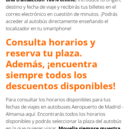
destino y fecha de viaje y recibirás tus billetes en el
correo electrónico en cuestión de minutos. ¡Podrás
acceder al autobús directamente enseñando el
localizador en tu smartphone!
Consulta horarios y
reserva tu plaza.
Además, ¡encuentra
siempre todos los
descuentos disponibles!
Para consultar los horarios disponibles para tus
fechas de viajes en autobuses Aeropuerto de Madrid -
Almansa aquí. Encontrarás todos los horarios
disponibles y podrás seleccionar la plaza del autobús
en la que quieres viajar.
Movelia siempre muestra