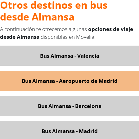
Otros destinos en bus
desde Almansa
A continuación te ofrecemos algunas
opciones de viaje
desde Almansa
disponibles en Movelia:
Bus Almansa - Valencia
Bus Almansa - Aeropuerto de Madrid
Bus Almansa - Barcelona
Bus Almansa - Madrid