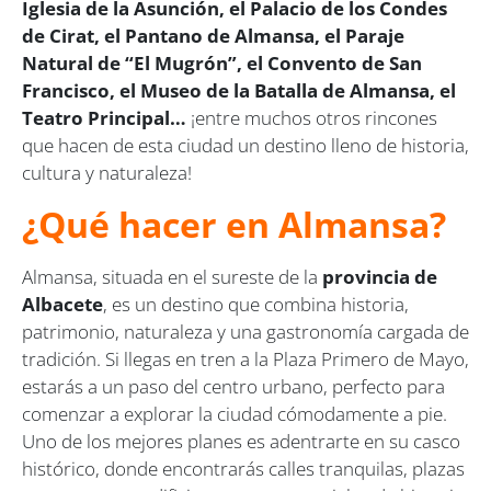
Iglesia de la Asunción, el Palacio de los Condes
de Cirat, el Pantano de Almansa, el Paraje
Natural de “El Mugrón”, el Convento de San
Francisco, el Museo de la Batalla de Almansa, el
Teatro Principal…
¡entre muchos otros rincones
que hacen de esta ciudad un destino lleno de historia,
cultura y naturaleza!
¿Qué hacer en Almansa?
Almansa, situada en el sureste de la
provincia de
Albacete
, es un destino que combina historia,
patrimonio, naturaleza y una gastronomía cargada de
tradición. Si llegas en tren a la Plaza Primero de Mayo,
estarás a un paso del centro urbano, perfecto para
comenzar a explorar la ciudad cómodamente a pie.
Uno de los mejores planes es adentrarte en su casco
histórico, donde encontrarás calles tranquilas, plazas