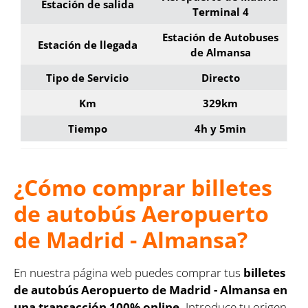
Estación de salida
Terminal 4
Estación de Autobuses
Estación de llegada
de Almansa
Tipo de Servicio
Directo
Km
329km
Tiempo
4h y 5min
¿Cómo comprar billetes
de autobús Aeropuerto
de Madrid - Almansa?
En nuestra página web puedes comprar tus
billetes
de autobús Aeropuerto de Madrid - Almansa en
una transacción 100% online.
Introduce tu origen,