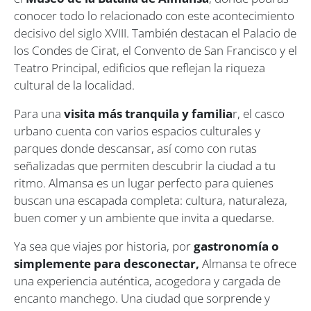
conocer todo lo relacionado con este acontecimiento
decisivo del siglo XVIII. También destacan el Palacio de
los Condes de Cirat, el Convento de San Francisco y el
Teatro Principal, edificios que reflejan la riqueza
cultural de la localidad.
Para una
visita más tranquila y familia
r, el casco
urbano cuenta con varios espacios culturales y
parques donde descansar, así como con rutas
señalizadas que permiten descubrir la ciudad a tu
ritmo. Almansa es un lugar perfecto para quienes
buscan una escapada completa: cultura, naturaleza,
buen comer y un ambiente que invita a quedarse.
Ya sea que viajes por historia, por
gastronomía o
simplemente para desconectar,
Almansa te ofrece
una experiencia auténtica, acogedora y cargada de
encanto manchego. Una ciudad que sorprende y