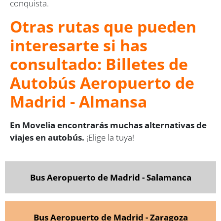
conquista.
Otras rutas que pueden
interesarte si has
consultado: Billetes de
Autobús Aeropuerto de
Madrid - Almansa
En Movelia encontrarás muchas alternativas de
viajes en autobús.
¡Elige la tuya!
Bus Aeropuerto de Madrid - Salamanca
Bus Aeropuerto de Madrid - Zaragoza