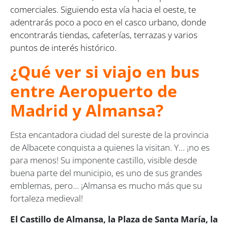
comerciales. Siguiendo esta vía hacia el oeste, te
adentrarás poco a poco en el casco urbano, donde
encontrarás tiendas, cafeterías, terrazas y varios
puntos de interés histórico.
¿Qué ver si viajo en bus
entre Aeropuerto de
Madrid y Almansa?
Esta encantadora ciudad del sureste de la provincia
de Albacete conquista a quienes la visitan. Y… ¡no es
para menos! Su imponente castillo, visible desde
buena parte del municipio, es uno de sus grandes
emblemas, pero… ¡Almansa es mucho más que su
fortaleza medieval!
El Castillo de Almansa, la Plaza de Santa María, la