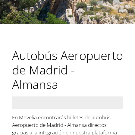
Autobús Aeropuerto
de Madrid -
Almansa
En Movelia encontrarás billetes de autobús
Aeropuerto de Madrid - Almansa directos
gracias a la integración en nuestra plataforma