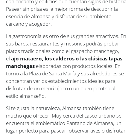
con encanto y edificios que cuentan siglos de historia.
Pasear sin prisa es la mejor forma de descubrir la
esencia de Almansa y disfrutar de su ambiente
cercano y acogedor.
La gastronomía es otro de sus grandes atractivos. En
sus bares, restaurantes y mesones podrás probar
platos tradicionales como el gazpacho manchego,
el
ajo mataero, los calderos o las clásicas tapas
manchegas
elaboradas con productos locales. En
torno a la Plaza de Santa María y sus alrededores se
concentran varios establecimientos ideales para
disfrutar de un menú típico o un buen picoteo al
estilo almanseño.
Si te gusta la naturaleza, Almansa también tiene
mucho que ofrecer. Muy cerca del casco urbano se
encuentra el emblemático Pantano de Almansa, un
lugar perfecto para pasear, observar aves o disfrutar