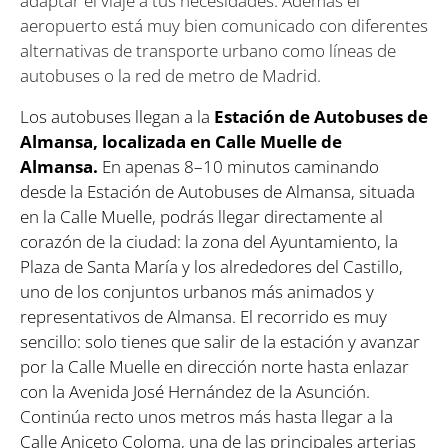
adaptar el viaje a tus necesidades. Además el
aeropuerto está muy bien comunicado con diferentes
alternativas de transporte urbano como líneas de
autobuses o la red de metro de Madrid.
Los autobuses llegan a la
Estación de Autobuses de
Almansa, localizada en Calle Muelle de
Almansa.
En apenas 8–10 minutos caminando
desde la Estación de Autobuses de Almansa, situada
en la Calle Muelle, podrás llegar directamente al
corazón de la ciudad: la zona del Ayuntamiento, la
Plaza de Santa María y los alrededores del Castillo,
uno de los conjuntos urbanos más animados y
representativos de Almansa. El recorrido es muy
sencillo: solo tienes que salir de la estación y avanzar
por la Calle Muelle en dirección norte hasta enlazar
con la Avenida José Hernández de la Asunción.
Continúa recto unos metros más hasta llegar a la
Calle Aniceto Coloma, una de las principales arterias