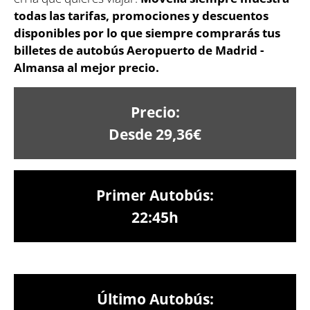
todas las tarifas, promociones y descuentos
disponibles por lo que siempre comprarás tus
billetes de autobús Aeropuerto de Madrid -
Almansa al mejor precio.
Precio:
Desde 29,36€
Primer Autobús:
22:45h
Último Autobús: