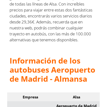
de todas las líneas de Alsa. Con increíbles
precios para viajar entre estas dos fantásticas
ciudades, encontrarás varios servicios diarios
desde 29,36€. Además, recuerda que en
nuestra web, podrás combinar cualquier
trayecto en autobús, con las más de 100.000
alternativas que tenemos disponibles.
Información de los
autobuses Aeropuerto
de Madrid - Almansa
Empresa
Alsa
Aeropuerto de Madrid