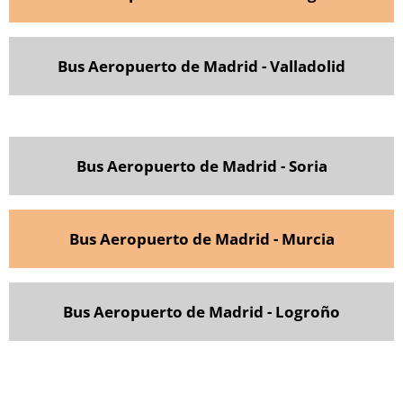
Bus Aeropuerto de Madrid - Valladolid
Bus Aeropuerto de Madrid - Soria
Bus Aeropuerto de Madrid - Murcia
Bus Aeropuerto de Madrid - Logroño