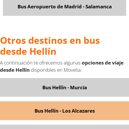
Bus Aeropuerto de Madrid - Salamanca
Otros destinos en bus
desde Hellín
A continuación te ofrecemos algunas
opciones de viaje
desde Hellín
disponibles en Movelia:
Bus Hellín - Murcia
Bus Hellín - Los Alcazares