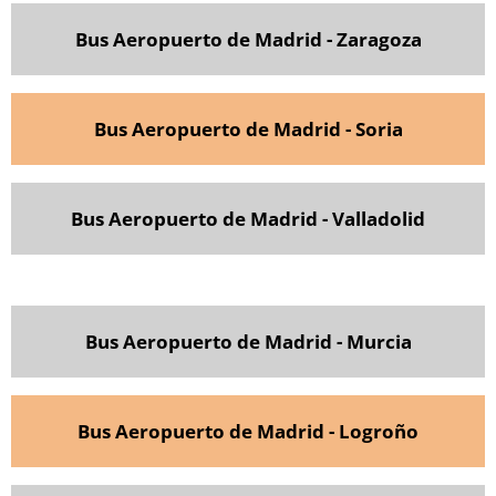
Bus Aeropuerto de Madrid - Zaragoza
Bus Aeropuerto de Madrid - Soria
Bus Aeropuerto de Madrid - Valladolid
Bus Aeropuerto de Madrid - Murcia
Bus Aeropuerto de Madrid - Logroño