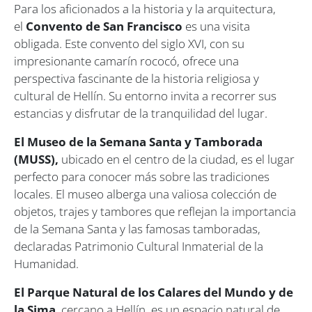
Para los aficionados a la historia y la arquitectura,
el
Convento de San Francisco
es una visita
obligada. Este convento del siglo XVI, con su
impresionante camarín rococó, ofrece una
perspectiva fascinante de la historia religiosa y
cultural de Hellín. Su entorno invita a recorrer sus
estancias y disfrutar de la tranquilidad del lugar.
El Museo de la Semana Santa y Tamborada
(MUSS),
ubicado en el centro de la ciudad, es el lugar
perfecto para conocer más sobre las tradiciones
locales. El museo alberga una valiosa colección de
objetos, trajes y tambores que reflejan la importancia
de la Semana Santa y las famosas tamboradas,
declaradas Patrimonio Cultural Inmaterial de la
Humanidad.
El Parque Natural de los Calares del Mundo y de
la Sima
, cercano a Hellín, es un espacio natural de