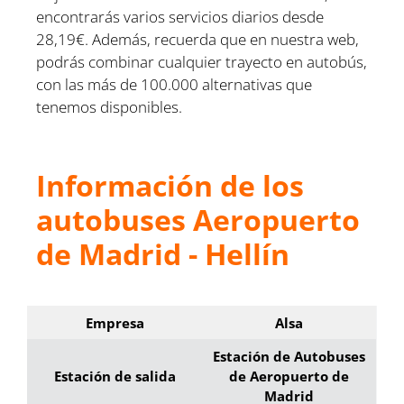
encontrarás varios servicios diarios desde
28,19€. Además, recuerda que en nuestra web,
podrás combinar cualquier trayecto en autobús,
con las más de 100.000 alternativas que
tenemos disponibles.
Información de los
autobuses Aeropuerto
de Madrid - Hellín
Empresa
Alsa
Estación de Autobuses
Estación de salida
de Aeropuerto de
Madrid