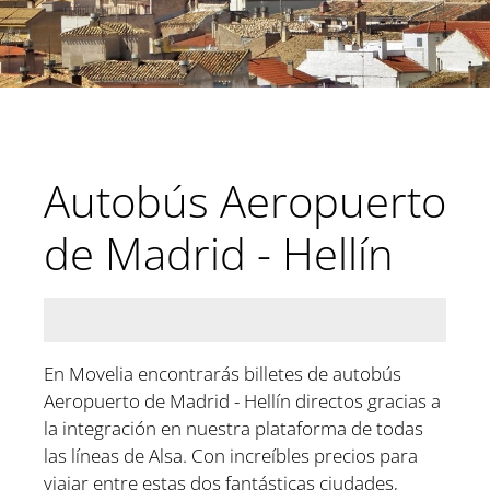
Autobús Aeropuerto
de Madrid - Hellín
En Movelia encontrarás billetes de autobús
Aeropuerto de Madrid - Hellín directos gracias a
la integración en nuestra plataforma de todas
las líneas de Alsa. Con increíbles precios para
viajar entre estas dos fantásticas ciudades,