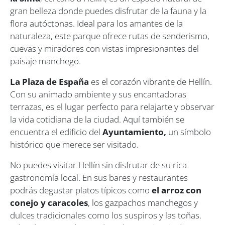
gran belleza donde puedes disfrutar de la fauna y la
flora autóctonas. Ideal para los amantes de la
naturaleza, este parque ofrece rutas de senderismo,
cuevas y miradores con vistas impresionantes del
paisaje manchego.
La Plaza de España
es el corazón vibrante de Hellín.
Con su animado ambiente y sus encantadoras
terrazas, es el lugar perfecto para relajarte y observar
la vida cotidiana de la ciudad. Aquí también se
encuentra el edificio del
Ayuntamiento,
un símbolo
histórico que merece ser visitado.
No puedes visitar Hellín sin disfrutar de su rica
gastronomía local. En sus bares y restaurantes
podrás degustar platos típicos como
el arroz con
conejo y caracoles
, los gazpachos manchegos y
dulces tradicionales como los suspiros y las toñas.