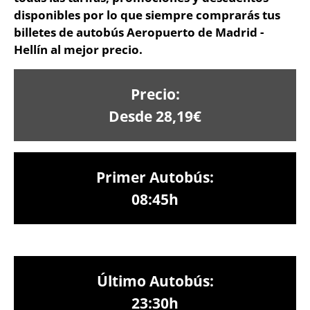
disponibles por lo que siempre comprarás tus
billetes de autobús Aeropuerto de Madrid -
Hellín al mejor precio.
Precio:
Desde 28,19€
Primer Autobús:
08:45h
Último Autobús:
23:30h