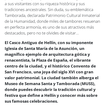
a sus visitantes con su riqueza histórica y sus
tradiciones ancestrales. Sin duda, su emblemática
Tamborada, declarada Patrimonio Cultural Inmaterial
de la Humanidad, donde miles de tambores resuenan
en perfecta armonía, es uno de sus atractivos más
destacados, pero no te olvides de visitar…
El Casco Antiguo de Hellín, con su imponente
Iglesia de Santa María de la Asunción, un
magnífico ejemplo de arquitectura gótica y
renacentista, la Plaza de España, el vibrante
centro de la ciudad, y el histórico Convento de
San Francisco, una joya del siglo XVI con gran
valor patrimonial. La ciudad también alberga el
Museo de Semana Santa y Tamborada (MUSS),
donde puedes descubrir la tradición cultural y
festiva que define a Hellín y conocer más sobre
sus famosas celebraciones.