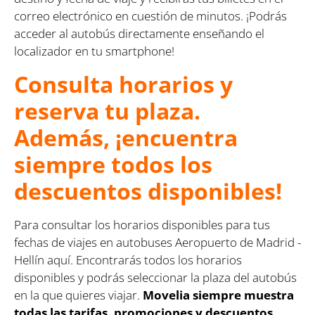
correo electrónico en cuestión de minutos. ¡Podrás
acceder al autobús directamente enseñando el
localizador en tu smartphone!
Consulta horarios y
reserva tu plaza.
Además, ¡encuentra
siempre todos los
descuentos disponibles!
Para consultar los horarios disponibles para tus
fechas de viajes en autobuses Aeropuerto de Madrid -
Hellín aquí. Encontrarás todos los horarios
disponibles y podrás seleccionar la plaza del autobús
en la que quieres viajar.
Movelia siempre muestra
todas las tarifas, promociones y descuentos