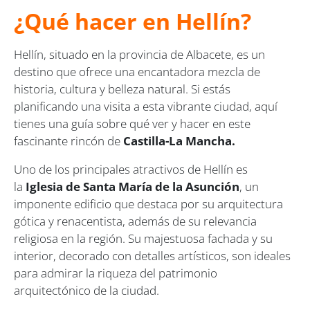
¿Qué hacer en Hellín?
Hellín, situado en la provincia de Albacete, es un
destino que ofrece una encantadora mezcla de
historia, cultura y belleza natural. Si estás
planificando una visita a esta vibrante ciudad, aquí
tienes una guía sobre qué ver y hacer en este
fascinante rincón de
Castilla-La Mancha.
Uno de los principales atractivos de Hellín es
la
Iglesia de Santa María de la Asunción
, un
imponente edificio que destaca por su arquitectura
gótica y renacentista, además de su relevancia
religiosa en la región. Su majestuosa fachada y su
interior, decorado con detalles artísticos, son ideales
para admirar la riqueza del patrimonio
arquitectónico de la ciudad.