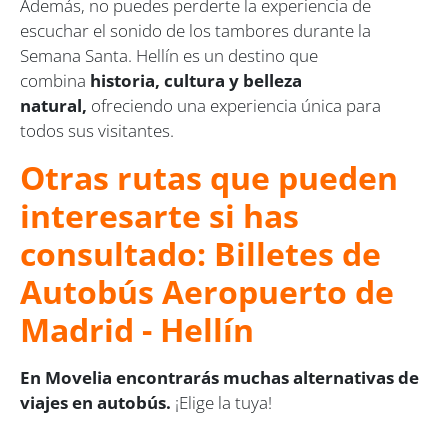
Además, no puedes perderte la experiencia de
escuchar el sonido de los tambores durante la
Semana Santa. Hellín es un destino que
combina
historia, cultura y belleza
natural,
ofreciendo una experiencia única para
todos sus visitantes.
Otras rutas que pueden
interesarte si has
consultado: Billetes de
Autobús Aeropuerto de
Madrid - Hellín
En Movelia encontrarás muchas alternativas de
viajes en autobús.
¡Elige la tuya!