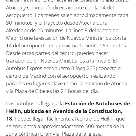
Atocha y Chamartín directamente con la T4 del
aeropuerto. Los trenes salen aproximadamente cada
30 minutos, y el trayecto desde Atocha dura
alrededor de 25 minutos. La línea 8 del Metro de
Madrid une la estación de Nuevos Ministerios con la
T4 del aeropuerto en aproximadamente 15 minutos.
Desde otras partes del centro, puedes hacer
transbordo en Nuevos Ministerios a la línea 8. El
Autobús Exprés Aeropuerto (Línea 203) conecta el
centro de Madrid con el aeropuerto, realizando
paradas en lugares clave como la estación de Atocha
y la Plaza de Cibeles las 24 horas del día.
Los autobuses llegan a la
Estación de Autobuses de
Hellín, ubicada en Avenida de la Constitución,
18
. Puedes llegar fácilmente al centro de Hellín, que
se encuentra a aproximadamente 500 metros de la
zona céntrica (Gran Vía, Plaza de la Iglesia,