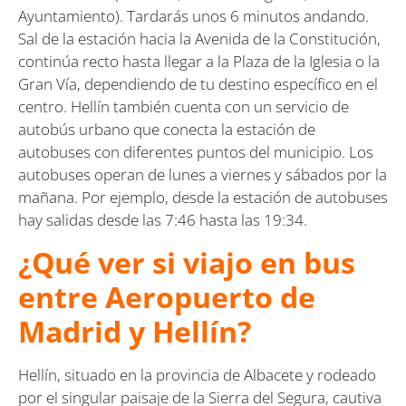
Ayuntamiento). Tardarás unos 6 minutos andando.
Sal de la estación hacia la Avenida de la Constitución,
continúa recto hasta llegar a la Plaza de la Iglesia o la
Gran Vía, dependiendo de tu destino específico en el
centro. Hellín también cuenta con un servicio de
autobús urbano que conecta la estación de
autobuses con diferentes puntos del municipio. Los
autobuses operan de lunes a viernes y sábados por la
mañana. Por ejemplo, desde la estación de autobuses
hay salidas desde las 7:46 hasta las 19:34.
¿Qué ver si viajo en bus
entre Aeropuerto de
Madrid y Hellín?
Hellín, situado en la provincia de Albacete y rodeado
por el singular paisaje de la Sierra del Segura, cautiva