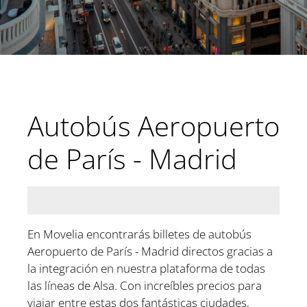
Autobús Aeropuerto
de París - Madrid
En Movelia encontrarás billetes de autobús
Aeropuerto de París - Madrid directos gracias a
la integración en nuestra plataforma de todas
las líneas de Alsa. Con increíbles precios para
viajar entre estas dos fantásticas ciudades,