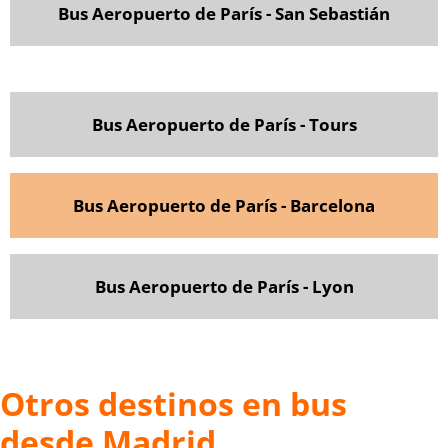
Bus Aeropuerto de París - San Sebastián
Bus Aeropuerto de París - Tours
Bus Aeropuerto de París - Barcelona
Bus Aeropuerto de París - Lyon
Otros destinos en bus
desde Madrid