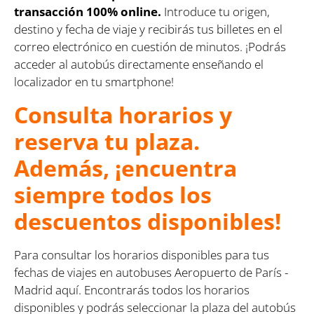
transacción 100% online.
Introduce tu origen,
destino y fecha de viaje y recibirás tus billetes en el
correo electrónico en cuestión de minutos. ¡Podrás
acceder al autobús directamente enseñando el
localizador en tu smartphone!
Consulta horarios y
reserva tu plaza.
Además, ¡encuentra
siempre todos los
descuentos disponibles!
Para consultar los horarios disponibles para tus
fechas de viajes en autobuses Aeropuerto de París -
Madrid aquí. Encontrarás todos los horarios
disponibles y podrás seleccionar la plaza del autobús