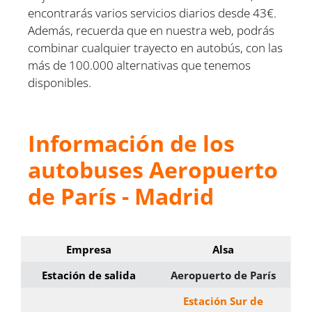
encontrarás varios servicios diarios desde 43€.
Además, recuerda que en nuestra web, podrás
combinar cualquier trayecto en autobús, con las
más de 100.000 alternativas que tenemos
disponibles.
Información de los
autobuses Aeropuerto
de París - Madrid
Empresa
Alsa
Estación de salida
Aeropuerto de París
Estación Sur de