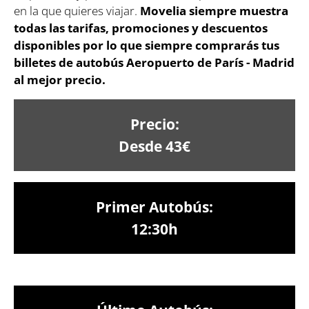
en la que quieres viajar.
Movelia siempre muestra
todas las tarifas, promociones y descuentos
disponibles por lo que siempre comprarás tus
billetes de autobús Aeropuerto de París - Madrid
al mejor precio.
Precio:
Desde 43€
Primer Autobús:
12:30h