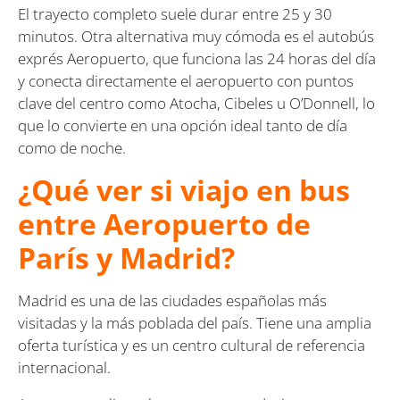
El trayecto completo suele durar entre 25 y 30
minutos. Otra alternativa muy cómoda es el autobús
exprés Aeropuerto, que funciona las 24 horas del día
y conecta directamente el aeropuerto con puntos
clave del centro como Atocha, Cibeles u O’Donnell, lo
que lo convierte en una opción ideal tanto de día
como de noche.
¿Qué ver si viajo en bus
entre Aeropuerto de
París y Madrid?
Madrid es una de las ciudades españolas más
visitadas y la más poblada del país. Tiene una amplia
oferta turística y es un centro cultural de referencia
internacional.