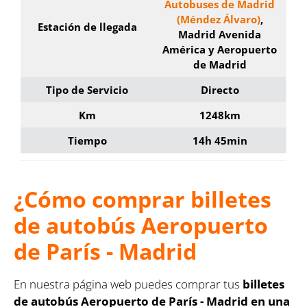
Autobuses de Madrid
(Méndez Álvaro)
,
Estación de llegada
Madrid Avenida
América y Aeropuerto
de Madrid
Tipo de Servicio
Directo
Km
1248km
Tiempo
14h 45min
¿Cómo comprar billetes
de autobús Aeropuerto
de París - Madrid
En nuestra página web puedes comprar tus
billetes
de autobús Aeropuerto de París - Madrid en una