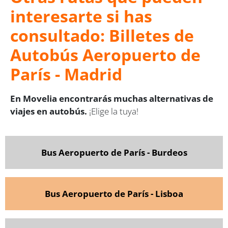
interesarte si has
consultado: Billetes de
Autobús Aeropuerto de
París - Madrid
En Movelia encontrarás muchas alternativas de
viajes en autobús.
¡Elige la tuya!
Bus Aeropuerto de París - Burdeos
Bus Aeropuerto de París - Lisboa