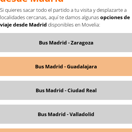
Si quieres sacar todo el partido a tu visita y desplazarte a
localidades cercanas, aquí te damos algunas
opciones de
viaje desde Madrid
disponibles en Movelia:
Bus Madrid - Zaragoza
Bus Madrid - Guadalajara
Bus Madrid - Ciudad Real
Bus Madrid - Valladolid