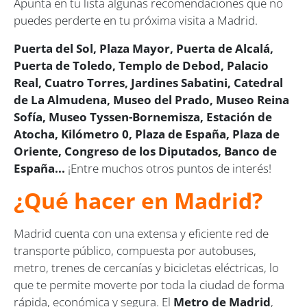
Apunta en tu lista algunas recomendaciones que no
puedes perderte en tu próxima visita a Madrid.
Puerta del Sol, Plaza Mayor, Puerta de Alcalá,
Puerta de Toledo, Templo de Debod, Palacio
Real, Cuatro Torres, Jardines Sabatini, Catedral
de La Almudena, Museo del Prado, Museo Reina
Sofía, Museo Tyssen-Bornemisza, Estación de
Atocha, Kilómetro 0, Plaza de España, Plaza de
Oriente, Congreso de los Diputados, Banco de
España...
¡Entre muchos otros puntos de interés!
¿Qué hacer en Madrid?
Madrid cuenta con una extensa y eficiente red de
transporte público, compuesta por autobuses,
metro, trenes de cercanías y bicicletas eléctricas, lo
que te permite moverte por toda la ciudad de forma
rápida, económica y segura. El
Metro de Madrid
,