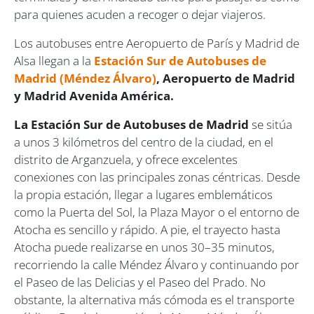
para quienes acuden a recoger o dejar viajeros.
Los autobuses entre Aeropuerto de París y Madrid de
Alsa llegan a la
Estación Sur de Autobuses de
Madrid (Méndez Álvaro)
, Aeropuerto de Madrid
y Madrid Avenida América.
La Estación Sur de Autobuses de Madrid
se sitúa
a unos 3 kilómetros del centro de la ciudad, en el
distrito de Arganzuela, y ofrece excelentes
conexiones con las principales zonas céntricas. Desde
la propia estación, llegar a lugares emblemáticos
como la Puerta del Sol, la Plaza Mayor o el entorno de
Atocha es sencillo y rápido. A pie, el trayecto hasta
Atocha puede realizarse en unos 30–35 minutos,
recorriendo la calle Méndez Álvaro y continuando por
el Paseo de las Delicias y el Paseo del Prado. No
obstante, la alternativa más cómoda es el transporte