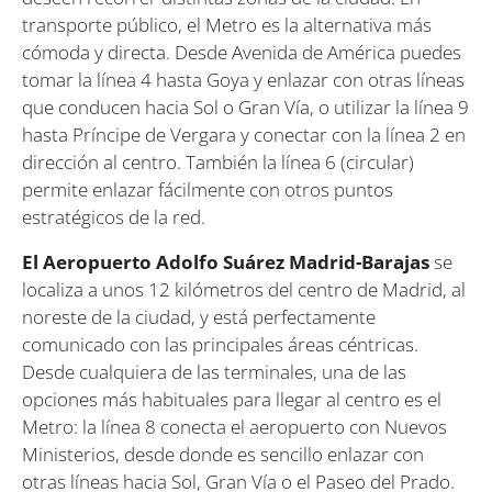
transporte público, el Metro es la alternativa más
cómoda y directa. Desde Avenida de América puedes
tomar la línea 4 hasta Goya y enlazar con otras líneas
que conducen hacia Sol o Gran Vía, o utilizar la línea 9
hasta Príncipe de Vergara y conectar con la línea 2 en
dirección al centro. También la línea 6 (circular)
permite enlazar fácilmente con otros puntos
estratégicos de la red.
El Aeropuerto Adolfo Suárez Madrid-Barajas
se
localiza a unos 12 kilómetros del centro de Madrid, al
noreste de la ciudad, y está perfectamente
comunicado con las principales áreas céntricas.
Desde cualquiera de las terminales, una de las
opciones más habituales para llegar al centro es el
Metro: la línea 8 conecta el aeropuerto con Nuevos
Ministerios, desde donde es sencillo enlazar con
otras líneas hacia Sol, Gran Vía o el Paseo del Prado.