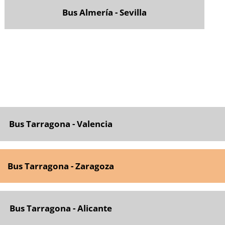
Bus Almería - Sevilla
Bus Tarragona - Valencia
Bus Tarragona - Zaragoza
Bus Tarragona - Alicante