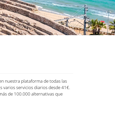
 en nuestra plataforma de todas las
s varios servicios diarios desde 41€.
más de 100.000 alternativas que