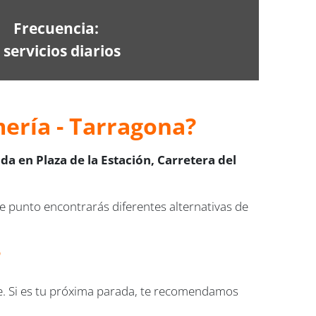
Frecuencia:
 servicios diarios
mería - Tarragona?
zada en Plaza de la Estación, Carretera del
e punto encontrarás diferentes alternativas de
?
le. Si es tu próxima parada, te recomendamos