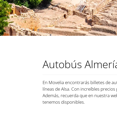
Autobús Almerí
En Movelia encontrarás billetes de au
líneas de Alsa. Con increíbles precios
Además, recuerda que en nuestra web
tenemos disponibles.