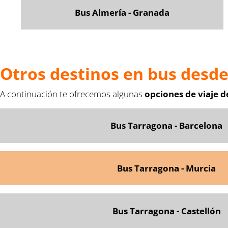
Bus Almería - Granada
Otros destinos en bus desd
A continuación te ofrecemos algunas
opciones de viaje 
Bus Tarragona - Barcelona
Bus Tarragona - Murcia
Bus Tarragona - Castellón