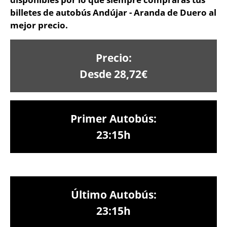
billetes de autobús Andújar - Aranda de Duero al
mejor precio.
Precio:
Desde 28,72€
Primer Autobús:
23:15h
Último Autobús:
23:15h