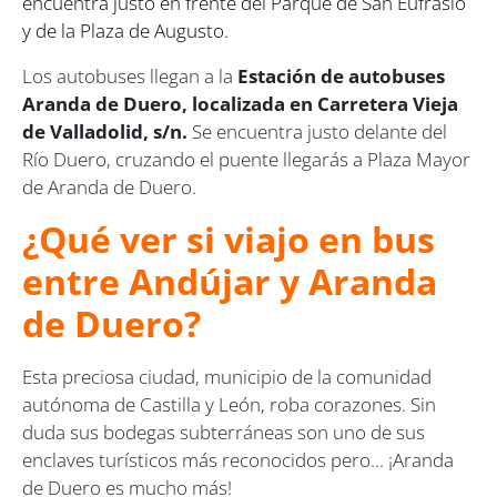
encuentra justo en frente del Parque de San Eufrasio
y de la Plaza de Augusto.
Los autobuses llegan a la
Estación de autobuses
Aranda de Duero, localizada en Carretera Vieja
de Valladolid, s/n.
Se encuentra justo delante del
Río Duero, cruzando el puente llegarás a Plaza Mayor
de Aranda de Duero.
¿Qué ver si viajo en bus
entre Andújar y Aranda
de Duero?
Esta preciosa ciudad, municipio de la comunidad
autónoma de Castilla y León, roba corazones. Sin
duda sus bodegas subterráneas son uno de sus
enclaves turísticos más reconocidos pero... ¡Aranda
de Duero es mucho más!