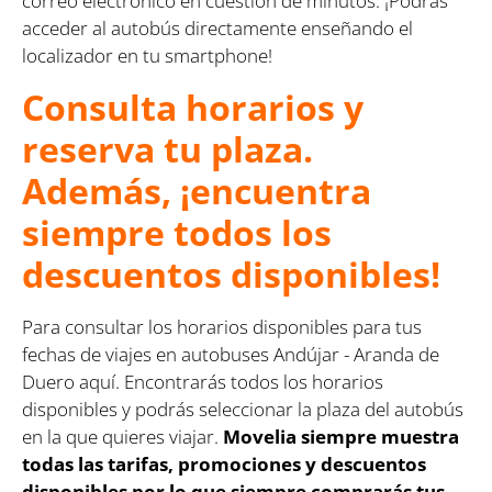
correo electrónico en cuestión de minutos. ¡Podrás
acceder al autobús directamente enseñando el
localizador en tu smartphone!
Consulta horarios y
reserva tu plaza.
Además, ¡encuentra
siempre todos los
descuentos disponibles!
Para consultar los horarios disponibles para tus
fechas de viajes en autobuses Andújar - Aranda de
Duero aquí. Encontrarás todos los horarios
disponibles y podrás seleccionar la plaza del autobús
en la que quieres viajar.
Movelia siempre muestra
todas las tarifas, promociones y descuentos
disponibles por lo que siempre comprarás tus