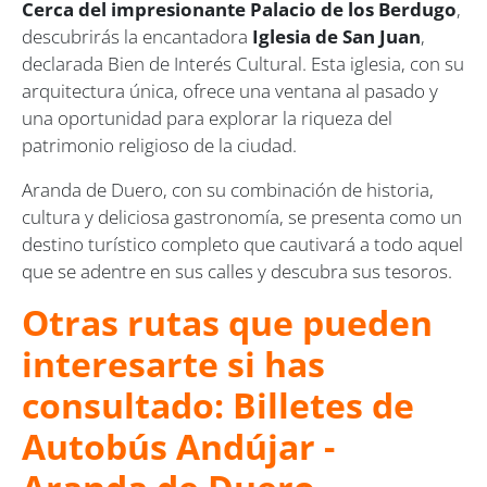
Cerca del impresionante Palacio de los Berdugo
,
descubrirás la encantadora
Iglesia de San Juan
,
declarada Bien de Interés Cultural. Esta iglesia, con su
arquitectura única, ofrece una ventana al pasado y
una oportunidad para explorar la riqueza del
patrimonio religioso de la ciudad.
Aranda de Duero, con su combinación de historia,
cultura y deliciosa gastronomía, se presenta como un
destino turístico completo que cautivará a todo aquel
que se adentre en sus calles y descubra sus tesoros.
Otras rutas que pueden
interesarte si has
consultado: Billetes de
Autobús Andújar -