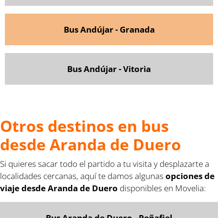
Bus Andújar - Granada
Bus Andújar - Vitoria
Otros destinos en bus
desde Aranda de Duero
Si quieres sacar todo el partido a tu visita y desplazarte a
localidades cercanas, aquí te damos algunas
opciones de
viaje desde Aranda de Duero
disponibles en Movelia:
Bus Aranda de Duero - Peñafiel