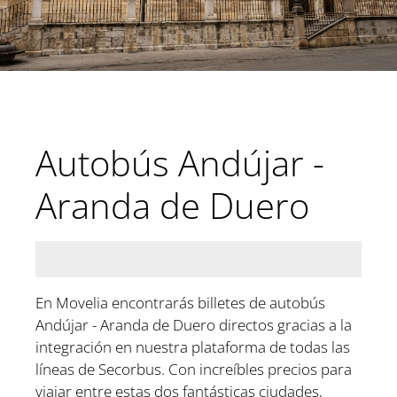
Autobús Andújar -
Aranda de Duero
En Movelia encontrarás billetes de autobús
Andújar - Aranda de Duero directos gracias a la
integración en nuestra plataforma de todas las
líneas de Secorbus. Con increíbles precios para
viajar entre estas dos fantásticas ciudades,