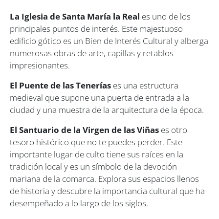
La Iglesia de Santa María la Real
es uno de los
principales puntos de interés. Este majestuoso
edificio gótico es un Bien de Interés Cultural y alberga
numerosas obras de arte, capillas y retablos
impresionantes.
El Puente de las Tenerías
es una estructura
medieval que supone una puerta de entrada a la
ciudad y una muestra de la arquitectura de la época.
El Santuario de la Virgen de las Viñas
es otro
tesoro histórico que no te puedes perder. Este
importante lugar de culto tiene sus raíces en la
tradición local y es un símbolo de la devoción
mariana de la comarca. Explora sus espacios llenos
de historia y descubre la importancia cultural que ha
desempeñado a lo largo de los siglos.