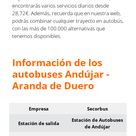
encontrarás varios servicios diarios desde
28,72€. Además, recuerda que en nuestra web,
podrás combinar cualquier trayecto en autobús,
con las más de 100.000 alternativas que
tenemos disponibles.
Información de los
autobuses Andújar -
Aranda de Duero
Empresa
Secorbus
Estación de Autobuses
Estación de salida
de Andújar