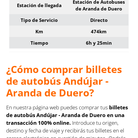
Estación de Autobuses
Estación de llegada
de Aranda de Duero
Tipo de Servicio
Directo
Km
474km
Tiempo
6h y 25min
¿Cómo comprar billetes
de autobús Andújar -
Aranda de Duero?
En nuestra página web puedes comprar tus
billetes
de autobús Andújar - Aranda de Duero en una
transacción 100% online.
Introduce tu origen,
destino y fecha de viaje y recibirás tus billetes en el