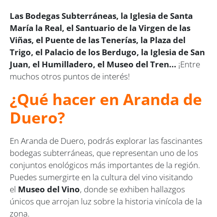
Las Bodegas Subterráneas, la Iglesia de Santa
María la Real, el Santuario de la Virgen de las
Viñas, el Puente de las Tenerías, la Plaza del
Trigo, el Palacio de los Berdugo, la Iglesia de San
Juan, el Humilladero, el Museo del Tren...
¡Entre
muchos otros puntos de interés!
¿Qué hacer en Aranda de
Duero?
En Aranda de Duero, podrás explorar las fascinantes
bodegas subterráneas, que representan uno de los
conjuntos enológicos más importantes de la región.
Puedes sumergirte en la cultura del vino visitando
el
Museo del Vino
, donde se exhiben hallazgos
únicos que arrojan luz sobre la historia vinícola de la
zona.