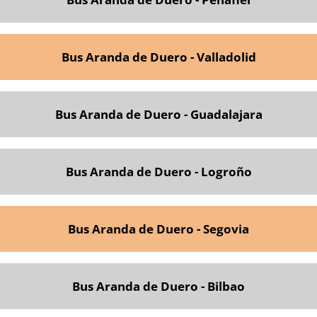
Bus Aranda de Duero - Valladolid
Bus Aranda de Duero - Guadalajara
Bus Aranda de Duero - Logroño
Bus Aranda de Duero - Segovia
Bus Aranda de Duero - Bilbao