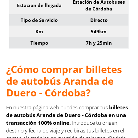
Estación de Autobuses
Estación de llegada
de Córdoba
Tipo de Servicio
Directo
Km
549km
Tiempo
7h y 25min
¿Cómo comprar billetes
de autobús Aranda de
Duero - Córdoba?
En nuestra página web puedes comprar tus
billetes
de autobús Aranda de Duero - Córdoba en una
transacción 100% online.
Introduce tu origen,
destino y fecha de viaje y recibirás tus billetes en el