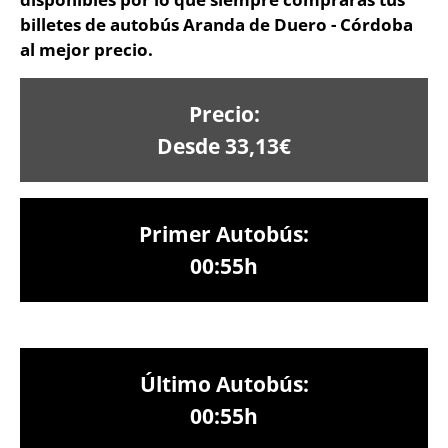
billetes de autobús Aranda de Duero - Córdoba
al mejor precio.
Precio:
Desde 33,13€
Primer Autobús:
00:55h
Último Autobús:
00:55h