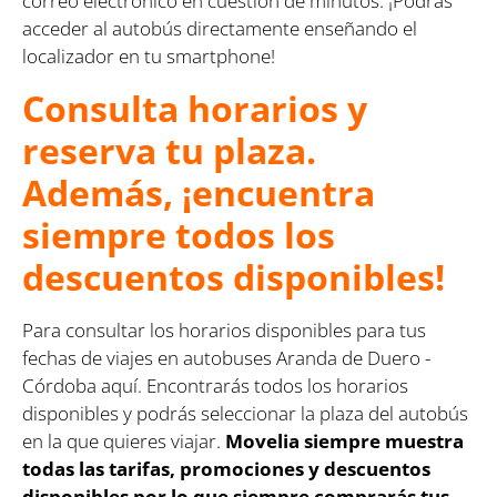
correo electrónico en cuestión de minutos. ¡Podrás
acceder al autobús directamente enseñando el
localizador en tu smartphone!
Consulta horarios y
reserva tu plaza.
Además, ¡encuentra
siempre todos los
descuentos disponibles!
Para consultar los horarios disponibles para tus
fechas de viajes en autobuses Aranda de Duero -
Córdoba aquí. Encontrarás todos los horarios
disponibles y podrás seleccionar la plaza del autobús
en la que quieres viajar.
Movelia siempre muestra
todas las tarifas, promociones y descuentos
disponibles por lo que siempre comprarás tus