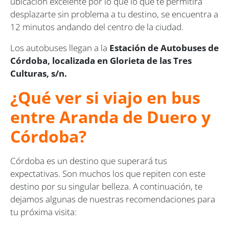
ubicación excelente por lo que lo que te permitirá
desplazarte sin problema a tu destino, se encuentra a
12 minutos andando del centro de la ciudad.
Los autobuses llegan a la
Estación de Autobuses de
Córdoba, localizada en Glorieta de las Tres
Culturas, s/n.
¿Qué ver si viajo en bus
entre Aranda de Duero y
Córdoba?
Córdoba es un destino que superará tus
expectativas. Son muchos los que repiten con este
destino por su singular belleza. A continuación, te
dejamos algunas de nuestras recomendaciones para
tu próxima visita: