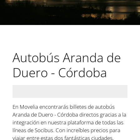
Autobús Aranda de
Duero - Córdoba
En Movelia encontrarás billetes de autobús
Aranda de Duero - Córdoba directos gracias a la
integración en nuestra plataforma de todas las
líneas de Socibus. Con increíbles precios para
viajar entre estas dos fantásticas ciudades,