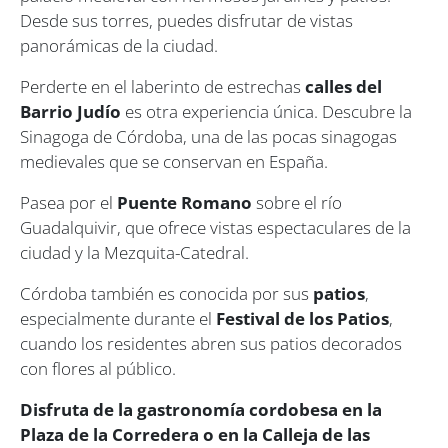
Desde sus torres, puedes disfrutar de vistas
panorámicas de la ciudad.
Perderte en el laberinto de estrechas
calles del
Barrio Judío
es otra experiencia única. Descubre la
Sinagoga de Córdoba, una de las pocas sinagogas
medievales que se conservan en España.
Pasea por el
Puente Romano
sobre el río
Guadalquivir, que ofrece vistas espectaculares de la
ciudad y la Mezquita-Catedral.
Córdoba también es conocida por sus
patios
,
especialmente durante el
Festival de los Patios
,
cuando los residentes abren sus patios decorados
con flores al público.
Disfruta de la gastronomía cordobesa en la
Plaza de la Corredera o en la Calleja de las