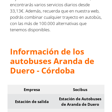
encontrarás varios servicios diarios desde
33,13€. Además, recuerda que en nuestra web,
podrás combinar cualquier trayecto en autobús,
con las más de 100.000 alternativas que
tenemos disponibles.
Información de los
autobuses Aranda de
Duero - Córdoba
Empresa
Socibus
Estación de Autobuses
Estación de salida
de Aranda de Duero