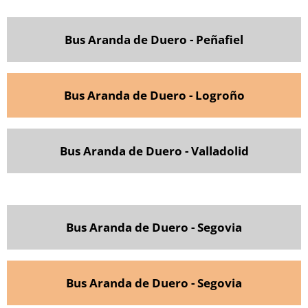
Bus Aranda de Duero - Peñafiel
Bus Aranda de Duero - Logroño
Bus Aranda de Duero - Valladolid
Bus Aranda de Duero - Segovia
Bus Aranda de Duero - Segovia