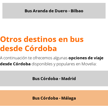
Bus Aranda de Duero - Bilbao
Otros destinos en bus
desde Córdoba
A continuación te ofrecemos algunas
opciones de viaje
desde Córdoba
disponibles y populares en Movelia:
Bus Córdoba - Madrid
Bus Córdoba - Málaga