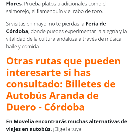
Flores
. Prueba platos tradicionales como el
salmorejo, el flamenquín y el rabo de toro.
Si visitas en mayo, no te pierdas la
Feria de
Córdoba
, donde puedes experimentar la alegría y la
vitalidad de la cultura andaluza a través de música,
baile y comida.
Otras rutas que pueden
interesarte si has
consultado: Billetes de
Autobús Aranda de
Duero - Córdoba
En Movelia encontrarás muchas alternativas de
viajes en autobús.
¡Elige la tuya!