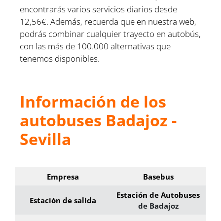
encontrarás varios servicios diarios desde
12,56€. Además, recuerda que en nuestra web,
podrás combinar cualquier trayecto en autobús,
con las más de 100.000 alternativas que
tenemos disponibles.
Información de los
autobuses Badajoz -
Sevilla
Empresa
Basebus
Estación de Autobuses
Estación de salida
de Badajoz