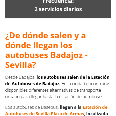
Frecuencia:
2 servicios diarios
¿De dónde salen y a
dónde llegan los
autobuses Badajoz -
Sevilla?
Desde Badajoz,
los autobuses salen de la Estación
de Autobuses de Badajoz.
En la ciudad encontraras
disponibles diferentes alternativas de transporte
urbano para llegar hasta la estación de autobuses.
Los autobuses de Basebus,
llegan a la
Estación de
Autobuses de Sevilla Plaza de Armas
, localizada