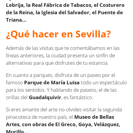
Lebrija, la Real Fábrica de Tabacos, el Costurero
de la Reina, la Iglesia del Salvador, el Puente de
Triana…
¿Qué hacer en Sevilla?
Además de las visitas que te comentábamos en las
líneas anteriores, la ciudad presenta un sinfín de
alternativas para que disfrutes de tu estancia.
En cuanto a parques, disfruta de un paseo por el
famoso
Parque de María Luisa
todo un espectáculo
para los sentidos. Y hablando de paseos, el de las
orillas del
Guadalquivir
, es fantástico.
Si eres amante del arte no olvides visitar la segunda
pinacoteca de nuestro país, el
Museo de Bellas
Artes, con obras de El Greco, Goya, Velázquez,
Murillo…