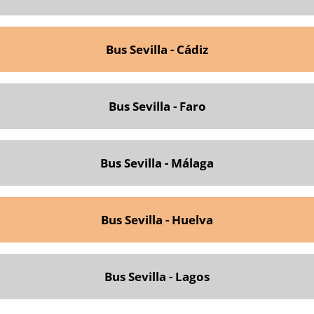
Bus Sevilla - Cádiz
Bus Sevilla - Faro
Bus Sevilla - Málaga
Bus Sevilla - Huelva
Bus Sevilla - Lagos