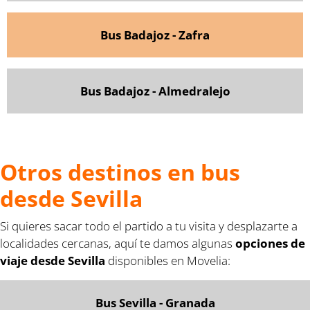
Bus Badajoz - Zafra
Bus Badajoz - Almedralejo
Otros destinos en bus
desde Sevilla
Si quieres sacar todo el partido a tu visita y desplazarte a
localidades cercanas, aquí te damos algunas
opciones de
viaje desde Sevilla
disponibles en Movelia:
Bus Sevilla - Granada