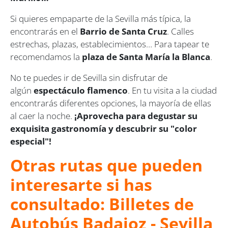
Si quieres empaparte de la Sevilla más típica, la
encontrarás en el
Barrio de Santa Cruz
. Calles
estrechas, plazas, establecimientos… Para tapear te
recomendamos la
plaza de Santa María la Blanca
.
No te puedes ir de Sevilla sin disfrutar de
algún
espectáculo flamenco
. En tu visita a la ciudad
encontrarás diferentes opciones, la mayoría de ellas
al caer la noche.
¡Aprovecha para degustar su
exquisita gastronomía y descubrir su "color
especial"!
Otras rutas que pueden
interesarte si has
consultado: Billetes de
Autobús Badajoz - Sevilla