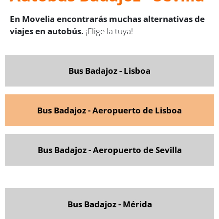
En Movelia encontrarás muchas alternativas de
viajes en autobús.
¡Elige la tuya!
Bus Badajoz - Lisboa
Bus Badajoz - Aeropuerto de Lisboa
Bus Badajoz - Aeropuerto de Sevilla
Bus Badajoz - Mérida