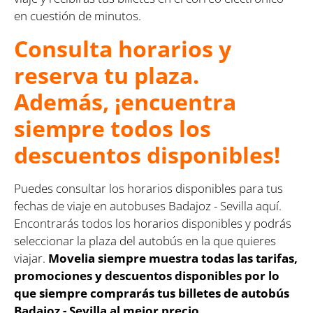
en cuestión de minutos.
Consulta horarios y
reserva tu plaza.
Además, ¡encuentra
siempre todos los
descuentos disponibles!
Puedes consultar los horarios disponibles para tus
fechas de viaje en autobuses Badajoz - Sevilla aquí.
Encontrarás todos los horarios disponibles y podrás
seleccionar la plaza del autobús en la que quieres
viajar.
Movelia siempre muestra todas las tarifas,
promociones y descuentos disponibles por lo
que siempre comprarás tus billetes de autobús
Badajoz - Sevilla al mejor precio.