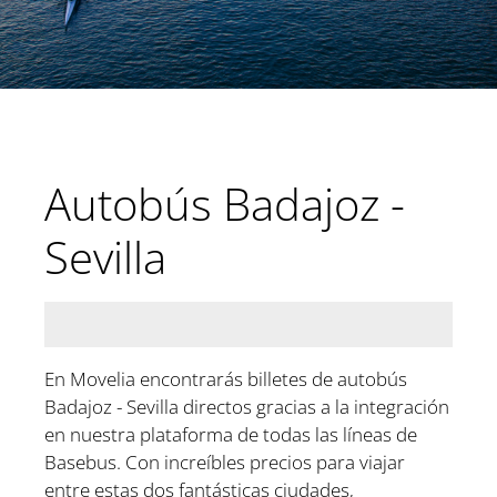
Autobús Badajoz -
Sevilla
En Movelia encontrarás billetes de autobús
Badajoz - Sevilla directos gracias a la integración
en nuestra plataforma de todas las líneas de
Basebus. Con increíbles precios para viajar
entre estas dos fantásticas ciudades,