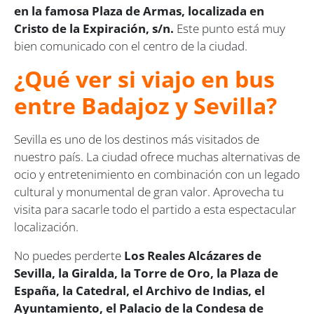
en la famosa Plaza de Armas,
localizada en
Cristo de la Expiración, s/n
.
Este punto está muy
bien comunicado con el centro de la ciudad.
¿Qué ver si viajo en bus
entre Badajoz y Sevilla?
Sevilla es uno de los destinos más visitados de
nuestro país. La ciudad ofrece muchas alternativas de
ocio y entretenimiento en combinación con un legado
cultural y monumental de gran valor. Aprovecha tu
visita para sacarle todo el partido a esta espectacular
localización.
No puedes perderte
Los Reales Alcázares de
Sevilla, la Giralda, la Torre de Oro, la Plaza de
España, la Catedral, el Archivo de Indias, el
Ayuntamiento, el Palacio de la Condesa de