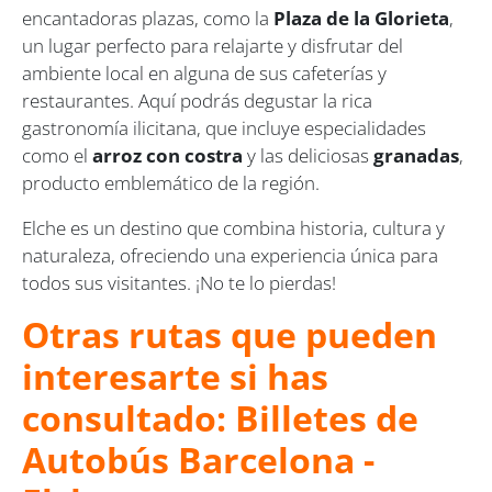
encantadoras plazas, como la
Plaza de la Glorieta
,
un lugar perfecto para relajarte y disfrutar del
ambiente local en alguna de sus cafeterías y
restaurantes. Aquí podrás degustar la rica
gastronomía ilicitana, que incluye especialidades
como el
arroz con costra
y las deliciosas
granadas
,
producto emblemático de la región.
Elche es un destino que combina historia, cultura y
naturaleza, ofreciendo una experiencia única para
todos sus visitantes. ¡No te lo pierdas!
Otras rutas que pueden
interesarte si has
consultado: Billetes de
Autobús Barcelona -