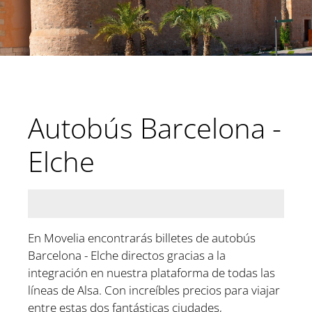
Autobús Barcelona -
Elche
En Movelia encontrarás billetes de autobús
Barcelona - Elche directos gracias a la
integración en nuestra plataforma de todas las
líneas de Alsa. Con increíbles precios para viajar
entre estas dos fantásticas ciudades,