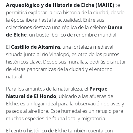
Arqueológico y de Historia de Elche (MAHE)
te
permitirá explorar la rica historia de la ciudad, desde
la época ibera hasta la actualidad. Entre sus
colecciones destaca una réplica de la célebre
Dama
de Elche
, un busto ibérico de renombre mundial.
El
Castillo de Altamira
, una fortaleza medieval
situada junto al río Vinalopó, es otro de los puntos
históricos clave. Desde sus murallas, podrás disfrutar
de vistas panorámicas de la ciudad y el entorno
natural.
Para los amantes de la naturaleza, el
Parque
Natural de El Hondo
, ubicado a las afueras de
Elche, es un lugar ideal para la observación de aves y
paseos al aire libre. Este humedal es un refugio para
muchas especies de fauna local y migratoria.
El centro histórico de Elche también cuenta con