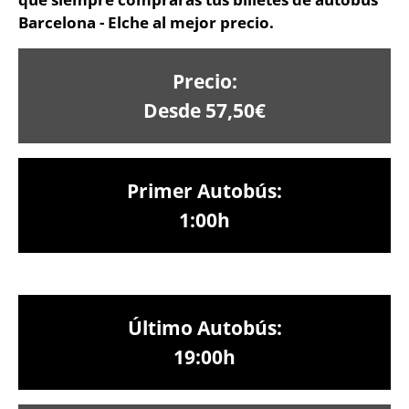
Barcelona - Elche al mejor precio.
Precio:
Desde 57,50€
Primer Autobús:
1:00h
Último Autobús:
19:00h