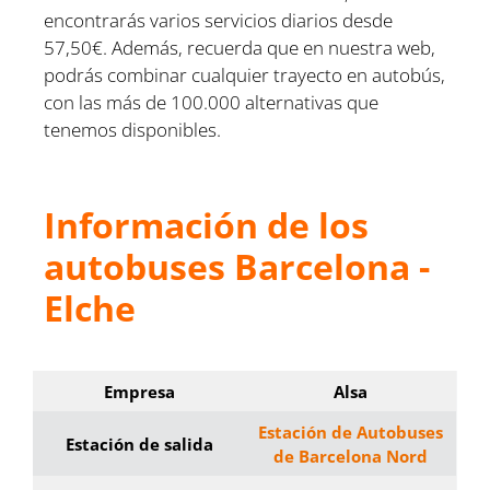
encontrarás varios servicios diarios desde
57,50€. Además, recuerda que en nuestra web,
podrás combinar cualquier trayecto en autobús,
con las más de 100.000 alternativas que
tenemos disponibles.
Información de los
autobuses Barcelona -
Elche
Empresa
Alsa
Estación de Autobuses
Estación de salida
de Barcelona Nord