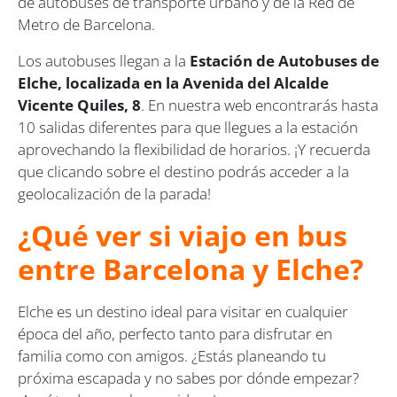
de autobuses de transporte urbano y de la Red de
Metro de Barcelona.
Los autobuses llegan a la
Estación de Autobuses de
Elche, localizada en la Avenida del Alcalde
Vicente Quiles,
8
. En nuestra web encontrarás hasta
10 salidas diferentes para que llegues a la estación
aprovechando la flexibilidad de horarios. ¡Y recuerda
que clicando sobre el destino podrás acceder a la
geolocalización de la parada!
¿Qué ver si viajo en bus
entre Barcelona y Elche?
Elche es un destino ideal para visitar en cualquier
época del año, perfecto tanto para disfrutar en
familia como con amigos. ¿Estás planeando tu
próxima escapada y no sabes por dónde empezar?