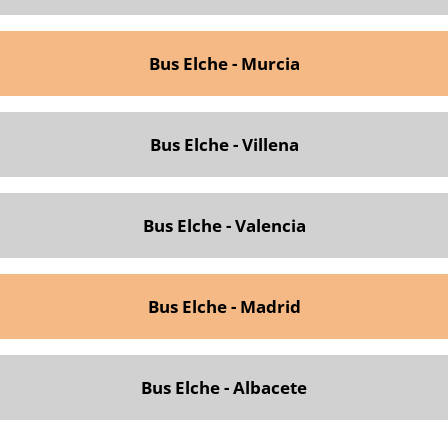
Bus Elche - Murcia
Bus Elche - Villena
Bus Elche - Valencia
Bus Elche - Madrid
Bus Elche - Albacete