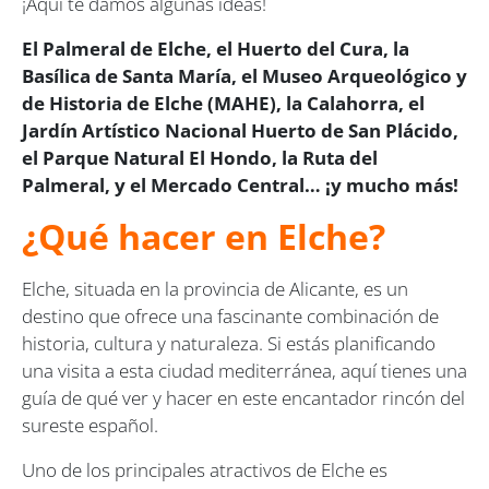
¡Aquí te damos algunas ideas!
El Palmeral de Elche, el Huerto del Cura, la
Basílica de Santa María, el Museo Arqueológico y
de Historia de Elche (MAHE), la Calahorra, el
Jardín Artístico Nacional Huerto de San Plácido,
el Parque Natural El Hondo, la Ruta del
Palmeral, y el Mercado Central… ¡y mucho más!
¿Qué hacer en Elche?
Elche, situada en la provincia de Alicante, es un
destino que ofrece una fascinante combinación de
historia, cultura y naturaleza. Si estás planificando
una visita a esta ciudad mediterránea, aquí tienes una
guía de qué ver y hacer en este encantador rincón del
sureste español.
Uno de los principales atractivos de Elche es