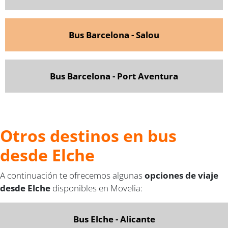
Bus Barcelona - Salou
Bus Barcelona - Port Aventura
Otros destinos en bus
desde Elche
A continuación te ofrecemos algunas
opciones de viaje
desde Elche
disponibles en Movelia:
Bus Elche - Alicante