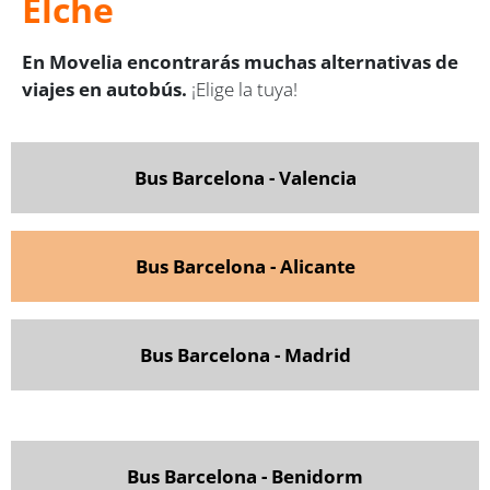
Elche
En Movelia encontrarás muchas alternativas de
viajes en autobús.
¡Elige la tuya!
Bus Barcelona - Valencia
Bus Barcelona - Alicante
Bus Barcelona - Madrid
Bus Barcelona - Benidorm