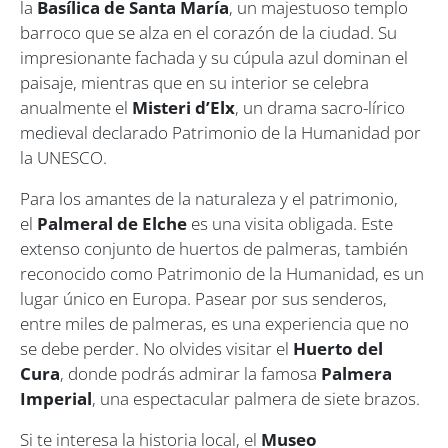
la
Basílica de Santa María
, un majestuoso templo
barroco que se alza en el corazón de la ciudad. Su
impresionante fachada y su cúpula azul dominan el
paisaje, mientras que en su interior se celebra
anualmente el
Misteri d’Elx
, un drama sacro-lírico
medieval declarado Patrimonio de la Humanidad por
la UNESCO.
Para los amantes de la naturaleza y el patrimonio,
el
Palmeral de Elche
es una visita obligada. Este
extenso conjunto de huertos de palmeras, también
reconocido como Patrimonio de la Humanidad, es un
lugar único en Europa. Pasear por sus senderos,
entre miles de palmeras, es una experiencia que no
se debe perder. No olvides visitar el
Huerto del
Cura
, donde podrás admirar la famosa
Palmera
Imperial
, una espectacular palmera de siete brazos.
Si te interesa la historia local, el
Museo