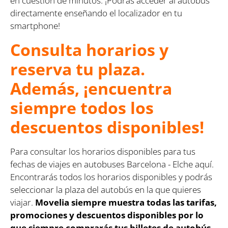
en cuestión de minutos. ¡Podrás acceder al autobús
directamente enseñando el localizador en tu
smartphone!
Consulta horarios y
reserva tu plaza.
Además, ¡encuentra
siempre todos los
descuentos disponibles!
Para consultar los horarios disponibles para tus
fechas de viajes en autobuses Barcelona - Elche aquí.
Encontrarás todos los horarios disponibles y podrás
seleccionar la plaza del autobús en la que quieres
viajar.
Movelia siempre muestra todas las tarifas,
promociones y descuentos disponibles por lo
que siempre comprarás tus billetes de autobús