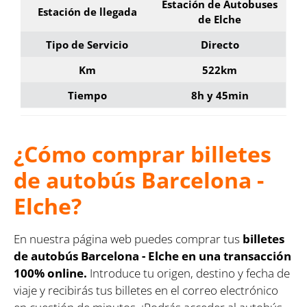
Estación de Autobuses
Estación de llegada
de Elche
Tipo de Servicio
Directo
Km
522km
Tiempo
8h y 45min
¿Cómo comprar billetes
de autobús Barcelona -
Elche?
En nuestra página web puedes comprar tus
billetes
de autobús Barcelona - Elche en una transacción
100% online.
Introduce tu origen, destino y fecha de
viaje y recibirás tus billetes en el correo electrónico