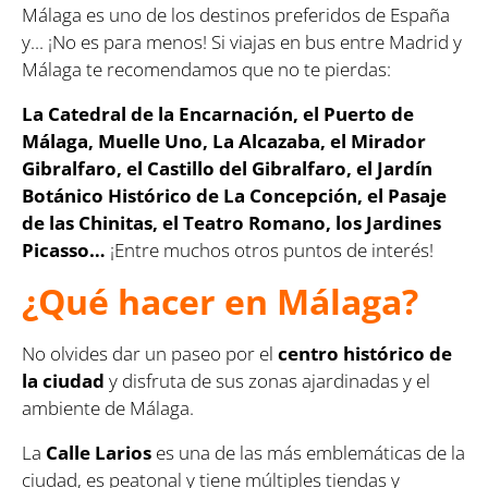
Málaga es uno de los destinos preferidos de España
y... ¡No es para menos! Si viajas en bus entre Madrid y
Málaga te recomendamos que no te pierdas:
La Catedral de la Encarnación, el Puerto de
Málaga, Muelle Uno, La Alcazaba, el Mirador
Gibralfaro, el Castillo del Gibralfaro, el Jardín
Botánico Histórico de La Concepción, el Pasaje
de las Chinitas, el Teatro Romano, los Jardines
Picasso…
¡Entre muchos otros puntos de interés!
¿Qué hacer en Málaga?
No olvides dar un paseo por el
centro histórico de
la ciudad
y disfruta de sus zonas ajardinadas y el
ambiente de Málaga.
La
Calle Larios
es una de las más emblemáticas de la
ciudad, es peatonal y tiene múltiples tiendas y