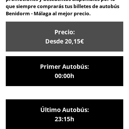
que siempre comprarás tus billetes de autobús
Benidorm - Málaga al mejor precio.
Precio:
Desde 20,15€
Primer Autobús:
00:00h
Último Autobús:
23:15h