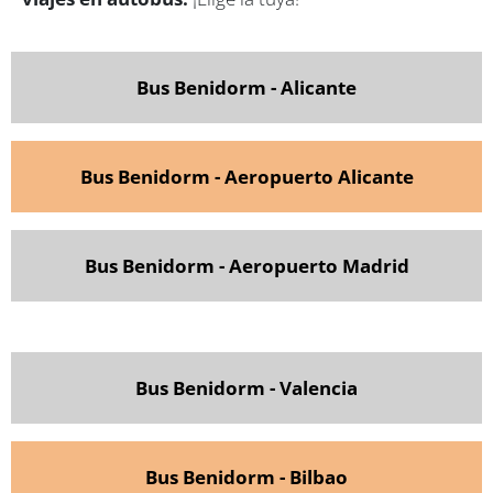
Bus Benidorm - Alicante
Bus Benidorm - Aeropuerto Alicante
Bus Benidorm - Aeropuerto Madrid
Bus Benidorm - Valencia
Bus Benidorm - Bilbao