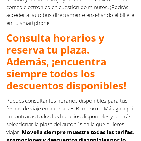
correo electrónico en cuestión de minutos. ¡Podrás
acceder al autobús directamente enseñando el billete
en tu smartphone!
Consulta horarios y
reserva tu plaza.
Además, ¡encuentra
siempre todos los
descuentos disponibles!
Puedes consultar los horarios disponibles para tus
fechas de viaje en autobuses Benidorm - Málaga aquí.
Encontrarás todos los horarios disponibles y podrás
seleccionar la plaza del autobús en la que quieres
viajar.
Movelia siempre muestra todas las tarifas,
promociones y descuentos disponibles por lo