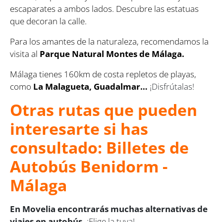
escaparates a ambos lados. Descubre las estatuas
que decoran la calle.
Para los amantes de la naturaleza, recomendamos la
visita al
Parque Natural Montes de Málaga.
Málaga tienes 160km de costa repletos de playas,
como
La Malagueta, Guadalmar…
¡Disfrútalas!
Otras rutas que pueden
interesarte si has
consultado: Billetes de
Autobús Benidorm -
Málaga
En Movelia encontrarás muchas alternativas de
viajes en autobús.
¡Elige la tuya!