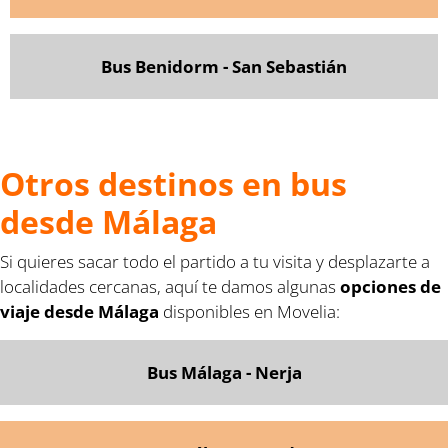
Bus Benidorm - San Sebastián
Otros destinos en bus
desde Málaga
Si quieres sacar todo el partido a tu visita y desplazarte a
localidades cercanas, aquí te damos algunas
opciones de
viaje desde Málaga
disponibles en Movelia:
Bus Málaga - Nerja