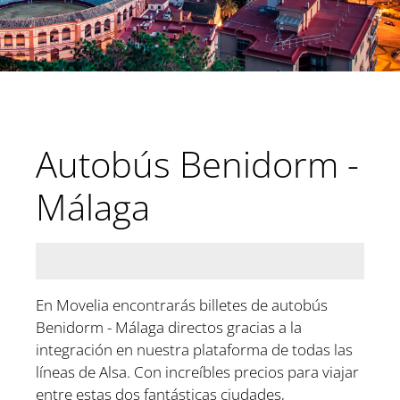
Autobús Benidorm -
Málaga
En Movelia encontrarás billetes de autobús
Benidorm - Málaga directos gracias a la
integración en nuestra plataforma de todas las
líneas de Alsa. Con increíbles precios para viajar
entre estas dos fantásticas ciudades,