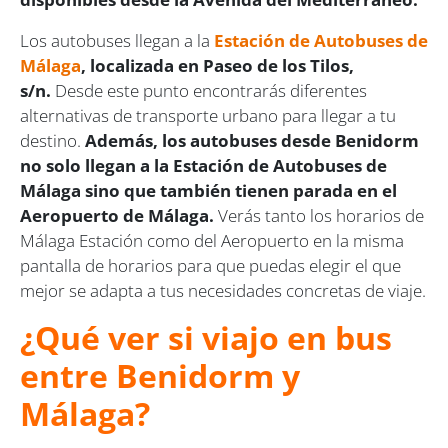
Los autobuses llegan a la
Estación de Autobuses de
Málaga
, localizada en Paseo de los Tilos,
s/n.
Desde este punto encontrarás diferentes
alternativas de transporte urbano para llegar a tu
destino.
Además, los autobuses desde Benidorm
no solo llegan a la Estación de Autobuses de
Málaga sino que también tienen parada en el
Aeropuerto de Málaga.
Verás tanto los horarios de
Málaga Estación como del Aeropuerto en la misma
pantalla de horarios para que puedas elegir el que
mejor se adapta a tus necesidades concretas de viaje.
¿Qué ver si viajo en bus
entre Benidorm y
Málaga?