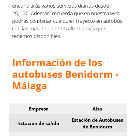
encontrarás varios servicios diarios desde
20,15€. Además, recuerda que en nuestra web,
podrás combinar cualquier trayecto en autobús,
con las más de 100.000 alternativas que
tenemos disponibles.
Información de los
autobuses Benidorm -
Málaga
Empresa
Alsa
Estación de Autobuses
Estación de salida
de Benidorm