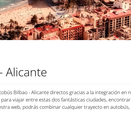
- Alicante
obús Bilbao - Alicante directos gracias a la integración en 
para viajar entre estas dos fantásticas ciudades, encontrar
tra web, podrás combinar cualquier trayecto en autobús, 