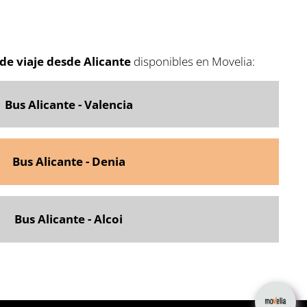
de viaje desde Alicante
disponibles en Movelia:
Bus Alicante - Valencia
Bus Alicante - Denia
Bus Alicante - Alcoi