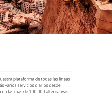
nuestra plataforma de todas las líneas
ás varios servicios diarios desde
con las más de 100.000 alternativas