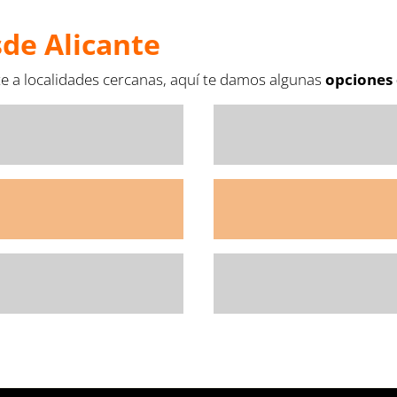
sde Alicante
arte a localidades cercanas, aquí te damos algunas
opciones 