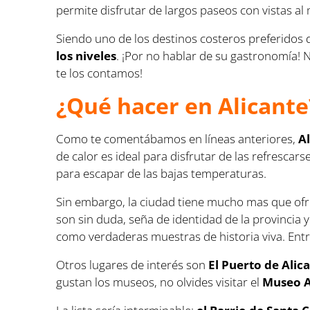
permite disfrutar de largos paseos con vistas al
Siendo uno de los destinos costeros preferidos 
los niveles
. ¡Por no hablar de su gastronomía! 
te los contamos!
¿Qué hacer en Alicante
Como te comentábamos en líneas anteriores,
A
de calor es ideal para disfrutar de las refresca
para escapar de las bajas temperaturas.
Sin embargo, la ciudad tiene mucho mas que ofre
son sin duda, seña de identidad de la provincia 
como verdaderas muestras de historia viva. Ent
Otros lugares de interés son
El Puerto de Alica
gustan los museos, no olvides visitar el
Museo A