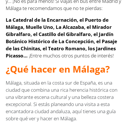
y... ¡No es para menos! Si viajas en bus entre Madrid y
Málaga te recomendamos que no te pierdas:
La Catedral de la Encarnación, el Puerto de
Málaga, Muelle Uno, La Alcazaba, el Mirador
Gibralfaro, el Castillo del Gibralfaro, el Jardín
Botánico Histórico de La Concepción, el Pasaje
de las Chinitas, el Teatro Romano, los Jardines
Picasso…
¡Entre muchos otros puntos de interés!
¿Qué hacer en Málaga?
Málaga, situada en la costa sur de España, es una
ciudad que combina una rica herencia histórica con
una vibrante escena cultural y una belleza costera
excepcional. Si estás planeando una visita a esta
encantadora ciudad andaluza, aquí tienes una guía
sobre qué ver y hacer en Málaga.