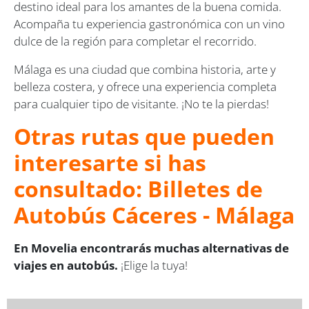
destino ideal para los amantes de la buena comida.
Acompaña tu experiencia gastronómica con un vino
dulce de la región para completar el recorrido.
Málaga es una ciudad que combina historia, arte y
belleza costera, y ofrece una experiencia completa
para cualquier tipo de visitante. ¡No te la pierdas!
Otras rutas que pueden
interesarte si has
consultado: Billetes de
Autobús Cáceres - Málaga
En Movelia encontrarás muchas alternativas de
viajes en autobús.
¡Elige la tuya!