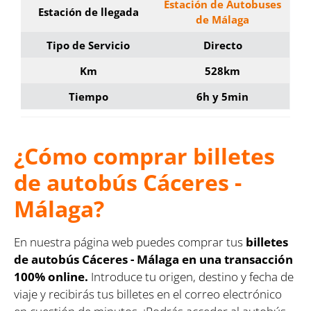
Estación de Autobuses
Estación de llegada
de Málaga
Tipo de Servicio
Directo
Km
528km
Tiempo
6h y 5min
¿Cómo comprar billetes
de autobús Cáceres -
Málaga?
En nuestra página web puedes comprar tus
billetes
de autobús Cáceres - Málaga en una transacción
100% online.
Introduce tu origen, destino y fecha de
viaje y recibirás tus billetes en el correo electrónico