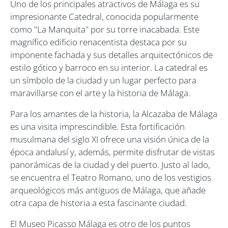
Uno de los principales atractivos de Málaga es su
impresionante Catedral, conocida popularmente
como "La Manquita" por su torre inacabada. Este
magnífico edificio renacentista destaca por su
imponente fachada y sus detalles arquitectónicos de
estilo gótico y barroco en su interior. La catedral es
un símbolo de la ciudad y un lugar perfecto para
maravillarse con el arte y la historia de Málaga.
Para los amantes de la historia, la Alcazaba de Málaga
es una visita imprescindible. Esta fortificación
musulmana del siglo XI ofrece una visión única de la
época andalusí y, además, permite disfrutar de vistas
panorámicas de la ciudad y del puerto. Justo al lado,
se encuentra el Teatro Romano, uno de los vestigios
arqueológicos más antiguos de Málaga, que añade
otra capa de historia a esta fascinante ciudad.
El Museo Picasso Málaga es otro de los puntos