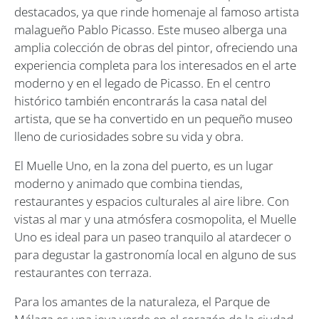
destacados, ya que rinde homenaje al famoso artista
malagueño Pablo Picasso. Este museo alberga una
amplia colección de obras del pintor, ofreciendo una
experiencia completa para los interesados en el arte
moderno y en el legado de Picasso. En el centro
histórico también encontrarás la casa natal del
artista, que se ha convertido en un pequeño museo
lleno de curiosidades sobre su vida y obra.
El Muelle Uno, en la zona del puerto, es un lugar
moderno y animado que combina tiendas,
restaurantes y espacios culturales al aire libre. Con
vistas al mar y una atmósfera cosmopolita, el Muelle
Uno es ideal para un paseo tranquilo al atardecer o
para degustar la gastronomía local en alguno de sus
restaurantes con terraza.
Para los amantes de la naturaleza, el Parque de