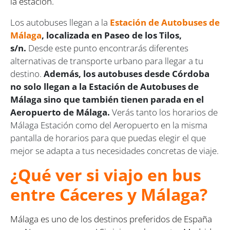
la estación.
Los autobuses llegan a la
Estación de Autobuses de
Málaga
, localizada en Paseo de los Tilos,
s/n.
Desde este punto encontrarás diferentes
alternativas de transporte urbano para llegar a tu
destino.
Además, los autobuses desde Córdoba
no solo llegan a la Estación de Autobuses de
Málaga sino que también tienen parada en el
Aeropuerto de Málaga.
Verás tanto los horarios de
Málaga Estación como del Aeropuerto en la misma
pantalla de horarios para que puedas elegir el que
mejor se adapta a tus necesidades concretas de viaje.
¿Qué ver si viajo en bus
entre Cáceres y Málaga?
Málaga es uno de los destinos preferidos de España