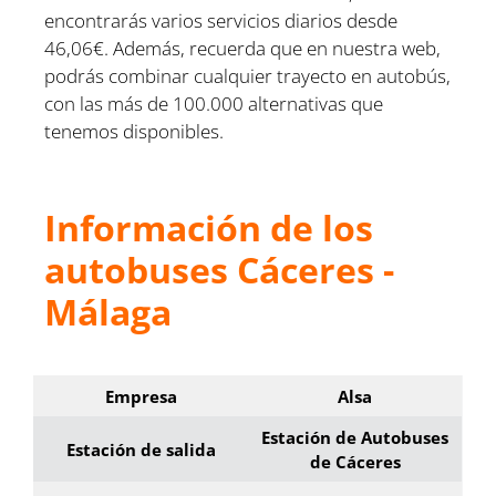
encontrarás varios servicios diarios desde
46,06€. Además, recuerda que en nuestra web,
podrás combinar cualquier trayecto en autobús,
con las más de 100.000 alternativas que
tenemos disponibles.
Información de los
autobuses Cáceres -
Málaga
Empresa
Alsa
Estación de Autobuses
Estación de salida
de Cáceres