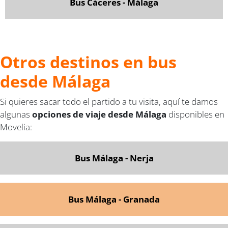
Bus Cáceres - Málaga
Otros destinos en bus
desde Málaga
Si quieres sacar todo el partido a tu visita, aquí te damos
algunas
opciones de viaje desde Málaga
disponibles en
Movelia:
Bus Málaga - Nerja
Bus Málaga - Granada