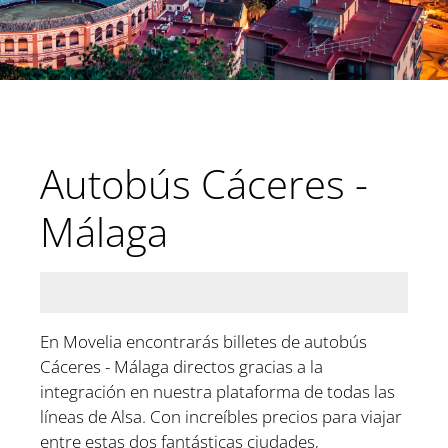
Autobús Cáceres -
Málaga
En Movelia encontrarás billetes de autobús
Cáceres - Málaga directos gracias a la
integración en nuestra plataforma de todas las
líneas de Alsa. Con increíbles precios para viajar
entre estas dos fantásticas ciudades,