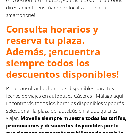
en cuestión de minutos. ¡Podrás acceder al autobús
directamente enseñando el localizador en tu
smartphone!
Consulta horarios y
reserva tu plaza.
Además, ¡encuentra
siempre todos los
descuentos disponibles!
Para consultar los horarios disponibles para tus
fechas de viajes en autobuses Cáceres - Málaga aquí.
Encontrarás todos los horarios disponibles y podrás
seleccionar la plaza del autobús en la que quieres
viajar.
Movelia siempre muestra todas las tarifas,
promociones y descuentos disponibles por lo
que siempre comprarás tus billetes de autobús