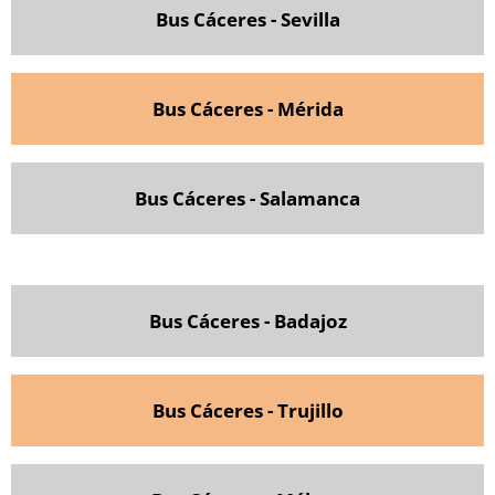
Bus Cáceres - Sevilla
Bus Cáceres - Mérida
Bus Cáceres - Salamanca
Bus Cáceres - Badajoz
Bus Cáceres - Trujillo