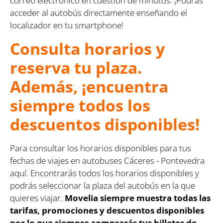
correo electrónico en cuestión de minutos. ¡Podrás
acceder al autobús directamente enseñando el
localizador en tu smartphone!
Consulta horarios y
reserva tu plaza.
Además, ¡encuentra
siempre todos los
descuentos disponibles!
Para consultar los horarios disponibles para tus
fechas de viajes en autobuses Cáceres - Pontevedra
aquí. Encontrarás todos los horarios disponibles y
podrás seleccionar la plaza del autobús en la que
quieres viajar.
Movelia siempre muestra todas las
tarifas, promociones y descuentos disponibles
por lo que siempre comprarás tus billetes de