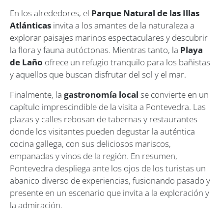
En los alrededores, el
Parque Natural de las Illas
Atlánticas
invita a los amantes de la naturaleza a
explorar paisajes marinos espectaculares y descubrir
la flora y fauna autóctonas. Mientras tanto, la
Playa
de Laño
ofrece un refugio tranquilo para los bañistas
y aquellos que buscan disfrutar del sol y el mar.
Finalmente, la
gastronomía local
se convierte en un
capítulo imprescindible de la visita a Pontevedra. Las
plazas y calles rebosan de tabernas y restaurantes
donde los visitantes pueden degustar la auténtica
cocina gallega, con sus deliciosos mariscos,
empanadas y vinos de la región. En resumen,
Pontevedra despliega ante los ojos de los turistas un
abanico diverso de experiencias, fusionando pasado y
presente en un escenario que invita a la exploración y
la admiración.