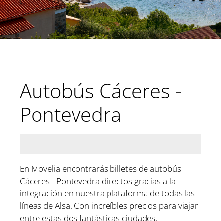
Autobús Cáceres -
Pontevedra
En Movelia encontrarás billetes de autobús
Cáceres - Pontevedra directos gracias a la
integración en nuestra plataforma de todas las
líneas de Alsa. Con increíbles precios para viajar
entre estas dos fantásticas ciudades,