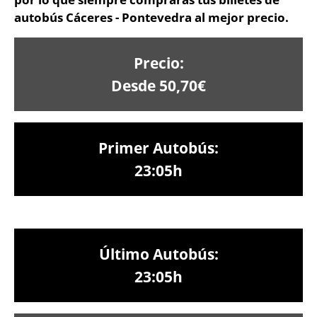
autobús Cáceres - Pontevedra al mejor precio.
Precio:
Desde 50,70€
Primer Autobús:
23:05h
Último Autobús:
23:05h