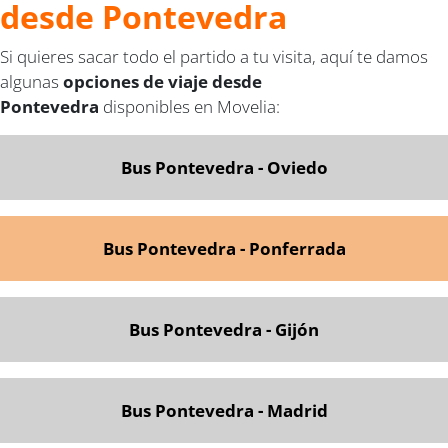
desde Pontevedra
Si quieres sacar todo el partido a tu visita, aquí te damos
algunas
opciones de viaje desde
Pontevedra
disponibles en Movelia:
Bus Pontevedra - Oviedo
Bus Pontevedra - Ponferrada
Bus Pontevedra - Gijón
Bus Pontevedra - Madrid