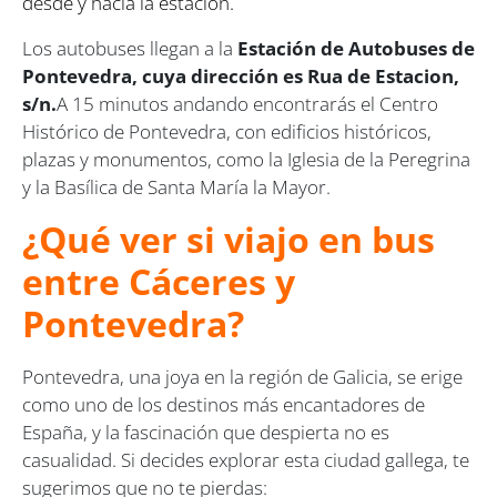
desde y hacia la estación.
Los autobuses llegan a la
Estación de Autobuses de
Pontevedra, cuya dirección es Rua de Estacion,
s/n.
A 15 minutos andando encontrarás el Centro
Histórico de Pontevedra, con edificios históricos,
plazas y monumentos, como la Iglesia de la Peregrina
y la Basílica de Santa María la Mayor.
¿Qué ver si viajo en bus
entre Cáceres y
Pontevedra?
Pontevedra, una joya en la región de Galicia, se erige
como uno de los destinos más encantadores de
España, y la fascinación que despierta no es
casualidad. Si decides explorar esta ciudad gallega, te
sugerimos que no te pierdas: