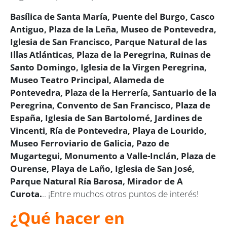
Basílica de Santa María, Puente del Burgo, Casco
Antiguo, Plaza de la Leña, Museo de Pontevedra,
Iglesia de San Francisco, Parque Natural de las
Illas Atlánticas, Plaza de la Peregrina, Ruinas de
Santo Domingo, Iglesia de la Virgen Peregrina,
Museo Teatro Principal, Alameda de
Pontevedra, Plaza de la Herrería, Santuario de la
Peregrina, Convento de San Francisco, Plaza de
España, Iglesia de San Bartolomé, Jardines de
Vincenti, Ría de Pontevedra, Playa de Lourido,
Museo Ferroviario de Galicia, Pazo de
Mugartegui, Monumento a Valle-Inclán, Plaza de
Ourense, Playa de Laño, Iglesia de San José,
Parque Natural Ría Barosa, Mirador de A
Curota.
.. ¡Entre muchos otros puntos de interés!
¿Qué hacer en