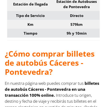
Estación de Autobuses
Estación de llegada
de Pontevedra
Tipo de Servicio
Directo
Km
579km
Tiempo
9h y 10min
¿Cómo comprar billetes
de autobús Cáceres -
Pontevedra?
En nuestra página web puedes comprar tus
billetes
de autobús Cáceres - Pontevedra en una
transacción 100% online.
Introduce tu origen,
destino y fecha de viaje y recibirás tus billetes en el