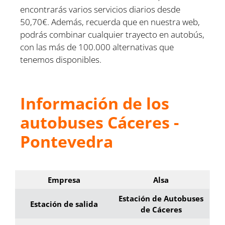
encontrarás varios servicios diarios desde
50,70€. Además, recuerda que en nuestra web,
podrás combinar cualquier trayecto en autobús,
con las más de 100.000 alternativas que
tenemos disponibles.
Información de los
autobuses Cáceres -
Pontevedra
Empresa
Alsa
Estación de Autobuses
Estación de salida
de Cáceres