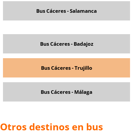
Bus Cáceres - Salamanca
Bus Cáceres - Badajoz
Bus Cáceres - Trujillo
Bus Cáceres - Málaga
Otros destinos en bus