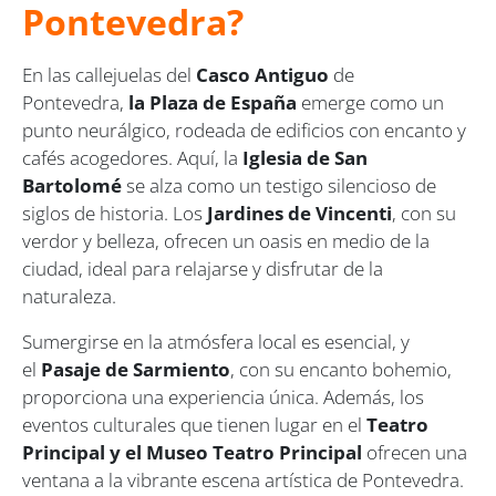
Pontevedra?
En las callejuelas del
Casco Antiguo
de
Pontevedra,
la Plaza de España
emerge como un
punto neurálgico, rodeada de edificios con encanto y
cafés acogedores. Aquí, la
Iglesia de San
Bartolomé
se alza como un testigo silencioso de
siglos de historia. Los
Jardines de Vincenti
, con su
verdor y belleza, ofrecen un oasis en medio de la
ciudad, ideal para relajarse y disfrutar de la
naturaleza.
Sumergirse en la atmósfera local es esencial, y
el
Pasaje de Sarmiento
, con su encanto bohemio,
proporciona una experiencia única. Además, los
eventos culturales que tienen lugar en el
Teatro
Principal y el Museo Teatro Principal
ofrecen una
ventana a la vibrante escena artística de Pontevedra.