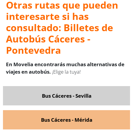
Otras rutas que pueden
interesarte si has
consultado: Billetes de
Autobús Cáceres -
Pontevedra
En Movelia encontrarás muchas alternativas de
viajes en autobús.
¡Elige la tuya!
Bus Cáceres - Sevilla
Bus Cáceres - Mérida