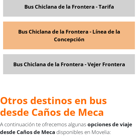
Bus Chiclana de la Frontera - Tarifa
Bus Chiclana de la Frontera - Línea de la
Concepción
Bus Chiclana de la Frontera - Vejer Frontera
Otros destinos en bus
desde Caños de Meca
A continuación te ofrecemos algunas
opciones de viaje
desde Caños de Meca
disponibles en Movelia: