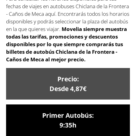
fechas de viajes en autobuses Chiclana de la Frontera
- Caños de Meca aquí. Encontrarás todos los horarios
disponibles y podrás seleccionar la plaza del autobús
en la que quieres viajar.
Movelia siempre muestra
todas las tarifas, promociones y descuentos
disponibles por lo que siempre comprarás tus
billetes de autobús Chiclana de la Frontera -
Caños de Meca al mejor precio.
Precio:
Desde 4,87€
Primer Autobús:
9:35h