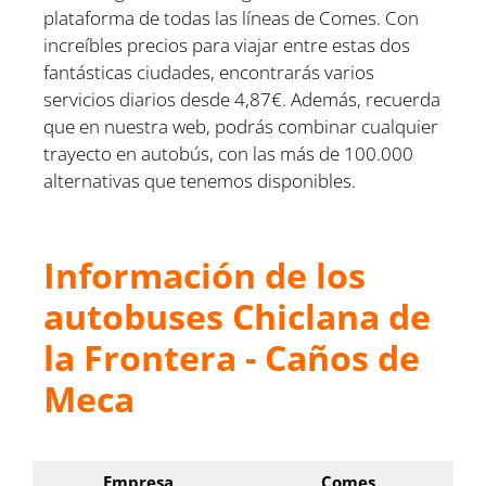
plataforma de todas las líneas de Comes. Con
increíbles precios para viajar entre estas dos
fantásticas ciudades, encontrarás varios
servicios diarios desde 4,87€. Además, recuerda
que en nuestra web, podrás combinar cualquier
trayecto en autobús, con las más de 100.000
alternativas que tenemos disponibles.
Información de los
autobuses Chiclana de
la Frontera - Caños de
Meca
Empresa
Comes