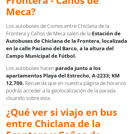
Frontera - Caños de
Meca?
Los autobuses de Comes entre Chiclana de la
Frontera y Caños de Meca salen de la
Estación de
Autobuses de Chiclana de la Frontera, localizada
en la calle Paciano del Barco, a la altura del
Campo Municipal de Fútbol.
Los autobuses hacen
parada junto a los
apartamentos Playa del Estrecho, A-2233; KM
12,700.
Recuerda que en nuestra página de horarios
podrás acceder a la geolocalización de la parada
clicando sobre esta.
¿Qué ver si viajo en bus
entre Chiclana de la