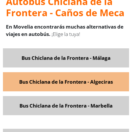
Autobús Chiclana de la
Frontera - Caños de Meca
En Movelia encontrarás muchas alternativas de
viajes en autobús.
¡Elige la tuya!
Bus Chiclana de la Frontera - Málaga
Bus Chiclana de la Frontera - Algeciras
Bus Chiclana de la Frontera - Marbella