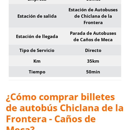
Estación de Autobuses
Estación de salida
de Chiclana de la
Frontera
Parada de Autobuses
Estación de llegada
de Caños de Meca
Tipo de Servicio
Directo
Km
35km
Tiempo
50min
¿Cómo comprar billetes
de autobús Chiclana de la
Frontera - Caños de
Meca?