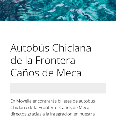
Autobús Chiclana
de la Frontera -
Caños de Meca
En Movelia encontrarás billetes de autobús
Chiclana de la Frontera - Caños de Meca
directos gracias a la integración en nuestra