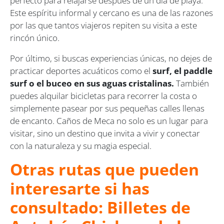
perfecto para relajarse después de un día de playa.
Este espíritu informal y cercano es una de las razones
por las que tantos viajeros repiten su visita a este
rincón único.
Por último, si buscas experiencias únicas, no dejes de
practicar deportes acuáticos como el
surf, el paddle
surf o el buceo en sus aguas cristalinas.
También
puedes alquilar bicicletas para recorrer la costa o
simplemente pasear por sus pequeñas calles llenas
de encanto. Caños de Meca no solo es un lugar para
visitar, sino un destino que invita a vivir y conectar
con la naturaleza y su magia especial.
Otras rutas que pueden
interesarte si has
consultado: Billetes de