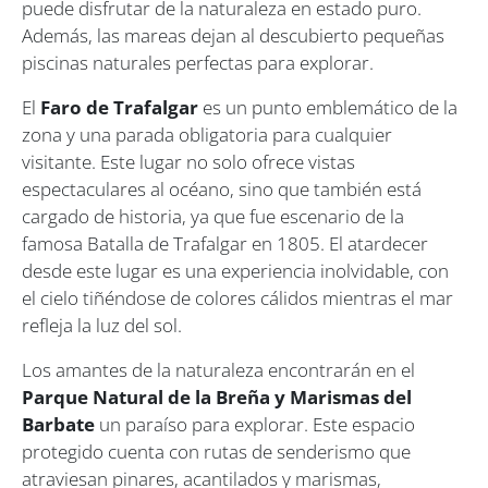
puede disfrutar de la naturaleza en estado puro.
Además, las mareas dejan al descubierto pequeñas
piscinas naturales perfectas para explorar.
El
Faro de Trafalgar
es un punto emblemático de la
zona y una parada obligatoria para cualquier
visitante. Este lugar no solo ofrece vistas
espectaculares al océano, sino que también está
cargado de historia, ya que fue escenario de la
famosa Batalla de Trafalgar en 1805. El atardecer
desde este lugar es una experiencia inolvidable, con
el cielo tiñéndose de colores cálidos mientras el mar
refleja la luz del sol.
Los amantes de la naturaleza encontrarán en el
Parque Natural de la Breña y Marismas del
Barbate
un paraíso para explorar. Este espacio
protegido cuenta con rutas de senderismo que
atraviesan pinares, acantilados y marismas,