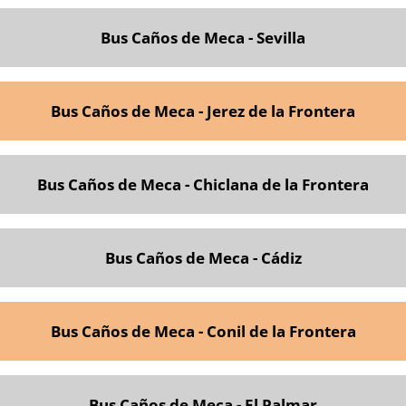
Bus Caños de Meca - Sevilla
Bus Caños de Meca - Jerez de la Frontera
Bus Caños de Meca - Chiclana de la Frontera
Bus Caños de Meca - Cádiz
Bus Caños de Meca - Conil de la Frontera
Bus Caños de Meca - El Palmar