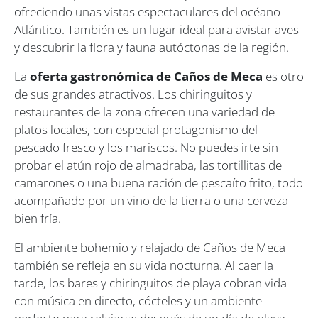
ofreciendo unas vistas espectaculares del océano
Atlántico. También es un lugar ideal para avistar aves
y descubrir la flora y fauna autóctonas de la región.
La
oferta gastronómica de Caños de Meca
es otro
de sus grandes atractivos. Los chiringuitos y
restaurantes de la zona ofrecen una variedad de
platos locales, con especial protagonismo del
pescado fresco y los mariscos. No puedes irte sin
probar el atún rojo de almadraba, las tortillitas de
camarones o una buena ración de pescaíto frito, todo
acompañado por un vino de la tierra o una cerveza
bien fría.
El ambiente bohemio y relajado de Caños de Meca
también se refleja en su vida nocturna. Al caer la
tarde, los bares y chiringuitos de playa cobran vida
con música en directo, cócteles y un ambiente