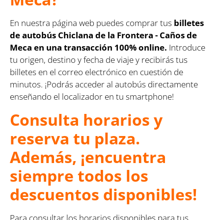
En nuestra página web puedes comprar tus
billetes
de autobús Chiclana de la Frontera - Caños de
Meca en una transacción 100% online.
Introduce
tu origen, destino y fecha de viaje y recibirás tus
billetes en el correo electrónico en cuestión de
minutos. ¡Podrás acceder al autobús directamente
enseñando el localizador en tu smartphone!
Consulta horarios y
reserva tu plaza.
Además, ¡encuentra
siempre todos los
descuentos disponibles!
Para consultar los horarios disponibles para tus