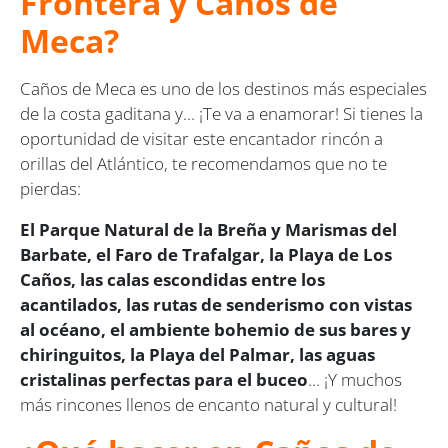
Frontera y Caños de
Meca?
Caños de Meca es uno de los destinos más especiales
de la costa gaditana y... ¡Te va a enamorar! Si tienes la
oportunidad de visitar este encantador rincón a
orillas del Atlántico, te recomendamos que no te
pierdas:
El Parque Natural de la Breña y Marismas del
Barbate, el Faro de Trafalgar, la Playa de Los
Caños, las calas escondidas entre los
acantilados, las rutas de senderismo con vistas
al océano, el ambiente bohemio de sus bares y
chiringuitos, la Playa del Palmar, las aguas
cristalinas perfectas para el buceo
… ¡Y muchos
más rincones llenos de encanto natural y cultural!