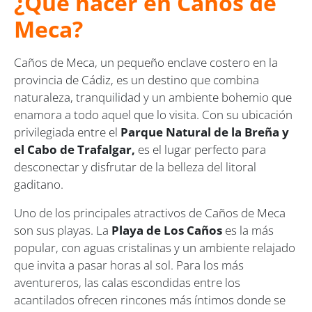
¿Qué hacer en Caños de
Meca?
Caños de Meca, un pequeño enclave costero en la
provincia de Cádiz, es un destino que combina
naturaleza, tranquilidad y un ambiente bohemio que
enamora a todo aquel que lo visita. Con su ubicación
privilegiada entre el
Parque Natural de la Breña y
el Cabo de Trafalgar,
es el lugar perfecto para
desconectar y disfrutar de la belleza del litoral
gaditano.
Uno de los principales atractivos de Caños de Meca
son sus playas. La
Playa de Los Caños
es la más
popular, con aguas cristalinas y un ambiente relajado
que invita a pasar horas al sol. Para los más
aventureros, las calas escondidas entre los
acantilados ofrecen rincones más íntimos donde se