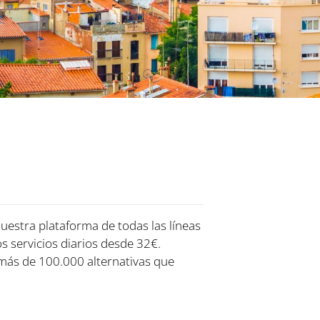
nuestra plataforma de todas las líneas
os servicios diarios desde 32€.
más de 100.000 alternativas que