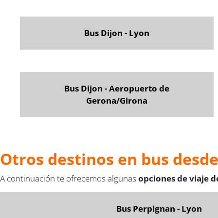
Bus Dijon - Lyon
Bus Dijon - Aeropuerto de
Gerona/Girona
Otros destinos en bus desd
A continuación te ofrecemos algunas
opciones de viaje 
Bus Perpignan - Lyon