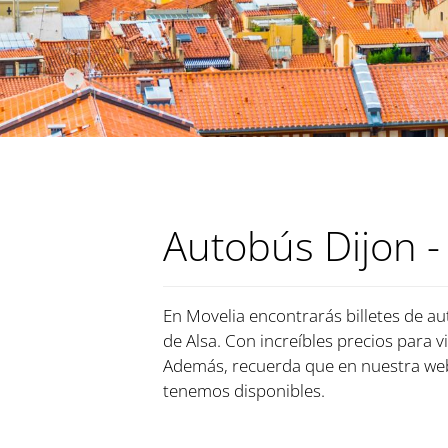
Autobús Dijon -
En Movelia encontrarás billetes de au
de Alsa. Con increíbles precios para v
Además, recuerda que en nuestra web
tenemos disponibles.