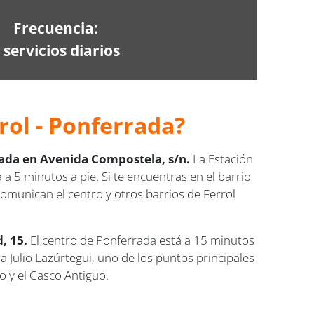
Frecuencia:
 servicios diarios
rol - Ponferrada?
izada en Avenida Compostela, s/n.
La Estación
a 5 minutos a pie. Si te encuentras en el barrio
 comunican el centro y otros barrios de Ferrol
, 15.
El centro de Ponferrada está a 15 minutos
za Julio Lazúrtegui, uno de los puntos principales
o y el Casco Antiguo.