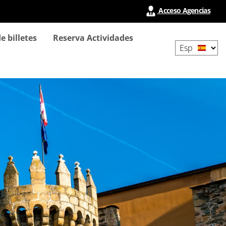
Acceso Agencias
Select
e billetes
Reserva Actividades
your
language