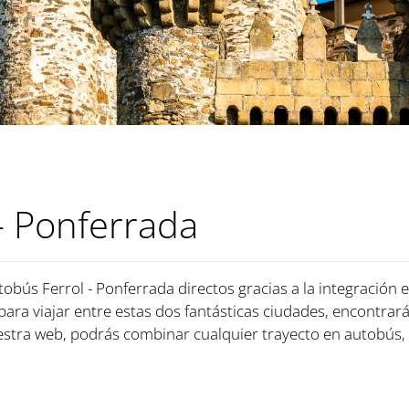
- Ponferrada
tobús Ferrol - Ponferrada directos gracias a la integración 
 para viajar entre estas dos fantásticas ciudades, encontrará
tra web, podrás combinar cualquier trayecto en autobús, 