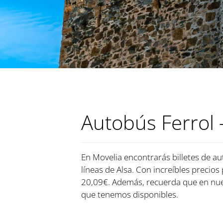
Autobús Ferrol 
En Movelia encontrarás billetes de au
líneas de Alsa. Con increíbles precios
20,09€. Además, recuerda que en nues
que tenemos disponibles.