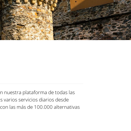
en nuestra plataforma de todas las
s varios servicios diarios desde
con las más de 100.000 alternativas