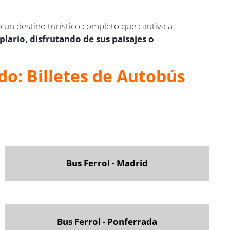
o un destino turístico completo que cautiva a
lario, disfrutando de sus paisajes o
do: Billetes de Autobús
Bus Ferrol - Madrid
Bus Ferrol - Ponferrada