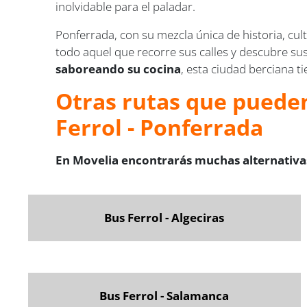
inolvidable para el paladar.
Ponferrada, con su mezcla única de historia, cul
todo aquel que recorre sus calles y descubre s
saboreando su cocina
, esta ciudad berciana ti
Otras rutas que pueden
Ferrol - Ponferrada
En Movelia encontrarás muchas alternativas
Bus Ferrol - Algeciras
Bus Ferrol - Salamanca