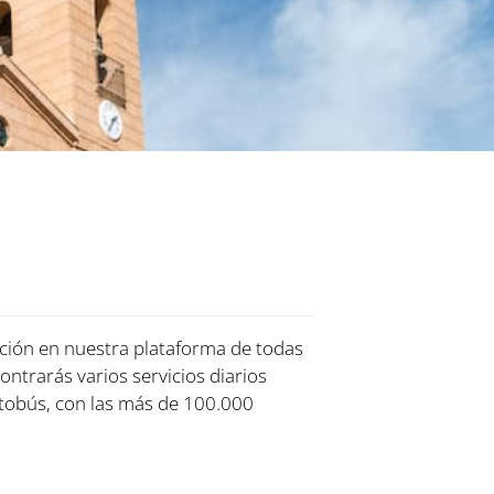
ación en nuestra plataforma de todas
ontrarás varios servicios diarios
tobús, con las más de 100.000