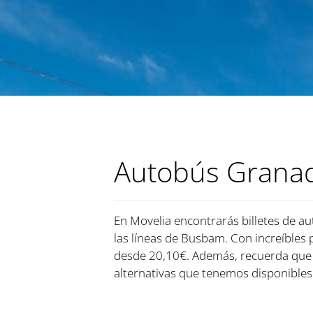
Autobús Granad
En Movelia encontrarás billetes de au
las líneas de Busbam. Con increíbles p
desde 20,10€. Además, recuerda que 
alternativas que tenemos disponibles