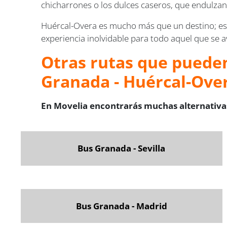
chicharrones o los dulces caseros, que endulzan 
Huércal-Overa es mucho más que un destino; es
experiencia inolvidable para todo aquel que se a
Otras rutas que pueden
Granada - Huércal-Ove
En Movelia encontrarás muchas alternativas
Bus Granada - Sevilla
Bus Granada - Madrid