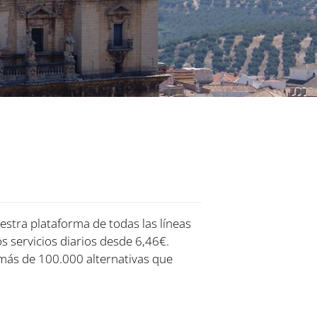
estra plataforma de todas las líneas
os servicios diarios desde 6,46€.
más de 100.000 alternativas que