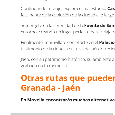
Continuando tu viaje, explora el majestuoso
Cas
fascinante de la evolución de la ciudad a lo largo
Sumérgete en la serenidad de la
Fuente de San
entorno, creando un lugar perfecto para relajarse
Finalmente, maravíllate con el arte en el
Palaci
testimonio de la riqueza cultural de Jaén, ofrec
Jaén, con su patrimonio histórico, su ambiente 
grabada en tu memoria.
Otras rutas que pueden
Granada - Jaén
En Movelia encontrarás muchas alternativas