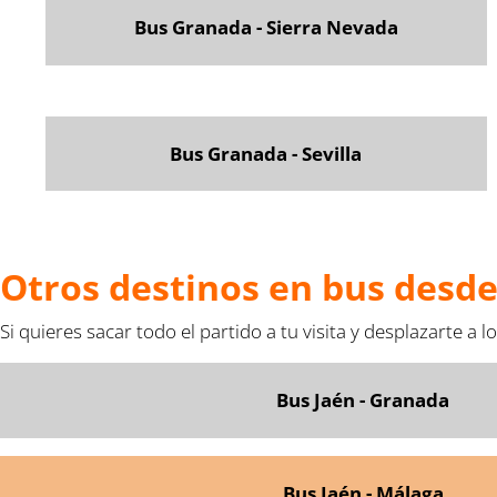
Bus Granada - Sierra Nevada
Bus Granada - Sevilla
Otros destinos en bus desde
Si quieres sacar todo el partido a tu visita y desplazarte a
Bus Jaén - Granada
Bus Jaén - Málaga