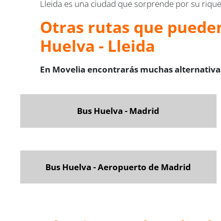
Lleida es una ciudad que sorprende por su riqueza
Otras rutas que pueden
Huelva - Lleida
En Movelia encontrarás muchas alternativas
Bus Huelva - Madrid
Bus Huelva - Aeropuerto de Madrid