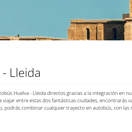
- Lleida
obús Huelva - Lleida directos gracias a la integración en nu
 viajar entre estas dos fantásticas ciudades, encontrarás va
, podrás combinar cualquier trayecto en autobús, con las 