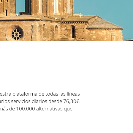
estra plataforma de todas las líneas
rios servicios diarios desde 76,30€.
más de 100.000 alternativas que