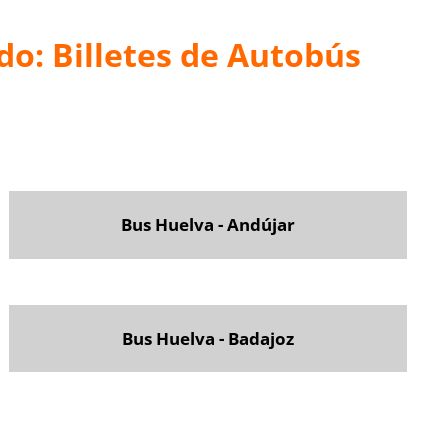
do: Billetes de Autobús
Bus Huelva - Andújar
Bus Huelva - Badajoz