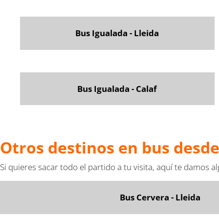
Bus Igualada - Lleida
Bus Igualada - Calaf
Otros destinos en bus desd
Si quieres sacar todo el partido a tu visita, aquí te damos 
Bus Cervera - Lleida