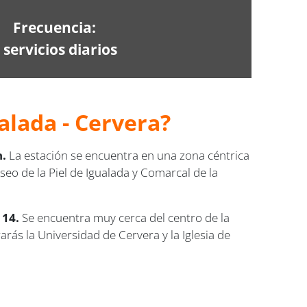
Frecuencia:
 servicios diarios
alada - Cervera?
n.
La estación se encuentra en una zona céntrica
seo de la Piel de Igualada y Comarcal de la
 14.
Se encuentra muy cerca del centro de la
arás la Universidad de Cervera y la Iglesia de