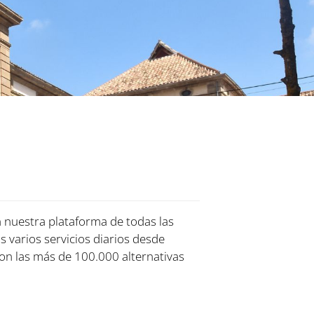
n nuestra plataforma de todas las
s varios servicios diarios desde
on las más de 100.000 alternativas