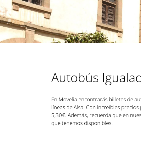
Autobús Igualad
En Movelia encontrarás billetes de au
líneas de Alsa. Con increíbles precios
5,30€. Además, recuerda que en nuest
que tenemos disponibles.