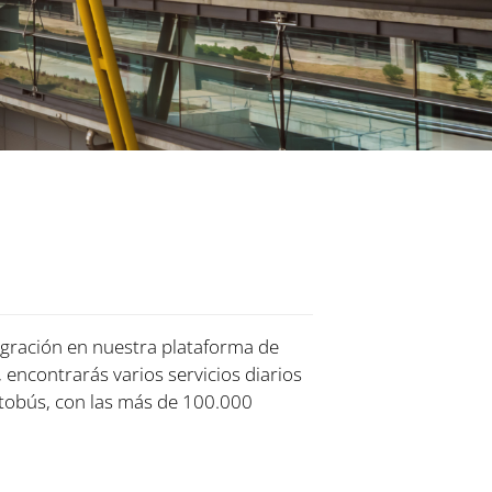
tegración en nuestra plataforma de
, encontrarás varios servicios diarios
tobús, con las más de 100.000