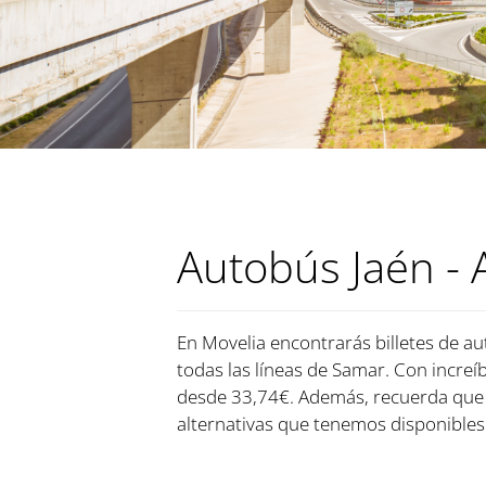
Autobús Jaén -
En Movelia encontrarás billetes de au
todas las líneas de Samar. Con increíb
desde 33,74€. Además, recuerda que 
alternativas que tenemos disponibles