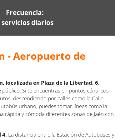
Frecuencia:
 servicios diarios
n - Aeropuerto de
, localizada en Plaza de la Libertad, 6.
 público. Si te encuentras en puntos céntricos
nutos, descendiendo por calles como la Calle
n autobús urbano, puedes tomar líneas como la
rma rápida y cómoda diferentes zonas de Jaén con
 4.
La distancia entre la Estación de Autobuses y