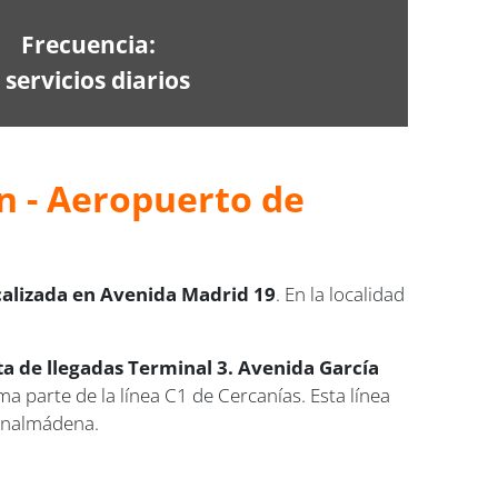
Frecuencia:
 servicios diarios
n - Aeropuerto de
calizada en Avenida Madrid 19
. En la localidad
a de llegadas Terminal 3. Avenida García
 parte de la línea C1 de Cercanías. Esta línea
Benalmádena.