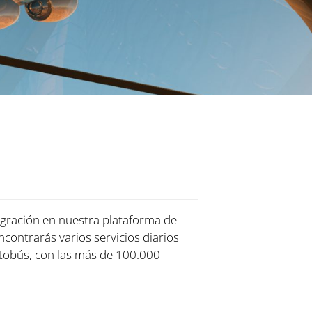
tegración en nuestra plataforma de
encontrarás varios servicios diarios
tobús, con las más de 100.000