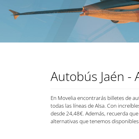
Autobús Jaén -
En Movelia encontrarás billetes de au
todas las líneas de Alsa. Con increíbl
desde 24,48€. Además, recuerda que 
alternativas que tenemos disponibles