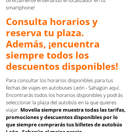
directamente enseñando el localizador en tu
smartphone!
Consulta horarios y
reserva tu plaza.
Además, ¡encuentra
siempre todos los
descuentos disponibles!
Para consultar los horarios disponibles para tus
fechas de viajes en autobuses León - Sahagún aquí.
Encontrarás todos los horarios disponibles y podrás
seleccionar la plaza del autobús en la que quieres
viajar.
Movelia siempre muestra todas las tarifas,
promociones y descuentos disponibles por lo
que siempre comprarás tus billetes de autobús
León - Sahagún al mejor precio.