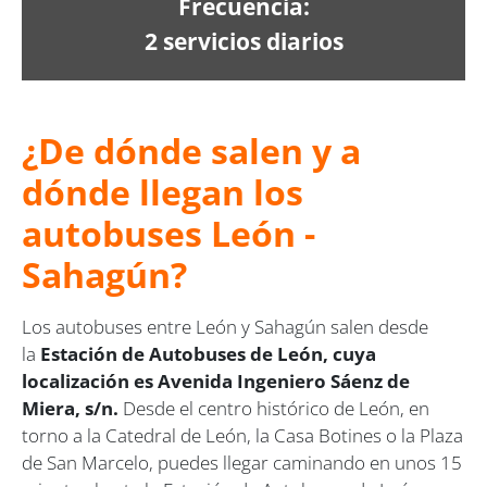
Frecuencia:
2 servicios diarios
¿De dónde salen y a
dónde llegan los
autobuses León -
Sahagún?
Los autobuses entre León y Sahagún salen desde
la
Estación de Autobuses de León, cuya
localización es Avenida Ingeniero Sáenz de
Miera, s/n.
Desde el centro histórico de León, en
torno a la Catedral de León, la Casa Botines o la Plaza
de San Marcelo, puedes llegar caminando en unos 15