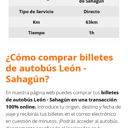
de Sahagún
Tipo de Servicio
Directo
Km
63km
Tiempo
1h
¿Cómo comprar billetes
de autobús León -
Sahagún?
En nuestra página web puedes comprar tus
billetes
de autobús León - Sahagún en una transacción
100% online.
Introduce tu origen, destino y fecha de
viaje y recibirás tus billetes en el correo electrónico
en cuestión de minutos. ¡Podrás acceder al autobús