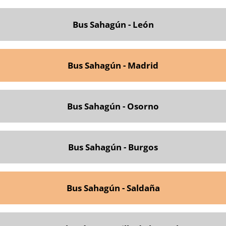
Bus Sahagún - León
Bus Sahagún - Madrid
Bus Sahagún - Osorno
Bus Sahagún - Burgos
Bus Sahagún - Saldaña