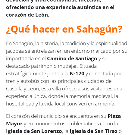
ofreciendo una experiencia auténtica en el
corazón de León.
¿Qué hacer en Sahagún?
En Sahagún, la historia, la tradición y la espiritualidad
jacobea se entrelazan en un entorno marcado por su
importancia en el
Camino de Santiago
y su
destacado patrimonio mudéjar. Situada
estratégicamente junto a la
N-120
y conectada por
tren y autobús con las principales ciudades de
Castilla y León, esta villa ofrece a sus visitantes una
experiencia única, donde la memoria medieval, la
hospitalidad y la vida local conviven en armonía.
El corazón del municipio se encuentra en su
Plaza
Mayor
y en monumentos emblemáticos como la
Iglesia de San Lorenzo
, la
Iglesia de San Tirso
o