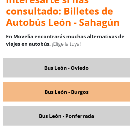
consultado: Billetes de
Autobús León - Sahagún
En Movelia encontrarás muchas alternativas de
viajes en autobús.
¡Elige la tuya!
Bus León - Oviedo
Bus León - Burgos
Bus León - Ponferrada