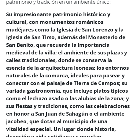
patrimonio y tradición en un ambiente único:
Su impresionante patrimonio histórico y
cultural, con monumentos románicos
mudéjares como la Iglesia de San Lorenzo y la
Iglesia de San Tirso, además del Monasterio de
San Benito, que recuerda la importancia
medieval de la villa; el ambiente de sus plazas y
calles tradicionales, donde se conserva la
esencia de la arquitectura leonesa; los entornos
naturales de la comarca, ideales para pasear y
conectar con el paisaje de Tierra de Campos; su
variada gastronomía, que incluye platos típicos
como el lechazo asado o las alubias de la zona; y
sus fiestas y tradiciones, como las celebraciones
en honor a San Juan de Sahagún o el ambiente
jacobeo, que dotan al municipio de una
vitalidad especial. Un lugar donde historia,
devoción y vida cotidiana se mezclan,