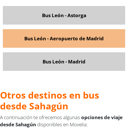
Bus León - Astorga
Bus León - Aeropuerto de Madrid
Bus León - Madrid
Otros destinos en bus
desde Sahagún
A continuación te ofrecemos algunas
opciones de viaje
desde Sahagún
disponibles en Movelia: