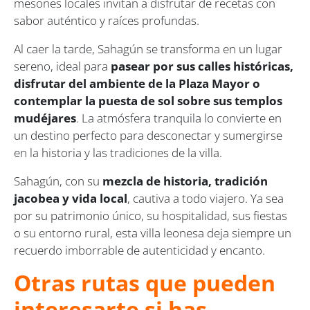
mesones locales invitan a disfrutar de recetas con
sabor auténtico y raíces profundas.
Al caer la tarde, Sahagún se transforma en un lugar
sereno, ideal para
pasear por sus calles históricas,
disfrutar del ambiente de la Plaza Mayor o
contemplar la puesta de sol sobre sus templos
mudéjares
. La atmósfera tranquila lo convierte en
un destino perfecto para desconectar y sumergirse
en la historia y las tradiciones de la villa.
Sahagún, con su
mezcla de historia, tradición
jacobea y vida local
, cautiva a todo viajero. Ya sea
por su patrimonio único, su hospitalidad, sus fiestas
o su entorno rural, esta villa leonesa deja siempre un
recuerdo imborrable de autenticidad y encanto.
Otras rutas que pueden
interesarte si has