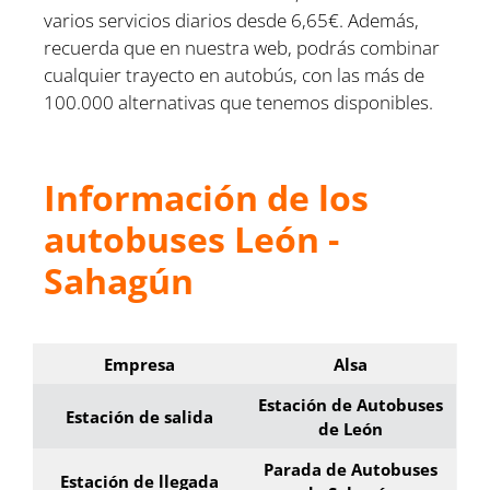
varios servicios diarios desde 6,65€. Además,
recuerda que en nuestra web, podrás combinar
cualquier trayecto en autobús, con las más de
100.000 alternativas que tenemos disponibles.
Información de los
autobuses León -
Sahagún
Empresa
Alsa
Estación de Autobuses
Estación de salida
de León
Parada de Autobuses
Estación de llegada