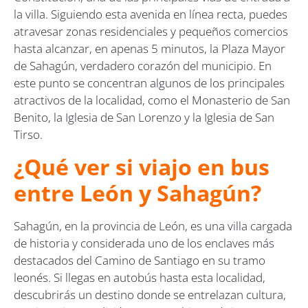
la villa. Siguiendo esta avenida en línea recta, puedes
atravesar zonas residenciales y pequeños comercios
hasta alcanzar, en apenas 5 minutos, la Plaza Mayor
de Sahagún, verdadero corazón del municipio. En
este punto se concentran algunos de los principales
atractivos de la localidad, como el Monasterio de San
Benito, la Iglesia de San Lorenzo y la Iglesia de San
Tirso.
¿Qué ver si viajo en bus
entre León y Sahagún?
Sahagún, en la provincia de León, es una villa cargada
de historia y considerada uno de los enclaves más
destacados del Camino de Santiago en su tramo
leonés. Si llegas en autobús hasta esta localidad,
descubrirás un destino donde se entrelazan cultura,