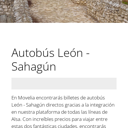
Autobús León -
Sahagún
En Movelia encontrarás billetes de autobús
León - Sahagún directos gracias a la integración
en nuestra plataforma de todas las líneas de
Alsa. Con increíbles precios para viajar entre
estas dos fantásticas ciudades, encontrarás