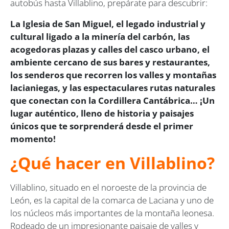
autobús hasta Villablino, prepárate para descubrir:
La Iglesia de San Miguel, el legado industrial y
cultural ligado a la minería del carbón, las
acogedoras plazas y calles del casco urbano, el
ambiente cercano de sus bares y restaurantes,
los senderos que recorren los valles y montañas
lacianiegas, y las espectaculares rutas naturales
que conectan con la Cordillera Cantábrica… ¡Un
lugar auténtico, lleno de historia y paisajes
únicos que te sorprenderá desde el primer
momento!
¿Qué hacer en Villablino?
Villablino, situado en el noroeste de la provincia de
León, es la capital de la comarca de Laciana y uno de
los núcleos más importantes de la montaña leonesa.
Rodeado de un impresionante paisaje de valles y