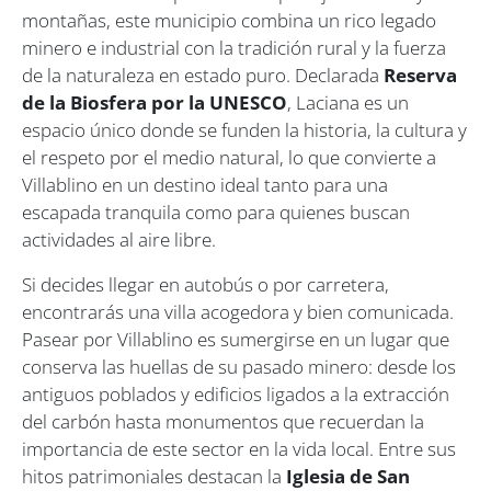
montañas, este municipio combina un rico legado
minero e industrial con la tradición rural y la fuerza
de la naturaleza en estado puro. Declarada
Reserva
de la Biosfera por la UNESCO
, Laciana es un
espacio único donde se funden la historia, la cultura y
el respeto por el medio natural, lo que convierte a
Villablino en un destino ideal tanto para una
escapada tranquila como para quienes buscan
actividades al aire libre.
Si decides llegar en autobús o por carretera,
encontrarás una villa acogedora y bien comunicada.
Pasear por Villablino es sumergirse en un lugar que
conserva las huellas de su pasado minero: desde los
antiguos poblados y edificios ligados a la extracción
del carbón hasta monumentos que recuerdan la
importancia de este sector en la vida local. Entre sus
hitos patrimoniales destacan la
Iglesia de San