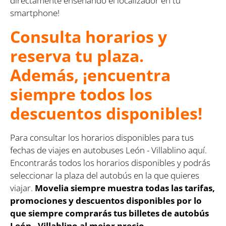
directamente enseñando el localizador en tu
smartphone!
Consulta horarios y
reserva tu plaza.
Además, ¡encuentra
siempre todos los
descuentos disponibles!
Para consultar los horarios disponibles para tus
fechas de viajes en autobuses León - Villablino aquí.
Encontrarás todos los horarios disponibles y podrás
seleccionar la plaza del autobús en la que quieres
viajar.
Movelia siempre muestra todas las tarifas,
promociones y descuentos disponibles por lo
que siempre comprarás tus billetes de autobús
León - Villablino al mejor precio.