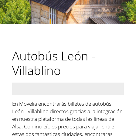
Autobús León -
Villablino
En Movelia encontrarás billetes de autobús
León - Villablino directos gracias a la integración
en nuestra plataforma de todas las líneas de
Alsa. Con increíbles precios para viajar entre
estas dos fantásticas ciudades, encontrarás