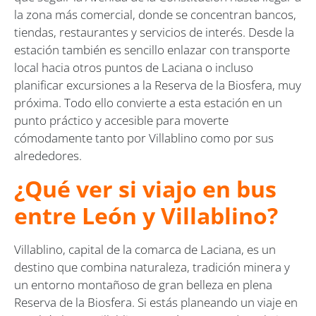
la zona más comercial, donde se concentran bancos,
tiendas, restaurantes y servicios de interés. Desde la
estación también es sencillo enlazar con transporte
local hacia otros puntos de Laciana o incluso
planificar excursiones a la Reserva de la Biosfera, muy
próxima. Todo ello convierte a esta estación en un
punto práctico y accesible para moverte
cómodamente tanto por Villablino como por sus
alrededores.
¿Qué ver si viajo en bus
entre León y Villablino?
Villablino, capital de la comarca de Laciana, es un
destino que combina naturaleza, tradición minera y
un entorno montañoso de gran belleza en plena
Reserva de la Biosfera. Si estás planeando un viaje en