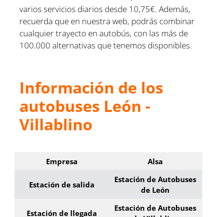
varios servicios diarios desde 10,75€. Además,
recuerda que en nuestra web, podrás combinar
cualquier trayecto en autobús, con las más de
100.000 alternativas que tenemos disponibles.
Información de los
autobuses León -
Villablino
Empresa
Alsa
Estación de Autobuses
Estación de salida
de León
Estación de Autobuses
Estación de llegada