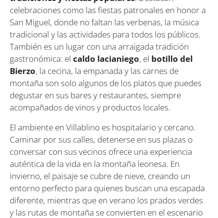
celebraciones como las fiestas patronales en honor a
San Miguel, donde no faltan las verbenas, la música
tradicional y las actividades para todos los públicos.
También es un lugar con una arraigada tradición
gastronómica: el
caldo lacianiego
, el
botillo del
Bierzo
, la cecina, la empanada y las carnes de
montaña son solo algunos de los platos que puedes
degustar en sus bares y restaurantes, siempre
acompañados de vinos y productos locales.
El ambiente en Villablino es hospitalario y cercano.
Caminar por sus calles, detenerse en sus plazas o
conversar con sus vecinos ofrece una experiencia
auténtica de la vida en la montaña leonesa. En
invierno, el paisaje se cubre de nieve, creando un
entorno perfecto para quienes buscan una escapada
diferente, mientras que en verano los prados verdes
y las rutas de montaña se convierten en el escenario