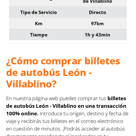
de Villablino
Tipo de Servicio
Directo
Km
97km
Tiempo
1h y 43min
¿Cómo comprar billetes
de autobús León -
Villablino?
En nuestra página web puedes comprar tus
billetes
de autobús León - Villablino en una transacción
100% online.
Introduce tu origen, destino y fecha de
viaje y recibirás tus billetes en el correo electrónico
en cuestión de minutos. ¡Podrás acceder al autobús