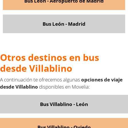
Bus León - Aeropuerto de Madrid
Bus León - Madrid
Otros destinos en bus
desde Villablino
A continuación te ofrecemos algunas
opciones de viaje
desde Villablino
disponibles en Movelia:
Bus Villablino - León
Bus Villablino - Oviedo