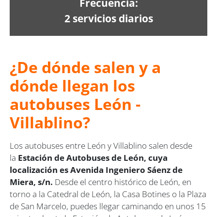
Frecuencia:
2 servicios diarios
¿De dónde salen y a
dónde llegan los
autobuses León -
Villablino?
Los autobuses entre León y Villablino salen desde
la
Estación de Autobuses de León, cuya
localización es Avenida Ingeniero Sáenz de
Miera, s/n.
Desde el centro histórico de León, en
torno a la Catedral de León, la Casa Botines o la Plaza
de San Marcelo, puedes llegar caminando en unos 15