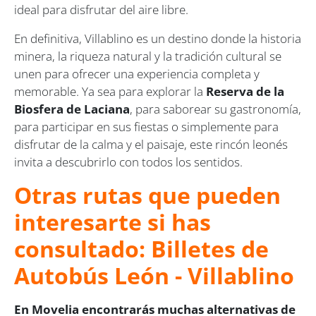
ideal para disfrutar del aire libre.
En definitiva, Villablino es un destino donde la historia
minera, la riqueza natural y la tradición cultural se
unen para ofrecer una experiencia completa y
memorable. Ya sea para explorar la
Reserva de la
Biosfera de Laciana
, para saborear su gastronomía,
para participar en sus fiestas o simplemente para
disfrutar de la calma y el paisaje, este rincón leonés
invita a descubrirlo con todos los sentidos.
Otras rutas que pueden
interesarte si has
consultado: Billetes de
Autobús León - Villablino
En Movelia encontrarás muchas alternativas de