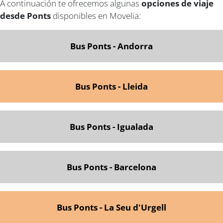
A continuación te ofrecemos algunas
opciones de viaje
desde Ponts
disponibles en Movelia:
Bus Ponts - Andorra
Bus Ponts - Lleida
Bus Ponts - Igualada
Bus Ponts - Barcelona
Bus Ponts - La Seu d'Urgell