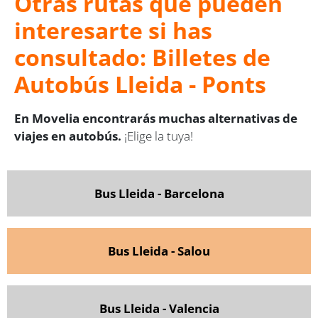
Otras rutas que pueden
interesarte si has
consultado: Billetes de
Autobús Lleida - Ponts
En Movelia encontrarás muchas alternativas de
viajes en autobús.
¡Elige la tuya!
Bus Lleida - Barcelona
Bus Lleida - Salou
Bus Lleida - Valencia