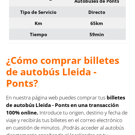
Autobuses de Ponts
Tipo de Servicio
Directo
Km
65km
Tiempo
59min
¿Cómo comprar billetes
de autobús Lleida -
Ponts?
En nuestra página web puedes comprar tus
billetes
de autobús Lleida - Ponts en una transacción
100% online.
Introduce tu origen, destino y fecha de
viaje y recibirás tus billetes en el correo electrónico
en cuestión de minutos. ¡Podrás acceder al autobús