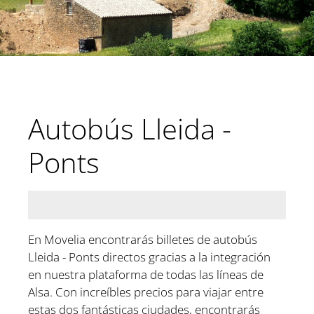
Autobús Lleida -
Ponts
En Movelia encontrarás billetes de autobús
Lleida - Ponts directos gracias a la integración
en nuestra plataforma de todas las líneas de
Alsa. Con increíbles precios para viajar entre
estas dos fantásticas ciudades, encontrarás