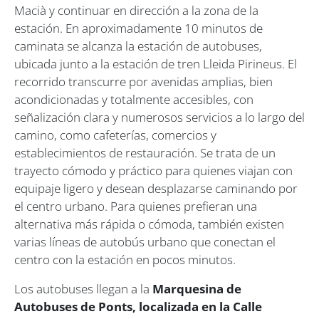
Macià y continuar en dirección a la zona de la
estación. En aproximadamente 10 minutos de
caminata se alcanza la estación de autobuses,
ubicada junto a la estación de tren Lleida Pirineus. El
recorrido transcurre por avenidas amplias, bien
acondicionadas y totalmente accesibles, con
señalización clara y numerosos servicios a lo largo del
camino, como cafeterías, comercios y
establecimientos de restauración. Se trata de un
trayecto cómodo y práctico para quienes viajan con
equipaje ligero y desean desplazarse caminando por
el centro urbano. Para quienes prefieran una
alternativa más rápida o cómoda, también existen
varias líneas de autobús urbano que conectan el
centro con la estación en pocos minutos.
Los autobuses llegan a la
Marquesina de
Autobuses de Ponts, localizada en la Calle