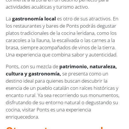
actividades acuáticas y turismo activo.
La
gastronomía local
es otro de sus atractivos. En
los restaurantes y bares de Ponts podrás degustar
platos tradicionales de la cocina leridana, como los
caracoles a la llauna, la escalivada o las carnes a la
brasa, siempre acompañados de vinos de la tierra.
Una experiencia que combina sabor y autenticidad.
Ponts, con su mezcla de
patrimonio, naturaleza,
cultura y gastronomía,
se presenta como un
destino ideal para quienes buscan descubrir la
esencia de un pueblo catalán con raíces históricas y
encanto rural. Ya sea recorriendo sus monumentos,
disfrutando de su entorno natural o degustando su
cocina, visitar Ponts es una experiencia
enriquecedora.