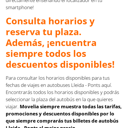
directamente enseñando el localizador en tu
smartphone!
Consulta horarios y
reserva tu plaza.
Además, ¡encuentra
siempre todos los
descuentos disponibles!
Para consultar los horarios disponibles para tus
fechas de viajes en autobuses Lleida - Ponts aquí.
Encontrarás todos los horarios disponibles y podrás
seleccionar la plaza del autobús en la que quieres
viajar.
Movelia siempre muestra todas las tarifas,
promociones y descuentos disponibles por lo
que siempre comprarás tus billetes de autobús
Lleida - Ponts al mejor precio.