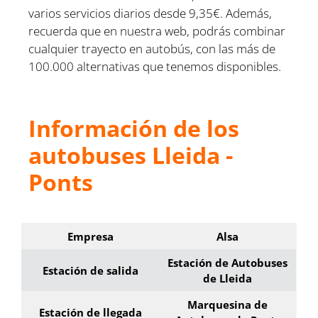
varios servicios diarios desde 9,35€. Además,
recuerda que en nuestra web, podrás combinar
cualquier trayecto en autobús, con las más de
100.000 alternativas que tenemos disponibles.
Información de los
autobuses Lleida -
Ponts
Empresa
Alsa
Estación de Autobuses
Estación de salida
de Lleida
Marquesina de
Estación de llegada