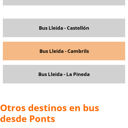
Bus Lleida - Castellón
Bus Lleida - Cambrils
Bus Lleida - La Pineda
Otros destinos en bus
desde Ponts