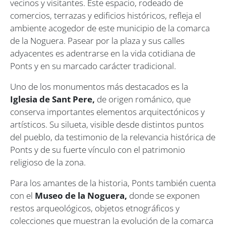
vecinos y visitantes. Este espacio, rodeado de
comercios, terrazas y edificios históricos, refleja el
ambiente acogedor de este municipio de la comarca
de la Noguera. Pasear por la plaza y sus calles
adyacentes es adentrarse en la vida cotidiana de
Ponts y en su marcado carácter tradicional.
Uno de los monumentos más destacados es la
Iglesia de Sant Pere,
de origen románico, que
conserva importantes elementos arquitectónicos y
artísticos. Su silueta, visible desde distintos puntos
del pueblo, da testimonio de la relevancia histórica de
Ponts y de su fuerte vínculo con el patrimonio
religioso de la zona.
Para los amantes de la historia, Ponts también cuenta
con el
Museo de la Noguera,
donde se exponen
restos arqueológicos, objetos etnográficos y
colecciones que muestran la evolución de la comarca