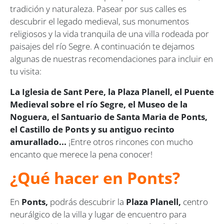
tradición y naturaleza. Pasear por sus calles es
descubrir el legado medieval, sus monumentos
religiosos y la vida tranquila de una villa rodeada por
paisajes del río Segre. A continuación te dejamos
algunas de nuestras recomendaciones para incluir en
tu visita:
La Iglesia de Sant Pere, la Plaza Planell, el Puente
Medieval sobre el río Segre, el Museo de la
Noguera, el Santuario de Santa Maria de Ponts,
el Castillo de Ponts y su antiguo recinto
amurallado...
¡Entre otros rincones con mucho
encanto que merece la pena conocer!
¿Qué hacer en Ponts?
En
Ponts,
podrás descubrir la
Plaza Planell,
centro
neurálgico de la villa y lugar de encuentro para