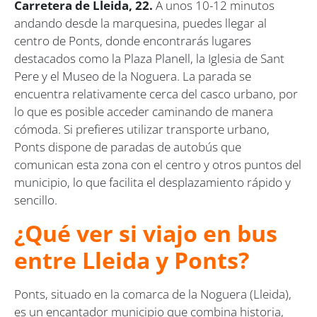
Carretera de Lleida, 22.
A unos 10-12 minutos
andando desde la marquesina, puedes llegar al
centro de Ponts, donde encontrarás lugares
destacados como la Plaza Planell, la Iglesia de Sant
Pere y el Museo de la Noguera. La parada se
encuentra relativamente cerca del casco urbano, por
lo que es posible acceder caminando de manera
cómoda. Si prefieres utilizar transporte urbano,
Ponts dispone de paradas de autobús que
comunican esta zona con el centro y otros puntos del
municipio, lo que facilita el desplazamiento rápido y
sencillo.
¿Qué ver si viajo en bus
entre Lleida y Ponts?
Ponts, situado en la comarca de la Noguera (Lleida),
es un encantador municipio que combina historia,