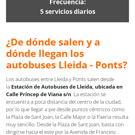
Frecuencia:
5 servicios diarios
¿De dónde salen y a
dónde llegan los
autobuses Lleida - Ponts?
Los autobuses entre Lleida y Ponts salen desde
la
Estación de Autobuses de Lleida, ubicada en
Calle Príncep de Viana s/n
. La estación se
encuentra a poca distancia del centro de la ciudad,
por lo que llegar a pie desde puntos céntricos como
la Plaza de Sant Joan, la Calle Major o la Paeria resulta
muy sencillo. Desde la Plaza de Sant Joan, basta con
dirigirse hacia el este por la Avenida de Francesc