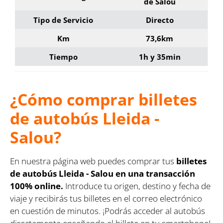
de Salou
Tipo de Servicio
Directo
Km
73,6km
Tiempo
1h y 35min
¿Cómo comprar billetes
de autobús Lleida -
Salou?
En nuestra página web puedes comprar tus
billetes
de autobús Lleida - Salou en una transacción
100% online.
Introduce tu origen, destino y fecha de
viaje y recibirás tus billetes en el correo electrónico
en cuestión de minutos. ¡Podrás acceder al autobús