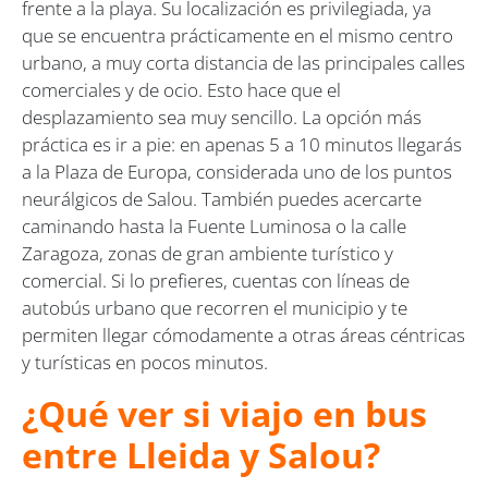
frente a la playa. Su localización es privilegiada, ya
que se encuentra prácticamente en el mismo centro
urbano, a muy corta distancia de las principales calles
comerciales y de ocio. Esto hace que el
desplazamiento sea muy sencillo. La opción más
práctica es ir a pie: en apenas 5 a 10 minutos llegarás
a la Plaza de Europa, considerada uno de los puntos
neurálgicos de Salou. También puedes acercarte
caminando hasta la Fuente Luminosa o la calle
Zaragoza, zonas de gran ambiente turístico y
comercial. Si lo prefieres, cuentas con líneas de
autobús urbano que recorren el municipio y te
permiten llegar cómodamente a otras áreas céntricas
y turísticas en pocos minutos.
¿Qué ver si viajo en bus
entre Lleida y Salou?