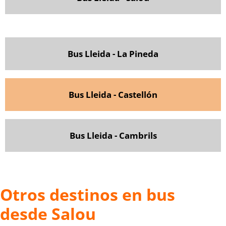
Bus Lleida - La Pineda
Bus Lleida - Castellón
Bus Lleida - Cambrils
Otros destinos en bus
desde Salou