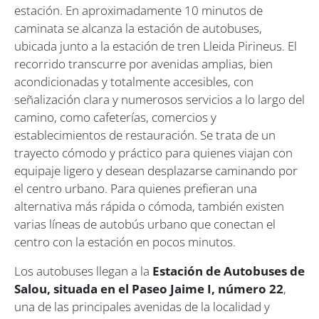
estación. En aproximadamente 10 minutos de
caminata se alcanza la estación de autobuses,
ubicada junto a la estación de tren Lleida Pirineus. El
recorrido transcurre por avenidas amplias, bien
acondicionadas y totalmente accesibles, con
señalización clara y numerosos servicios a lo largo del
camino, como cafeterías, comercios y
establecimientos de restauración. Se trata de un
trayecto cómodo y práctico para quienes viajan con
equipaje ligero y desean desplazarse caminando por
el centro urbano. Para quienes prefieran una
alternativa más rápida o cómoda, también existen
varias líneas de autobús urbano que conectan el
centro con la estación en pocos minutos.
Los autobuses llegan a la
Estación de Autobuses de
Salou, situada en el Paseo Jaime I, número 22
,
una de las principales avenidas de la localidad y