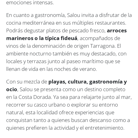
emociones intensas.
En cuanto a gastronomía, Salou invita a disfrutar de la
cocina mediterránea en sus múltiples restaurantes.
Podrás degustar platos de pescado fresco,
arroces
marineros o la típica fideuá
, acompañados de
vinos de la denominación de origen Tarragona. El
ambiente nocturno también es muy destacado, con
locales y terrazas junto al paseo marítimo que se
llenan de vida en las noches de verano.
Con su mezcla de
playas, cultura, gastronomía y
ocio
, Salou se presenta como un destino completo
en la Costa Dorada. Ya sea para relajarte junto al mar,
recorrer su casco urbano o explorar su entorno
natural, esta localidad ofrece experiencias que
conquistan tanto a quienes buscan descanso como a
quienes prefieren la actividad y el entretenimiento.