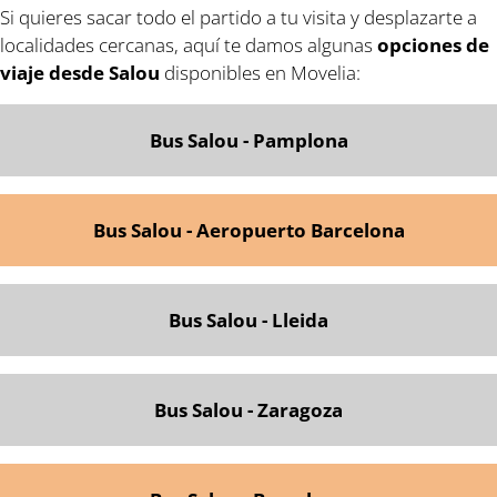
Si quieres sacar todo el partido a tu visita y desplazarte a
localidades cercanas, aquí te damos algunas
opciones de
viaje desde Salou
disponibles en Movelia:
Bus Salou - Pamplona
Bus Salou - Aeropuerto Barcelona
Bus Salou - Lleida
Bus Salou - Zaragoza