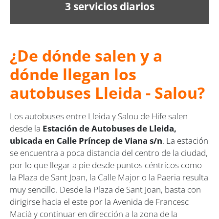
3 servicios diarios
¿De dónde salen y a
dónde llegan los
autobuses Lleida - Salou?
Los autobuses entre Lleida y Salou de Hife salen
desde la
Estación de Autobuses de Lleida,
ubicada en Calle Príncep de Viana s/n
. La estación
se encuentra a poca distancia del centro de la ciudad,
por lo que llegar a pie desde puntos céntricos como
la Plaza de Sant Joan, la Calle Major o la Paeria resulta
muy sencillo. Desde la Plaza de Sant Joan, basta con
dirigirse hacia el este por la Avenida de Francesc
Macià y continuar en dirección a la zona de la