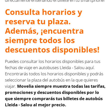
directamente enseñando el billete en tu smartphone!
Consulta horarios y
reserva tu plaza.
Además, ¡encuentra
siempre todos los
descuentos disponibles!
Puedes consultar los horarios disponibles para tus
fechas de viaje en autobuses Lleida - Salou aquí.
Encontrarás todos los horarios disponibles y podrás
seleccionar la plaza del autobús en la que quieres
viajar.
Movelia siempre muestra todas las tarifas,
promociones y descuentos disponibles por lo
que siempre comprarás tus billetes de autobús
Lleida - Salou al mejor precio.