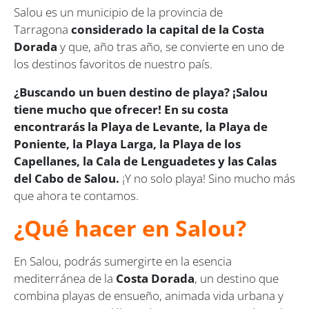
Salou es un municipio de la provincia de
Tarragona
considerado la capital de la Costa
Dorada
y que, año tras año, se convierte en uno de
los destinos favoritos de nuestro país.
¿Buscando un buen destino de playa? ¡Salou
tiene mucho que ofrecer! En su costa
encontrarás la Playa de Levante, la Playa de
Poniente, la Playa Larga, la Playa de los
Capellanes, la Cala de Lenguadetes y las Calas
del Cabo de Salou.
¡Y no solo playa! Sino mucho más
que ahora te contamos.
¿Qué hacer en Salou?
En Salou, podrás sumergirte en la esencia
mediterránea de la
Costa Dorada
, un destino que
combina playas de ensueño, animada vida urbana y