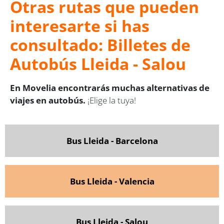
Otras rutas que pueden
interesarte si has
consultado: Billetes de
Autobús Lleida - Salou
En Movelia encontrarás muchas alternativas de
viajes en autobús.
¡Elige la tuya!
Bus Lleida - Barcelona
Bus Lleida - Valencia
Bus Lleida - Salou