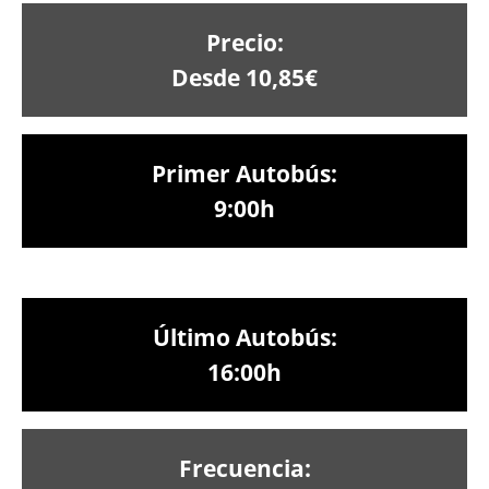
Precio:
Desde 10,85€
Primer Autobús:
9:00h
Último Autobús:
16:00h
Frecuencia: