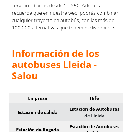
servicios diarios desde 10,85€. Además,
recuerda que en nuestra web, podrás combinar
cualquier trayecto en autobús, con las más de
100.000 alternativas que tenemos disponibles.
Información de los
autobuses Lleida -
Salou
Empresa
Hife
Estación de Autobuses
Estación de salida
de Lleida
Estación de Autobuses
Estación de llegada