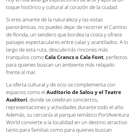
toque histórico y cultural al corazón de la ciudad.
Si eres amante de la naturaleza y las vistas
panorámicas, no puedes dejar de recorrer el Camino
de Ronda, un sendero que bordea la costa y ofrece
paisajes espectaculares entre calas y acantilados. A lo
largo de esta ruta, descubrirás rincones más
tranquilos como
Cala Crancs o Cala Font
, perfectos
para quienes buscan un ambiente más relajado
frente al mar.
La oferta cultural y de ocio se complementa con
espacios como el
Auditorio de Salou y el Teatre
Auditori
, donde se celebran conciertos,
representaciones y actividades durante todo el año.
Además, su cercanía al parque temático PortAventura
World convierte a la localidad en un destino atractivo
tanto para familias como para quienes buscan