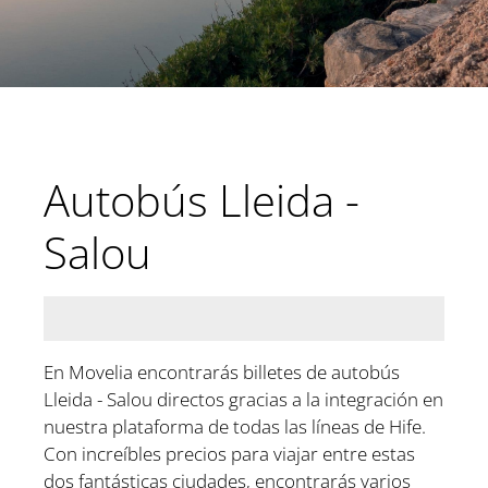
Autobús Lleida -
Salou
En Movelia encontrarás billetes de autobús
Lleida - Salou directos gracias a la integración en
nuestra plataforma de todas las líneas de Hife.
Con increíbles precios para viajar entre estas
dos fantásticas ciudades, encontrarás varios