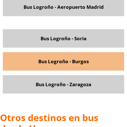
Bus Logroño - Aeropuerto Madrid
Bus Logroño - Soria
Bus Logroño - Burgos
Bus Logroño - Zaragoza
Otros destinos en bus