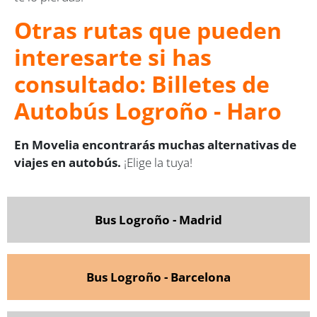
Otras rutas que pueden
interesarte si has
consultado: Billetes de
Autobús Logroño - Haro
En Movelia encontrarás muchas alternativas de
viajes en autobús.
¡Elige la tuya!
Bus Logroño - Madrid
Bus Logroño - Barcelona