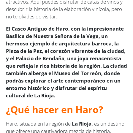
atractivos. Aquí puedes disfrutar de catas de vinos y
descubrir la historia de la elaboración vinícola, pero
no te olvides de visitar…
El Casco Antiguo de Haro, con la impresionante
Basílica de Nuestra Señora de la Vega, un
hermoso ejemplo de arquitectura barroca, la
Plaza de la Paz, el corazón vibrante de la ciudad,
y el Palacio de Bendaña, una joya renacentista
que refleja la rica historia de la región. La ciudad
también alberga el Museo del Torreón, donde
podrás explorar el arte contemporáneo en un
entorno histórico y disfrutar del espíritu
cultural de La Rioja.
¿Qué hacer en Haro?
Haro, situada en la región de
La Rioja,
es un destino
que ofrece una cautivadora mezcla de historia,