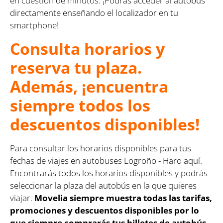
en cuestión de minutos. ¡Podrás acceder al autobús
directamente enseñando el localizador en tu
smartphone!
Consulta horarios y
reserva tu plaza.
Además, ¡encuentra
siempre todos los
descuentos disponibles!
Para consultar los horarios disponibles para tus
fechas de viajes en autobuses Logroño - Haro aquí.
Encontrarás todos los horarios disponibles y podrás
seleccionar la plaza del autobús en la que quieres
viajar.
Movelia siempre muestra todas las tarifas,
promociones y descuentos disponibles por lo
que siempre comprarás tus billetes de autobús