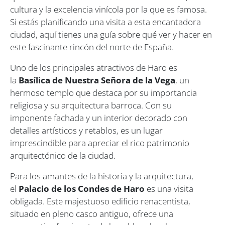
cultura y la excelencia vinícola por la que es famosa.
Si estás planificando una visita a esta encantadora
ciudad, aquí tienes una guía sobre qué ver y hacer en
este fascinante rincón del norte de España.
Uno de los principales atractivos de Haro es
la
Basílica de Nuestra Señora de la Vega
, un
hermoso templo que destaca por su importancia
religiosa y su arquitectura barroca. Con su
imponente fachada y un interior decorado con
detalles artísticos y retablos, es un lugar
imprescindible para apreciar el rico patrimonio
arquitectónico de la ciudad.
Para los amantes de la historia y la arquitectura,
el
Palacio de los Condes de Haro
es una visita
obligada. Este majestuoso edificio renacentista,
situado en pleno casco antiguo, ofrece una