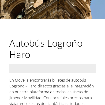
Autobús Logroño -
Haro
En Movelia encontrarás billetes de autobús
Logroño - Haro directos gracias a la integración
en nuestra plataforma de todas las líneas de
Jiménez Movilidad. Con increíbles precios para
viajar entre estas dos fantásticas ciudades,