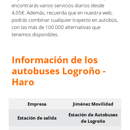
encontrarás varios servicios diarios desde
4,05€. Además, recuerda que en nuestra web,
podrás combinar cualquier trayecto en autobús,
con las más de 100.000 alternativas que
tenemos disponibles.
Información de los
autobuses Logroño -
Haro
Empresa
Jiménez Movilidad
Estación de Autobuses
Estación de salida
de Logroño