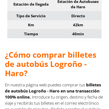
Estación de Autobuses
Estación de llegada
de Haro
Tipo de Servicio
Directo
Km
42km
Tiempo
40min
¿Cómo comprar billetes
de autobús Logroño -
Haro?
En nuestra página web puedes comprar tus
billetes
de autobús Logroño - Haro en una transacción
100% online.
Introduce tu origen, destino y fecha de
viaje y recibirás tus billetes en el correo electrónico