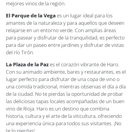
mejores vinos de la región.
El Parque de la Vega
es un lugar ideal para los
amantes de la naturaleza y para aquellos que deseen
relajarse en un entorno verde. Con amplias áreas
para pasear y disfrutar de la tranquilidad, es perfecto
para dar un paseo entre jardines y disfrutar de vistas
del río Tirón.
La Plaza de la Paz
es el corazón vibrante de Haro.
Con su animado ambiente, bares y restaurantes, es el
lugar perfecto para disfrutar de una copa de vino o
una comida tradicional, mientras observas el día a día
de la ciudad. No te pierdas la oportunidad de probar
las deliciosas tapas locales acompañadas de un buen
vino de Rioja. Haro es un destino que combina
historia, cultura y el arte de la viticultura, ofreciendo
una experiencia única para todos sus visitantes. ¡No
te lo pierdas!