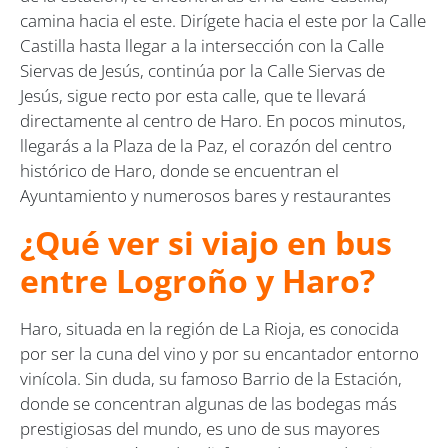
camina hacia el este. Dirígete hacia el este por la Calle
Castilla hasta llegar a la intersección con la Calle
Siervas de Jesús, continúa por la Calle Siervas de
Jesús, sigue recto por esta calle, que te llevará
directamente al centro de Haro. En pocos minutos,
llegarás a la Plaza de la Paz, el corazón del centro
histórico de Haro, donde se encuentran el
Ayuntamiento y numerosos bares y restaurantes
¿Qué ver si viajo en bus
entre Logroño y Haro?
Haro, situada en la región de La Rioja, es conocida
por ser la cuna del vino y por su encantador entorno
vinícola. Sin duda, su famoso Barrio de la Estación,
donde se concentran algunas de las bodegas más
prestigiosas del mundo, es uno de sus mayores