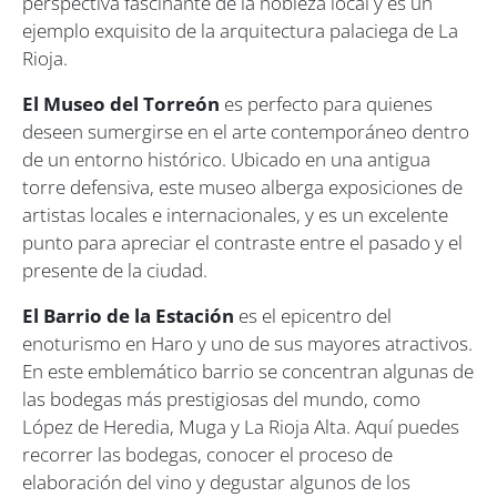
perspectiva fascinante de la nobleza local y es un
ejemplo exquisito de la arquitectura palaciega de La
Rioja.
El Museo del Torreón
es perfecto para quienes
deseen sumergirse en el arte contemporáneo dentro
de un entorno histórico. Ubicado en una antigua
torre defensiva, este museo alberga exposiciones de
artistas locales e internacionales, y es un excelente
punto para apreciar el contraste entre el pasado y el
presente de la ciudad.
El Barrio de la Estación
es el epicentro del
enoturismo en Haro y uno de sus mayores atractivos.
En este emblemático barrio se concentran algunas de
las bodegas más prestigiosas del mundo, como
López de Heredia, Muga y La Rioja Alta. Aquí puedes
recorrer las bodegas, conocer el proceso de
elaboración del vino y degustar algunos de los