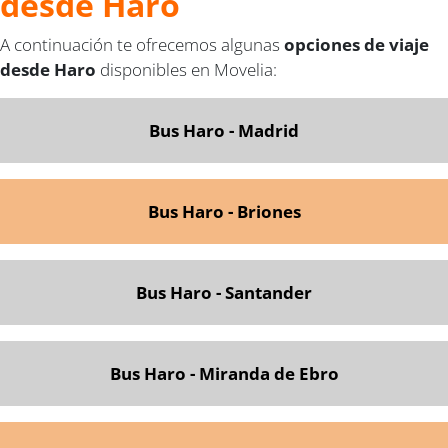
desde Haro
A continuación te ofrecemos algunas
opciones de viaje
desde Haro
disponibles en Movelia:
Bus Haro - Madrid
Bus Haro - Briones
Bus Haro - Santa
nder
Bus Haro - Miranda de Ebro