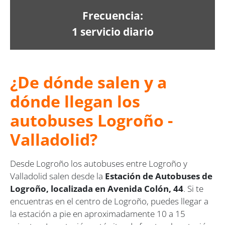
Frecuencia:
1 servicio diario
¿De dónde salen y a
dónde llegan los
autobuses Logroño -
Valladolid?
Desde Logroño los autobuses entre Logroño y
Valladolid salen desde la
Estación de Autobuses de
Logroño, localizada en Avenida Colón, 44
. Si te
encuentras en el centro de Logroño, puedes llegar a
la estación a pie en aproximadamente 10 a 15