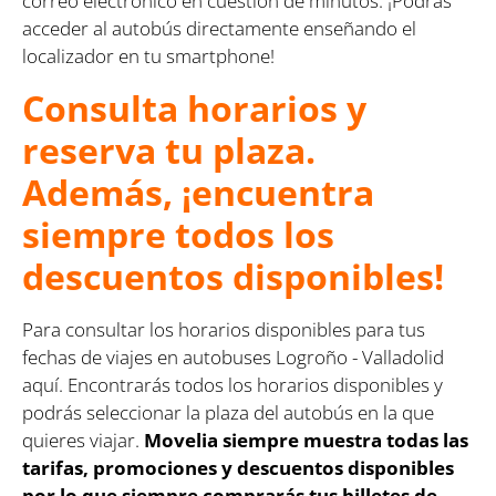
correo electrónico en cuestión de minutos. ¡Podrás
acceder al autobús directamente enseñando el
localizador en tu smartphone!
Consulta horarios y
reserva tu plaza.
Además, ¡encuentra
siempre todos los
descuentos disponibles!
Para consultar los horarios disponibles para tus
fechas de viajes en autobuses Logroño - Valladolid
aquí. Encontrarás todos los horarios disponibles y
podrás seleccionar la plaza del autobús en la que
quieres viajar.
Movelia siempre muestra todas las
tarifas, promociones y descuentos disponibles
por lo que siempre comprarás tus billetes de