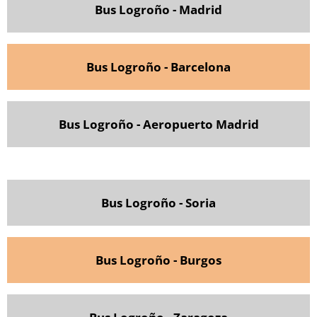
Bus Logroño - Madrid
Bus Logroño - Barcelona
Bus Logroño - Aeropuerto Madrid
Bus Logroño - Soria
Bus Logroño - Burgos