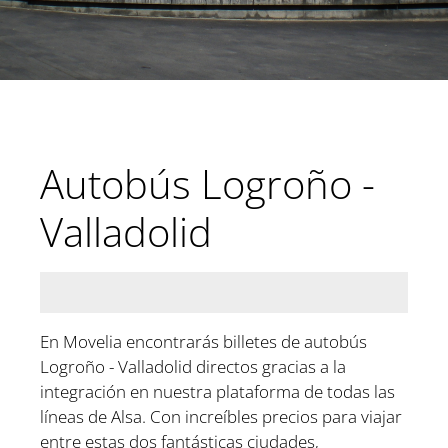
Autobús Logroño -
Valladolid
En Movelia encontrarás billetes de autobús
Logroño - Valladolid directos gracias a la
integración en nuestra plataforma de todas las
líneas de Alsa. Con increíbles precios para viajar
entre estas dos fantásticas ciudades,