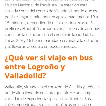
Museo Nacional de Escultura. La estación está
situada cerca del centro de Valladolid, por lo que es
posible llegar caminando en aproximadamente 10 a
15 minutos, dependiendo de tu destino exacto. Si
prefieres el autobús urbano, varias líneas de autobús
conectan la estación con el centro de la ciudad. Las
líneas 2, 9 y 16 tienen paradas cercanas a la estación
y te llevarán al centro en pocos minutos.
¿Qué ver si viajo en bus
entre Logroño y
Valladolid?
Valladolid, situada en el corazón de Castilla y León, es
un destino lleno de encanto que ofrece una amplia
variedad de experiencias para los visitantes. Sus
calles empedradas y plazas históricas en el casco