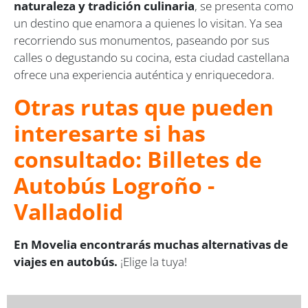
naturaleza y tradición culinaria
, se presenta como
un destino que enamora a quienes lo visitan. Ya sea
recorriendo sus monumentos, paseando por sus
calles o degustando su cocina, esta ciudad castellana
ofrece una experiencia auténtica y enriquecedora.
Otras rutas que pueden
interesarte si has
consultado: Billetes de
Autobús Logroño -
Valladolid
En Movelia encontrarás muchas alternativas de
viajes en autobús.
¡Elige la tuya!