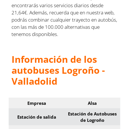
encontrarás varios servicios diarios desde
21,64€. Además, recuerda que en nuestra web,
podrás combinar cualquier trayecto en autobús,
con las más de 100.000 alternativas que
tenemos disponibles.
Información de los
autobuses Logroño -
Valladolid
Empresa
Alsa
Estación de Autobuses
Estación de salida
de Logroño