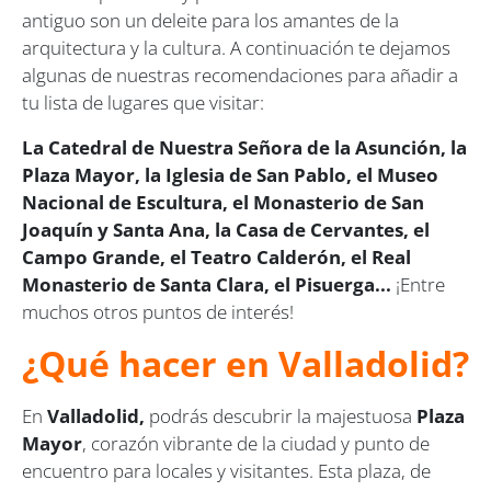
antiguo son un deleite para los amantes de la
arquitectura y la cultura. A continuación te dejamos
algunas de nuestras recomendaciones para añadir a
tu lista de lugares que visitar:
La Catedral de Nuestra Señora de la Asunción, la
Plaza Mayor, la Iglesia de San Pablo, el Museo
Nacional de Escultura, el Monasterio de San
Joaquín y Santa Ana, la Casa de Cervantes, el
Campo Grande, el Teatro Calderón, el Real
Monasterio de Santa Clara, el Pisuerga...
¡Entre
muchos otros puntos de interés!
¿Qué hacer en Valladolid?
En
Valladolid,
podrás descubrir la majestuosa
Plaza
Mayor
, corazón vibrante de la ciudad y punto de
encuentro para locales y visitantes. Esta plaza, de