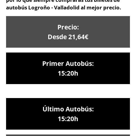
autobús Logroño - Valladolid al mejor precio.
Precio:
Desde 21,64€
Primer Autobús:
15:20h
Último Autobús:
15:20h