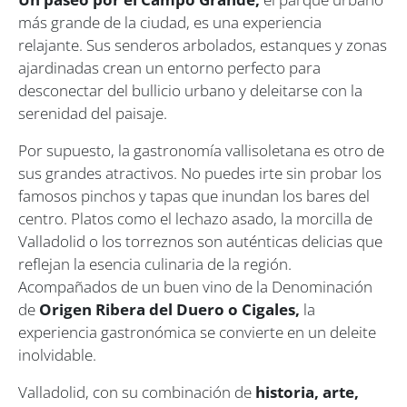
más grande de la ciudad, es una experiencia
relajante. Sus senderos arbolados, estanques y zonas
ajardinadas crean un entorno perfecto para
desconectar del bullicio urbano y deleitarse con la
serenidad del paisaje.
Por supuesto, la gastronomía vallisoletana es otro de
sus grandes atractivos. No puedes irte sin probar los
famosos pinchos y tapas que inundan los bares del
centro. Platos como el lechazo asado, la morcilla de
Valladolid o los torreznos son auténticas delicias que
reflejan la esencia culinaria de la región.
Acompañados de un buen vino de la Denominación
de
Origen Ribera del Duero o Cigales,
la
experiencia gastronómica se convierte en un deleite
inolvidable.
Valladolid, con su combinación de
historia, arte,