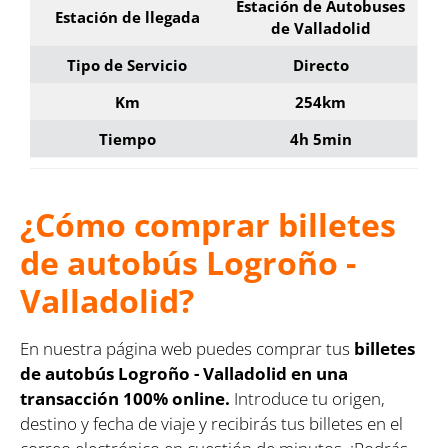
Estación de Autobuses
Estación de llegada
de Valladolid
Tipo de Servicio
Directo
Km
254km
Tiempo
4h 5min
¿Cómo comprar billetes
de autobús Logroño -
Valladolid?
En nuestra página web puedes comprar tus
billetes
de autobús Logroño - Valladolid en una
transacción 100% online.
Introduce tu origen,
destino y fecha de viaje y recibirás tus billetes en el