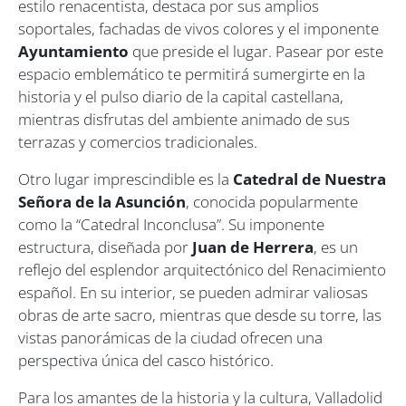
estilo renacentista, destaca por sus amplios
soportales, fachadas de vivos colores y el imponente
Ayuntamiento
que preside el lugar. Pasear por este
espacio emblemático te permitirá sumergirte en la
historia y el pulso diario de la capital castellana,
mientras disfrutas del ambiente animado de sus
terrazas y comercios tradicionales.
Otro lugar imprescindible es la
Catedral de Nuestra
Señora de la Asunción
, conocida popularmente
como la “Catedral Inconclusa”. Su imponente
estructura, diseñada por
Juan de Herrera
, es un
reflejo del esplendor arquitectónico del Renacimiento
español. En su interior, se pueden admirar valiosas
obras de arte sacro, mientras que desde su torre, las
vistas panorámicas de la ciudad ofrecen una
perspectiva única del casco histórico.
Para los amantes de la historia y la cultura, Valladolid