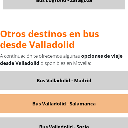
Bus Logroño - Zaragoza
Otros destinos en bus
desde Valladolid
A continuación te ofrecemos algunas
opciones de viaje
desde Valladolid
disponibles en Movelia:
Bus Valladolid - Madrid
Bus Valladolid - Salamanca
Bus Valladolid - Soria